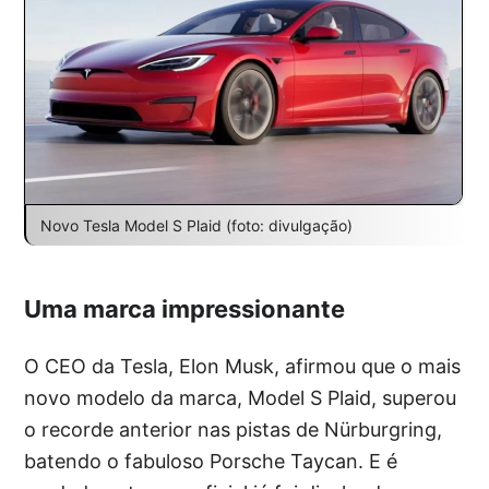
Novo Tesla Model S Plaid (foto: divulgação)
Uma marca impressionante
O CEO da Tesla, Elon Musk, afirmou que o mais
novo modelo da marca, Model S Plaid, superou
o recorde anterior nas pistas de Nürburgring,
batendo o fabuloso Porsche Taycan. E é