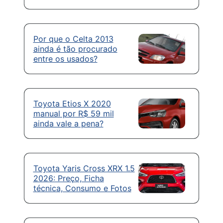
Por que o Celta 2013
ainda é tão procurado
entre os usados?
Toyota Etios X 2020
manual por R$ 59 mil
ainda vale a pena?
Toyota Yaris Cross XRX 1.5
2026: Preço, Ficha
técnica, Consumo e Fotos