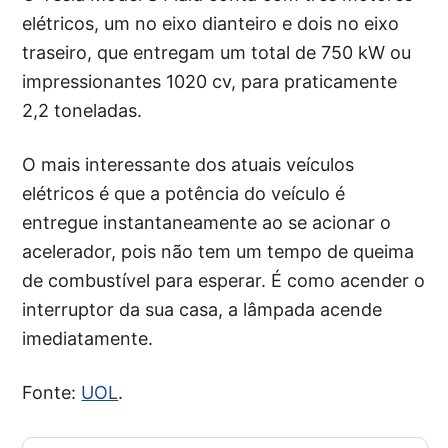
elétricos, um no eixo dianteiro e dois no eixo
traseiro, que entregam um total de 750 kW ou
impressionantes 1020 cv, para praticamente
2,2 toneladas.
O mais interessante dos atuais veículos
elétricos é que a potência do veículo é
entregue instantaneamente ao se acionar o
acelerador, pois não tem um tempo de queima
de combustível para esperar. É como acender o
interruptor da sua casa, a lâmpada acende
imediatamente.
Fonte:
UOL
.