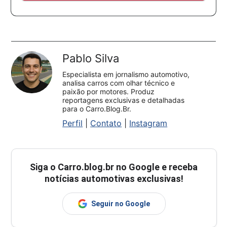
Pablo Silva
Especialista em jornalismo automotivo,
analisa carros com olhar técnico e
paixão por motores. Produz
reportagens exclusivas e detalhadas
para o Carro.Blog.Br.
Perfil
|
Contato
|
Instagram
Siga o
Carro.blog.br
no Google e receba
notícias automotivas exclusivas!
Seguir no Google