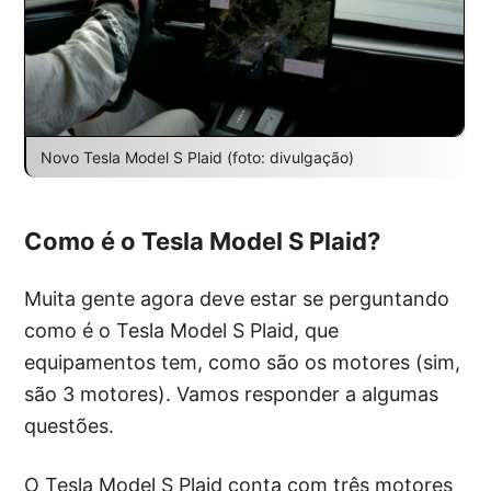
Novo Tesla Model S Plaid (foto: divulgação)
Como é o Tesla Model S Plaid?
Muita gente agora deve estar se perguntando
como é o Tesla Model S Plaid, que
equipamentos tem, como são os motores (sim,
são 3 motores). Vamos responder a algumas
questões.
O Tesla Model S Plaid conta com três motores