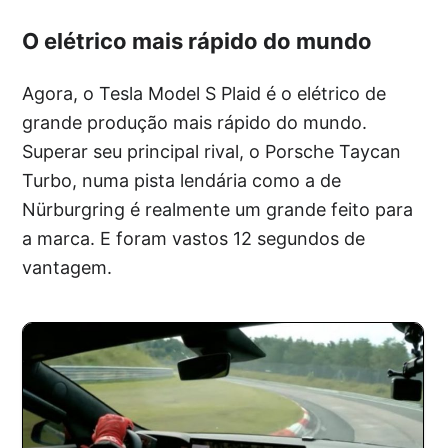
O elétrico mais rápido do mundo
Agora, o Tesla Model S Plaid é o elétrico de
grande produção mais rápido do mundo.
Superar seu principal rival, o Porsche Taycan
Turbo, numa pista lendária como a de
Nürburgring é realmente um grande feito para
a marca. E foram vastos 12 segundos de
vantagem.