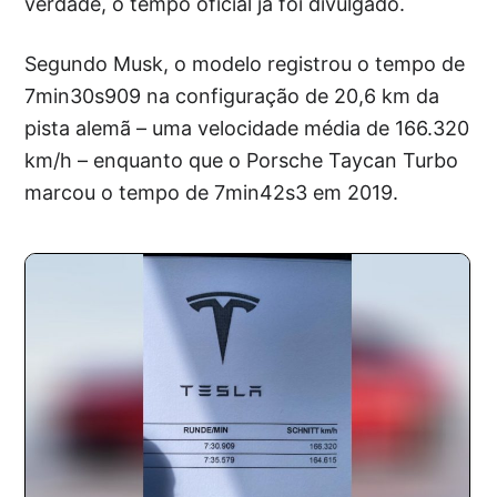
verdade, o tempo oficial já foi divulgado.
Segundo Musk, o modelo registrou o tempo de
7min30s909 na configuração de 20,6 km da
pista alemã – uma velocidade média de 166.320
km/h – enquanto que o Porsche Taycan Turbo
marcou o tempo de 7min42s3 em 2019.