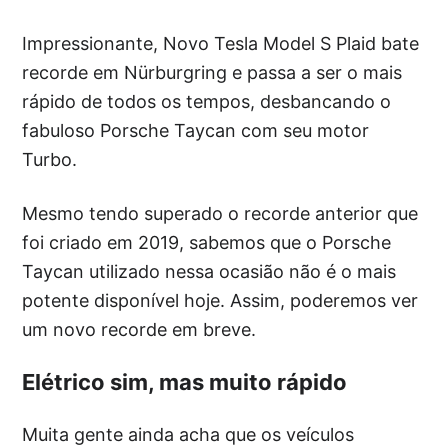
Impressionante, Novo Tesla Model S Plaid bate
recorde em Nürburgring e passa a ser o mais
rápido de todos os tempos, desbancando o
fabuloso Porsche Taycan com seu motor
Turbo.
Mesmo tendo superado o recorde anterior que
foi criado em 2019, sabemos que o Porsche
Taycan utilizado nessa ocasião não é o mais
potente disponível hoje. Assim, poderemos ver
um novo recorde em breve.
Elétrico sim, mas muito rápido
Muita gente ainda acha que os veículos