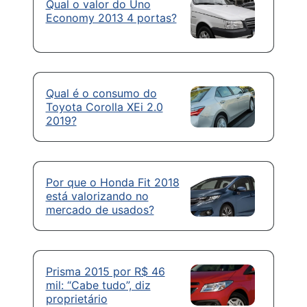
Qual o valor do Uno
Economy 2013 4 portas?
Qual é o consumo do
Toyota Corolla XEi 2.0
2019?
Por que o Honda Fit 2018
está valorizando no
mercado de usados?
Prisma 2015 por R$ 46
mil: “Cabe tudo”, diz
proprietário