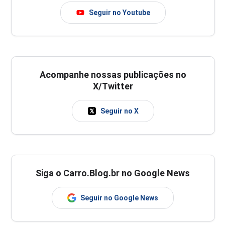
Seguir no Youtube
Acompanhe nossas publicações no
X/Twitter
Seguir no X
Siga o Carro.Blog.br no Google News
Seguir no Google News