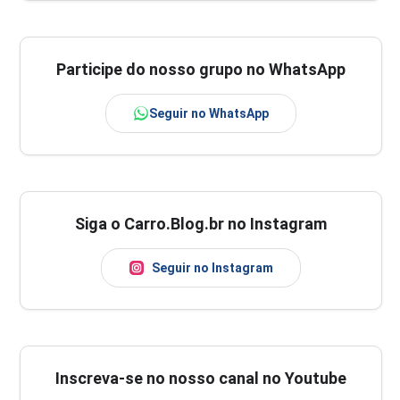
Participe do nosso grupo no WhatsApp
Seguir no WhatsApp
Siga o Carro.Blog.br no Instagram
Seguir no Instagram
Inscreva-se no nosso canal no Youtube