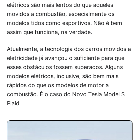
elétricos são mais lentos do que aqueles
movidos a combustão, especialmente os
modelos tidos como esportivos. Não é bem
assim que funciona, na verdade.
Atualmente, a tecnologia dos carros movidos a
eletricidade já avançou o suficiente para que
esses obstáculos fossem superados. Alguns
modelos elétricos, inclusive, são bem mais
rápidos do que os modelos de motor a
combustão. É o caso do Novo Tesla Model S
Plaid.