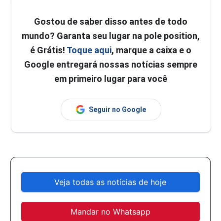
Gostou de saber disso antes de todo
mundo? Garanta seu lugar na pole position,
é Grátis!
Toque aqui
, marque a caixa e o
Google entregará nossas notícias sempre
em primeiro lugar para você
Seguir no Google
Veja todas as notícias de hoje
Mandar no Whatsapp