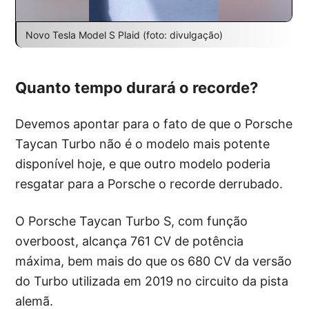
Novo Tesla Model S Plaid (foto: divulgação)
Quanto tempo durará o recorde?
Devemos apontar para o fato de que o Porsche
Taycan Turbo não é o modelo mais potente
disponível hoje, e que outro modelo poderia
resgatar para a Porsche o recorde derrubado.
O Porsche Taycan Turbo S, com função
overboost, alcança 761 CV de potência
máxima, bem mais do que os 680 CV da versão
do Turbo utilizada em 2019 no circuito da pista
alemã.