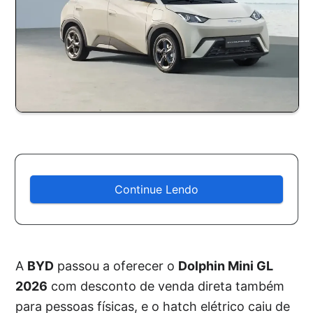
Continue Lendo
A
BYD
passou a oferecer o
Dolphin Mini GL
2026
com desconto de venda direta também
para pessoas físicas, e o hatch elétrico caiu de