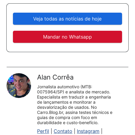
Veja todas as notícias de hoje
Mandar no Whatsapp
Alan Corrêa
Jornalista automotivo (MTB:
0075964/SP) e analista de mercado.
Especialista em traduzir a engenharia
de lançamentos e monitorar a
desvalorização de usados. No
Carro.Blog.br, assina testes técnicos e
guias de compra com foco em
durabilidade e custo-benefício.
Perfil
|
Contato
|
Instagram
|