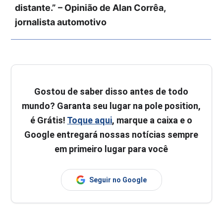
distante.” – Opinião de Alan Corrêa,
jornalista automotivo
Gostou de saber disso antes de todo
mundo? Garanta seu lugar na pole position,
é Grátis!
Toque aqui
, marque a caixa e o
Google entregará nossas notícias sempre
em primeiro lugar para você
Seguir no Google