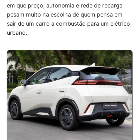
em que preço, autonomia e rede de recarga
pesam muito na escolha de quem pensa em
sair de um carro a combustão para um elétrico
urbano.