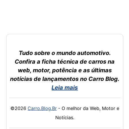
Tudo sobre o mundo automotivo.
Confira a ficha técnica de carros na
web, motor, potência e as últimas
notícias de lançamentos no Carro Blog.
Leia mais
©2026
Carro.Blog.Br
- O melhor da Web, Motor e
Notícias.