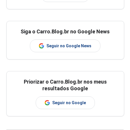
Siga o Carro.Blog.br no Google News
Seguir no Google News
Priorizar o Carro.Blog.br nos meus
resultados Google
Seguir no Google