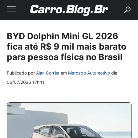
buscar
BYD Dolphin Mini GL 2026
fica até R$ 9 mil mais barato
para pessoa física no Brasil
Publicado por
Alan Corrêa
em
Mercado Automotivo
dia
06/07/2026 17h41