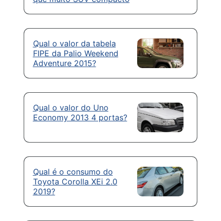
Qual o valor da tabela
FIPE da Palio Weekend
Adventure 2015?
Qual o valor do Uno
Economy 2013 4 portas?
Qual é o consumo do
Toyota Corolla XEi 2.0
2019?