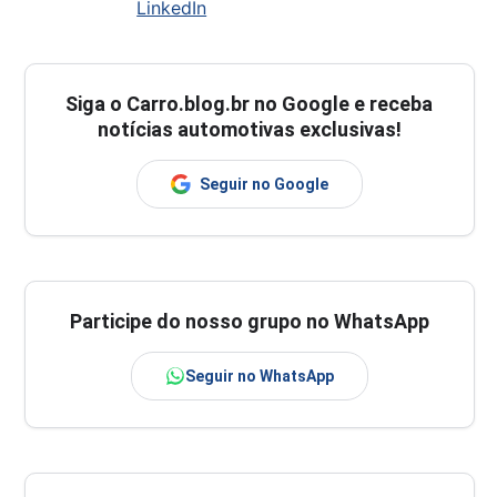
LinkedIn
Siga o
Carro.blog.br
no Google e receba
notícias automotivas exclusivas!
Seguir no Google
Participe do nosso grupo no WhatsApp
Seguir no WhatsApp