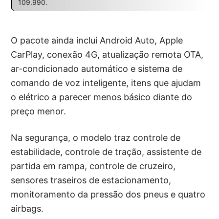
109.990.
O pacote ainda inclui Android Auto, Apple
CarPlay, conexão 4G, atualização remota OTA,
ar-condicionado automático e sistema de
comando de voz inteligente, itens que ajudam
o elétrico a parecer menos básico diante do
preço menor.
Na segurança, o modelo traz controle de
estabilidade, controle de tração, assistente de
partida em rampa, controle de cruzeiro,
sensores traseiros de estacionamento,
monitoramento da pressão dos pneus e quatro
airbags.