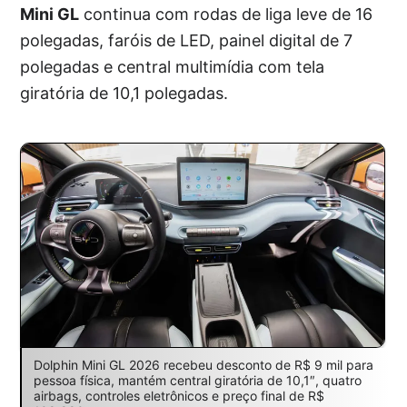
Mini GL
continua com rodas de liga leve de 16
polegadas, faróis de LED, painel digital de 7
polegadas e central multimídia com tela
giratória de 10,1 polegadas.
Dolphin Mini GL 2026 recebeu desconto de R$ 9 mil para
pessoa física, mantém central giratória de 10,1″, quatro
airbags, controles eletrônicos e preço final de R$