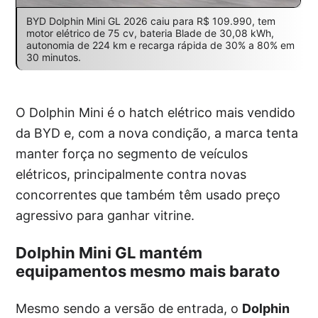
BYD Dolphin Mini GL 2026 caiu para R$ 109.990, tem
motor elétrico de 75 cv, bateria Blade de 30,08 kWh,
autonomia de 224 km e recarga rápida de 30% a 80% em
30 minutos.
O Dolphin Mini é o hatch elétrico mais vendido
da BYD e, com a nova condição, a marca tenta
manter força no segmento de veículos
elétricos, principalmente contra novas
concorrentes que também têm usado preço
agressivo para ganhar vitrine.
Dolphin Mini GL mantém
equipamentos mesmo mais barato
Mesmo sendo a versão de entrada, o
Dolphin