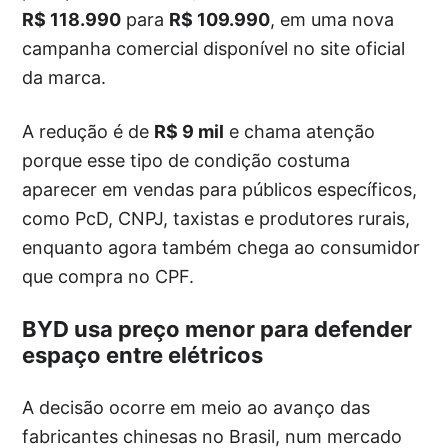
R$ 118.990
para
R$ 109.990
, em uma nova
campanha comercial disponível no site oficial
da marca.
A redução é de
R$ 9 mil
e chama atenção
porque esse tipo de condição costuma
aparecer em vendas para públicos específicos,
como PcD, CNPJ, taxistas e produtores rurais,
enquanto agora também chega ao consumidor
que compra no CPF.
BYD usa preço menor para defender
espaço entre elétricos
A decisão ocorre em meio ao avanço das
fabricantes chinesas no Brasil, num mercado