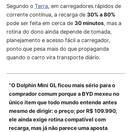
Segundo o
Terra
, em carregadores rápidos de
corrente contínua, a recarga de
30% a 80%
pode ser feita em cerca de
30 minutos
, mas a
rotina do dono ainda depende de tomada,
planejamento e acesso fácil a carregador,
ponto que pesa mais do que propaganda
quando o carro vira transporte diário.
“O Dolphin Mini GL ficou mais sério para o
comprador comum porque a BYD mexeu no
único item que todo mundo entende antes
mesmo de dirigir: o preço; por R$ 109.990,
ele ainda exige rotina compatível com
recarga, mas já não parece uma aposta