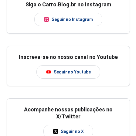
Siga o Carro.Blog.br no Instagram
Seguir no Instagram
Inscreva-se no nosso canal no Youtube
Seguir no Youtube
Acompanhe nossas publicações no
X/Twitter
Seguir no X