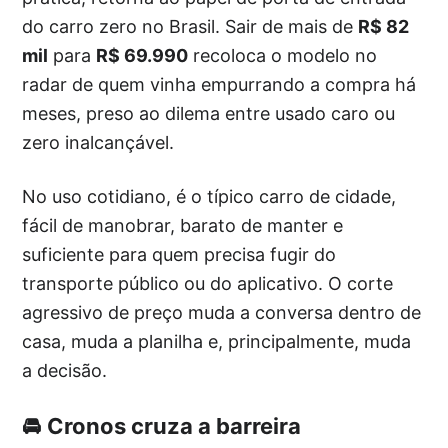
do carro zero no Brasil. Sair de mais de
R$ 82
mil
para
R$ 69.990
recoloca o modelo no
radar de quem vinha empurrando a compra há
meses, preso ao dilema entre usado caro ou
zero inalcançável.
No uso cotidiano, é o típico carro de cidade,
fácil de manobrar, barato de manter e
suficiente para quem precisa fugir do
transporte público ou do aplicativo. O corte
agressivo de preço muda a conversa dentro de
casa, muda a planilha e, principalmente, muda
a decisão.
🚘 Cronos cruza a barreira