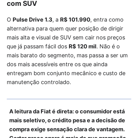
com SUV
O
Pulse Drive 1.3
, a
R$ 101.990
, entra como
alternativa para quem quer posição de dirigir
mais alta e visual de SUV sem cair nos preços
que já passam fácil dos
R$ 120 mil
. Não é o
mais barato do segmento, mas passa a ser um
dos mais acessíveis entre os que ainda
entregam bom conjunto mecânico e custo de
manutenção controlado.
A leitura da Fiat é direta: o consumidor está
mais seletivo, o crédito pesa e a decisão de
compra exige sensação clara de vantagem.