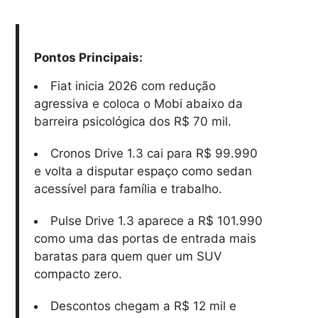
Pontos Principais:
Fiat inicia 2026 com redução
agressiva e coloca o Mobi abaixo da
barreira psicológica dos R$ 70 mil.
Cronos Drive 1.3 cai para R$ 99.990
e volta a disputar espaço como sedan
acessível para família e trabalho.
Pulse Drive 1.3 aparece a R$ 101.990
como uma das portas de entrada mais
baratas para quem quer um SUV
compacto zero.
Descontos chegam a R$ 12 mil e