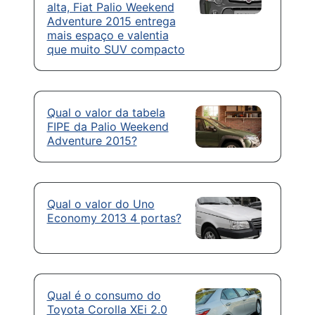
alta, Fiat Palio Weekend
Adventure 2015 entrega
mais espaço e valentia
que muito SUV compacto
Qual o valor da tabela
FIPE da Palio Weekend
Adventure 2015?
Qual o valor do Uno
Economy 2013 4 portas?
Qual é o consumo do
Toyota Corolla XEi 2.0