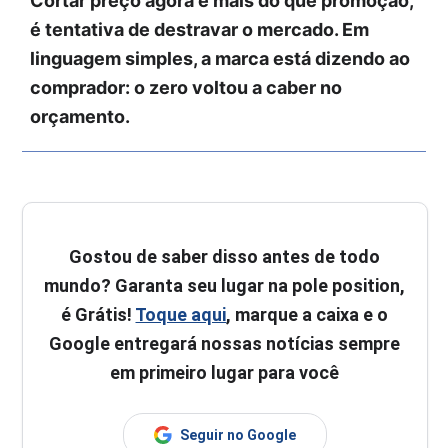
Cortar preço agora é mais do que promoção,
é tentativa de destravar o mercado. Em
linguagem simples, a marca está dizendo ao
comprador: o zero voltou a caber no
orçamento.
Gostou de saber disso antes de todo
mundo? Garanta seu lugar na pole position,
é Grátis!
Toque aqui
, marque a caixa e o
Google entregará nossas notícias sempre
em primeiro lugar para você
Seguir no Google