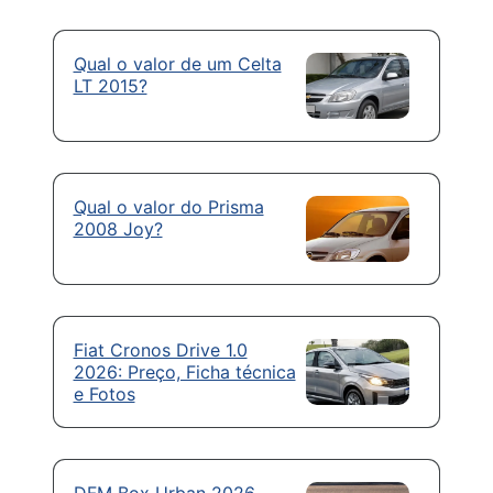
Qual o valor de um Celta
LT 2015?
Qual o valor do Prisma
2008 Joy?
Fiat Cronos Drive 1.0
2026: Preço, Ficha técnica
e Fotos
DFM Box Urban 2026