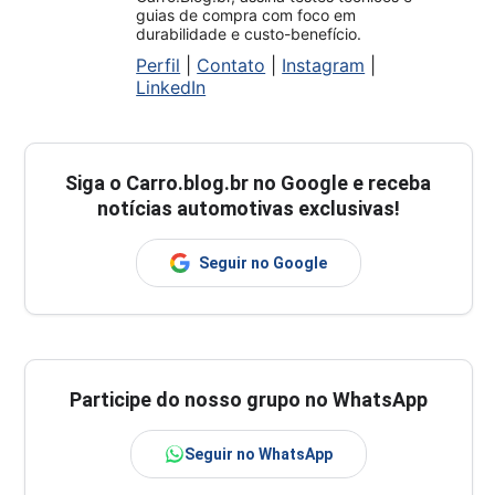
guias de compra com foco em
durabilidade e custo-benefício.
Perfil
|
Contato
|
Instagram
|
LinkedIn
Siga o
Carro.blog.br
no Google e receba
notícias automotivas exclusivas!
Seguir no Google
Participe do nosso grupo no WhatsApp
Seguir no WhatsApp