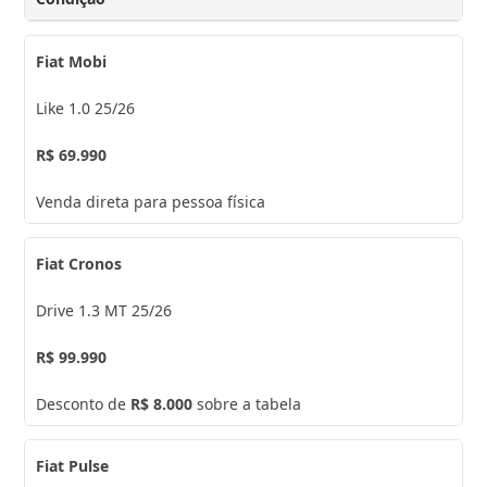
Fiat Mobi
Like 1.0 25/26
R$ 69.990
Venda direta para pessoa física
Fiat Cronos
Drive 1.3 MT 25/26
R$ 99.990
Desconto de
R$ 8.000
sobre a tabela
Fiat Pulse