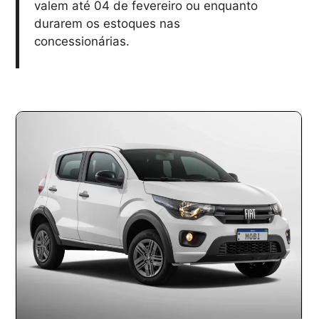
valem até 04 de fevereiro ou enquanto
durarem os estoques nas
concessionárias.