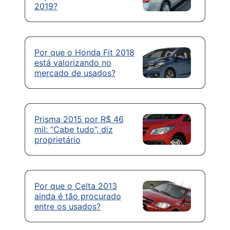
2019?
Por que o Honda Fit 2018
está valorizando no
mercado de usados?
Prisma 2015 por R$ 46
mil: “Cabe tudo”, diz
proprietário
Por que o Celta 2013
ainda é tão procurado
entre os usados?