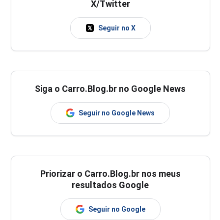
X/Twitter
Seguir no X
Siga o Carro.Blog.br no Google News
Seguir no Google News
Priorizar o Carro.Blog.br nos meus
resultados Google
Seguir no Google