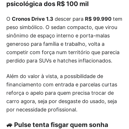
psicológica dos R$ 100 mil
O
Cronos Drive 1.3
descer para
R$ 99.990
tem
peso simbólico. O sedan compacto, que virou
sinônimo de espaço interno e porta-malas
generoso para família e trabalho, volta a
competir com força num território que parecia
perdido para SUVs e hatches inflacionados.
Além do valor à vista, a possibilidade de
financiamento com entrada e parcelas curtas
reforça o apelo para quem precisa trocar de
carro agora, seja por desgaste do usado, seja
por necessidade profissional.
🚙 Pulse tenta fisgar quem sonha