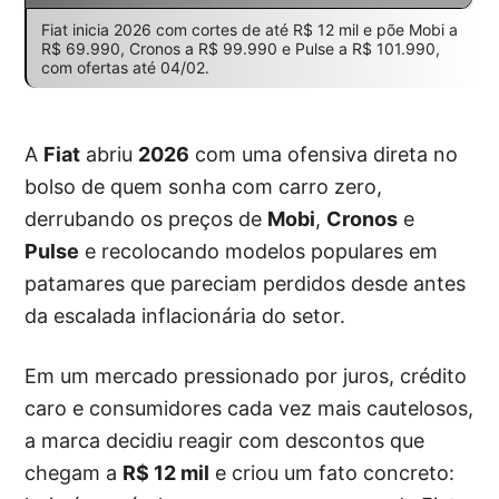
Fiat inicia 2026 com cortes de até R$ 12 mil e põe Mobi a
R$ 69.990, Cronos a R$ 99.990 e Pulse a R$ 101.990,
com ofertas até 04/02.
A
Fiat
abriu
2026
com uma ofensiva direta no
bolso de quem sonha com carro zero,
derrubando os preços de
Mobi
,
Cronos
e
Pulse
e recolocando modelos populares em
patamares que pareciam perdidos desde antes
da escalada inflacionária do setor.
Em um mercado pressionado por juros, crédito
caro e consumidores cada vez mais cautelosos,
a marca decidiu reagir com descontos que
chegam a
R$ 12 mil
e criou um fato concreto: