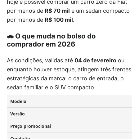
hoje é possível comprar um carro zero da Fiat
por menos de
R$ 70 mil
e um sedan compacto
por menos de
R$ 100 mil
.
🚗 O que muda no bolso do
comprador em 2026
As condições, válidas até
04 de fevereiro
ou
enquanto houver estoque, atingem três frentes
estratégicas da marca: o carro de entrada, o
sedan familiar e o SUV compacto.
Modelo
Versão
Preço promocional
Condição