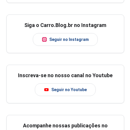
Siga o Carro.Blog.br no Instagram
Seguir no Instagram
Inscreva-se no nosso canal no Youtube
Seguir no Youtube
Acompanhe nossas publicações no