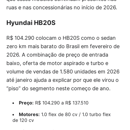
ruas e nas concessionárias no início de 2026.
Hyundai HB20S
R$ 104.290 colocam o HB20S como o sedan
zero km mais barato do Brasil em fevereiro de
2026. A combinação de preço de entrada
baixo, oferta de motor aspirado e turbo e
volume de vendas de 1.580 unidades em 2026
até janeiro ajuda a explicar por que ele virou o
“piso” do segmento neste começo de ano.
Preço:
R$ 104.290 a R$ 137.510
Motores:
1.0 flex de 80 cv / 1.0 turbo flex
de 120 cv