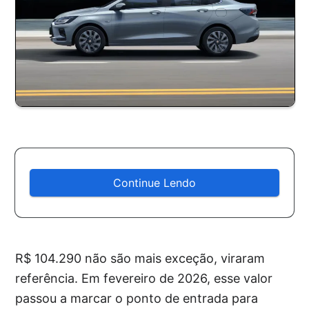
Continue Lendo
R$ 104.290 não são mais exceção, viraram
referência. Em fevereiro de 2026, esse valor
passou a marcar o ponto de entrada para