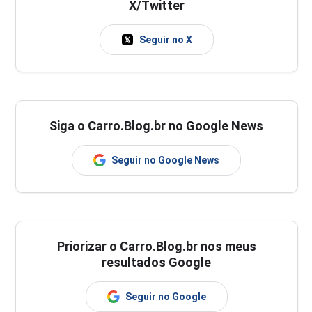
X/Twitter
Seguir no X
Siga o Carro.Blog.br no Google News
Seguir no Google News
Priorizar o Carro.Blog.br nos meus
resultados Google
Seguir no Google