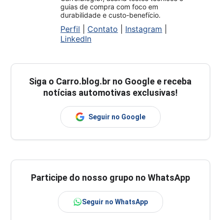
guias de compra com foco em
durabilidade e custo-benefício.
Perfil
|
Contato
|
Instagram
|
LinkedIn
Siga o
Carro.blog.br
no Google e receba
notícias automotivas exclusivas!
Seguir no Google
Participe do nosso grupo no WhatsApp
Seguir no WhatsApp