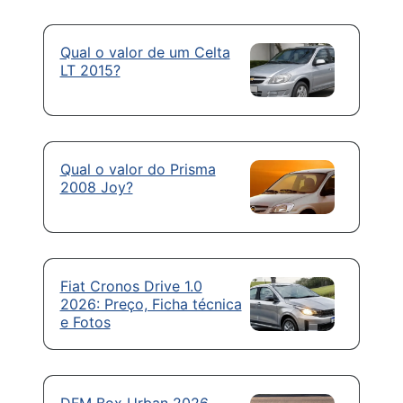
Qual o valor de um Celta
LT 2015?
Qual o valor do Prisma
2008 Joy?
Fiat Cronos Drive 1.0
2026: Preço, Ficha técnica
e Fotos
DFM Box Urban 2026