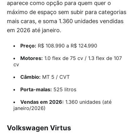
aparece como opção para quem quer o
máximo de espaço sem subir para categorias
mais caras, e soma 1.360 unidades vendidas
em 2026 até janeiro.
Preço:
R$ 108.990 a R$ 124.990
Motores:
1.0 flex de 75 cv / 1.3 flex de 107
cv
Câmbio:
MT 5 / CVT
Porta-malas:
525 litros
Vendas em 2026:
1.360 unidades (até
janeiro/2026)
Volkswagen Virtus