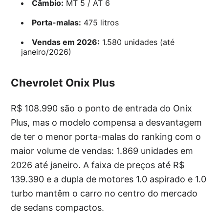
Câmbio:
MT 5 / AT 6
Porta-malas:
475 litros
Vendas em 2026:
1.580 unidades (até
janeiro/2026)
Chevrolet Onix Plus
R$ 108.990 são o ponto de entrada do Onix
Plus, mas o modelo compensa a desvantagem
de ter o menor porta-malas do ranking com o
maior volume de vendas: 1.869 unidades em
2026 até janeiro. A faixa de preços até R$
139.390 e a dupla de motores 1.0 aspirado e 1.0
turbo mantêm o carro no centro do mercado
de sedans compactos.