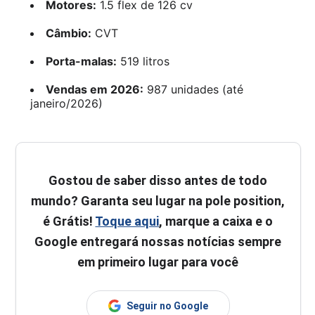
Motores:
1.5 flex de 126 cv
Câmbio:
CVT
Porta-malas:
519 litros
Vendas em 2026:
987 unidades (até
janeiro/2026)
Gostou de saber disso antes de todo
mundo? Garanta seu lugar na pole position,
é Grátis!
Toque aqui
, marque a caixa e o
Google entregará nossas notícias sempre
em primeiro lugar para você
Seguir no Google