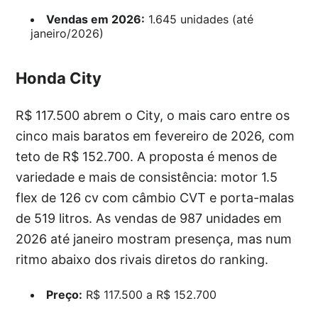
Vendas em 2026:
1.645 unidades (até
janeiro/2026)
Honda City
R$ 117.500 abrem o City, o mais caro entre os
cinco mais baratos em fevereiro de 2026, com
teto de R$ 152.700. A proposta é menos de
variedade e mais de consistência: motor 1.5
flex de 126 cv com câmbio CVT e porta-malas
de 519 litros. As vendas de 987 unidades em
2026 até janeiro mostram presença, mas num
ritmo abaixo dos rivais diretos do ranking.
Preço:
R$ 117.500 a R$ 152.700