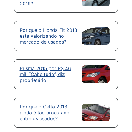
2019?
Por que o Honda Fit 2018
está valorizando no
mercado de usados?
Prisma 2015 por R$ 46
mil: “Cabe tudo”, diz
proprietário
Por que o Celta 2013
ainda é tão procurado
entre os usados?