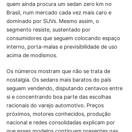
quem ainda procura um sedan zero km no
Brasil, num mercado cada vez mais caro e
dominado por SUVs. Mesmo assim, o
segmento resiste, sustentado por
consumidores que seguem colocando espaço
interno, porta-malas e previsibilidade de uso
acima de modismos.
Os números mostram que não se trata de
nostalgia. Os sedans mais baratos do país
seguem vendendo, disputando centavos entre
si e concentrando boa parte das escolhas
racionais do varejo automotivo. Preços
próximos, motores conhecidos, produção
nacional e redes consolidadas explicam por
que esses modelos continuam presentes nas