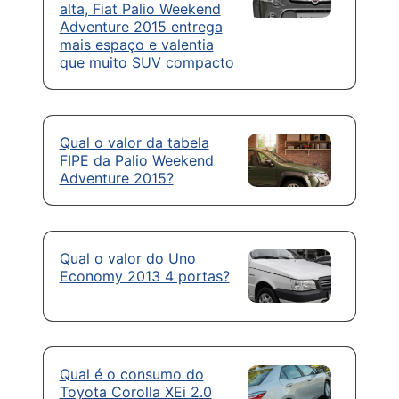
alta, Fiat Palio Weekend
Adventure 2015 entrega
mais espaço e valentia
que muito SUV compacto
Qual o valor da tabela
FIPE da Palio Weekend
Adventure 2015?
Qual o valor do Uno
Economy 2013 4 portas?
Qual é o consumo do
Toyota Corolla XEi 2.0