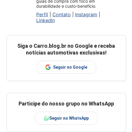
guias de compra com foco em
durabilidade e custo-benefício.
Perfil
|
Contato
|
Instagram
|
LinkedIn
Siga o
Carro.blog.br
no Google e receba
notícias automotivas exclusivas!
Seguir no Google
Participe do nosso grupo no WhatsApp
Seguir no WhatsApp