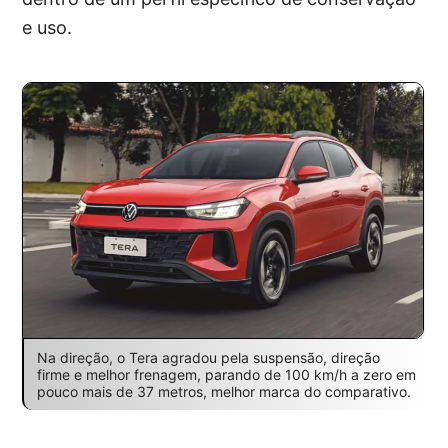
e uso.
Na direção, o Tera agradou pela suspensão, direção
firme e melhor frenagem, parando de 100 km/h a zero em
pouco mais de 37 metros, melhor marca do comparativo.