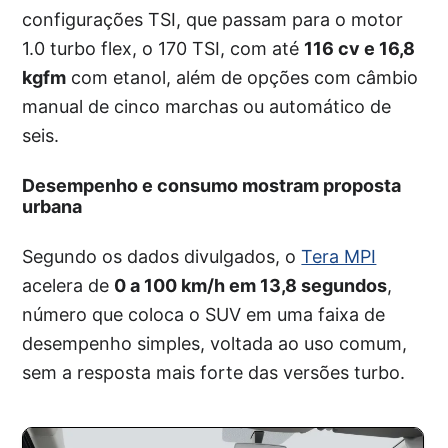
configurações TSI, que passam para o motor
1.0 turbo flex, o 170 TSI, com até
116 cv e 16,8
kgfm
com etanol, além de opções com câmbio
manual de cinco marchas ou automático de
seis.
Desempenho e consumo mostram proposta
urbana
Segundo os dados divulgados, o
Tera MPI
acelera de
0 a 100 km/h em 13,8 segundos
,
número que coloca o SUV em uma faixa de
desempenho simples, voltada ao uso comum,
sem a resposta mais forte das versões turbo.