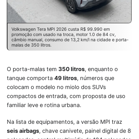
Volkswagen Tera MPI 2026 custa R$ 99.990 em
promoção com usado na troca, motor 1.0 de 84 cv,
câmbio manual, consumo de 13,2 km/l na cidade e porta-
malas de 350 litros.
O porta-malas tem
350 litros
, enquanto o
tanque comporta
49 litros
, números que
colocam o modelo no miolo dos SUVs
compactos de entrada, com proposta de uso
familiar leve e rotina urbana.
Na lista de equipamentos, a versão MPI traz
seis airbags
, chave canivete, painel digital de 8