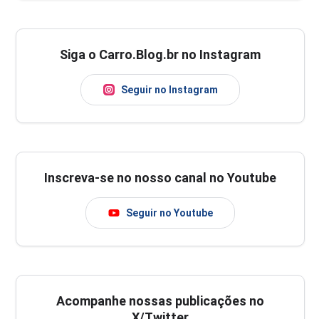
Siga o Carro.Blog.br no Instagram
Seguir no Instagram
Inscreva-se no nosso canal no Youtube
Seguir no Youtube
Acompanhe nossas publicações no
X/Twitter