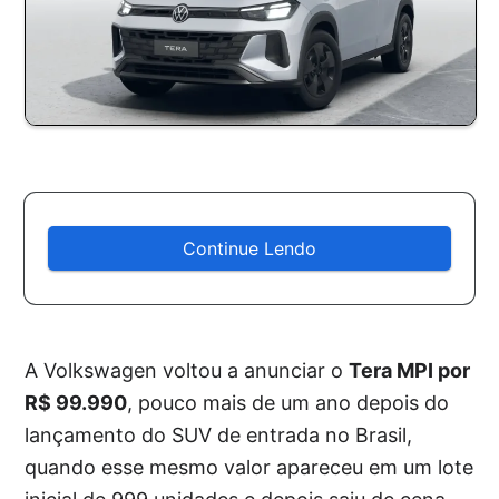
Continue Lendo
A Volkswagen voltou a anunciar o
Tera MPI por
R$ 99.990
, pouco mais de um ano depois do
lançamento do SUV de entrada no Brasil,
quando esse mesmo valor apareceu em um lote