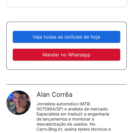
Veja todas as notícias de hoje
Mandar no Whatsapp
Alan Corrêa
Jornalista automotivo (MTB:
0075964/SP) e analista de mercado.
Especialista em traduzir a engenharia
de lançamentos e monitorar a
desvalorização de usados. No
Carro.Blog.br, assina testes técnicos e