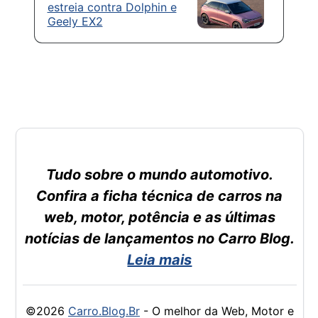
estreia contra Dolphin e
Geely EX2
Tudo sobre o mundo automotivo.
Confira a ficha técnica de carros na
web, motor, potência e as últimas
notícias de lançamentos no Carro Blog.
Leia mais
©2026
Carro.Blog.Br
- O melhor da Web, Motor e