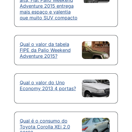
Adventure 2015 entrega
mais espaço e valentia
que muito SUV compacto
Qual o valor da tabela
FIPE da Palio Weekend
Adventure 2015?
Qual o valor do Uno
Economy 2013 4 portas?
Qual é o consumo do
Toyota Corolla XEi 2.0