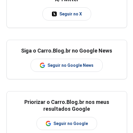
Seguir no X
Siga o Carro.Blog.br no Google News
Seguir no Google News
Priorizar o Carro.Blog.br nos meus
resultados Google
Seguir no Google