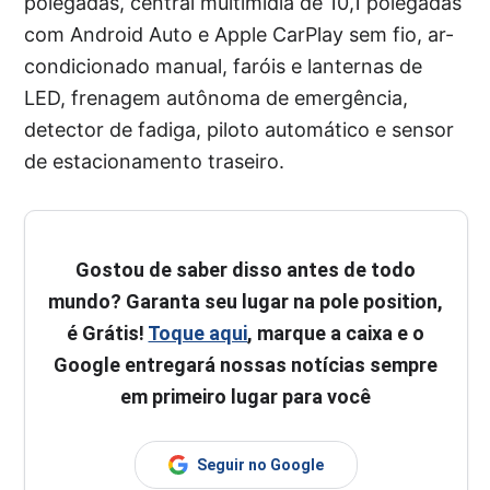
polegadas, central multimídia de 10,1 polegadas
com Android Auto e Apple CarPlay sem fio, ar-
condicionado manual, faróis e lanternas de
LED, frenagem autônoma de emergência,
detector de fadiga, piloto automático e sensor
de estacionamento traseiro.
Gostou de saber disso antes de todo
mundo? Garanta seu lugar na pole position,
é Grátis!
Toque aqui
, marque a caixa e o
Google entregará nossas notícias sempre
em primeiro lugar para você
Seguir no Google