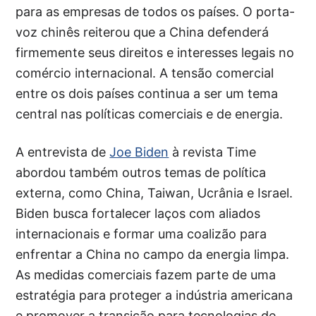
para as empresas de todos os países. O porta-
voz chinês reiterou que a China defenderá
firmemente seus direitos e interesses legais no
comércio internacional. A tensão comercial
entre os dois países continua a ser um tema
central nas políticas comerciais e de energia.
A entrevista de
Joe Biden
à revista Time
abordou também outros temas de política
externa, como China, Taiwan, Ucrânia e Israel.
Biden busca fortalecer laços com aliados
internacionais e formar uma coalizão para
enfrentar a China no campo da energia limpa.
As medidas comerciais fazem parte de uma
estratégia para proteger a indústria americana
e promover a transição para tecnologias de