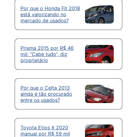
Por que o Honda Fit 2018
está valorizando no
mercado de usados?
Prisma 2015 por R$ 46
mil: “Cabe tudo”, diz
proprietário
Por que o Celta 2013
ainda é tão procurado
entre os usados?
Toyota Etios X 2020
manual por R$ 59 mil