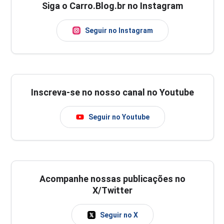
Siga o Carro.Blog.br no Instagram
Seguir no Instagram
Inscreva-se no nosso canal no Youtube
Seguir no Youtube
Acompanhe nossas publicações no
X/Twitter
Seguir no X