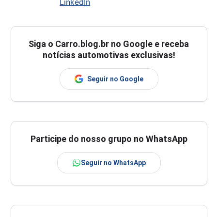
LinkedIn
Siga o
Carro.blog.br
no Google e receba
notícias automotivas exclusivas!
Seguir no Google
Participe do nosso grupo no WhatsApp
Seguir no WhatsApp