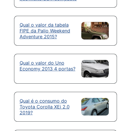
Qual o valor da tabela
FIPE da Palio Weekend
Adventure 2015?
Qual o valor do Uno
Economy 2013 4 portas?
Qual é o consumo do
Toyota Corolla XEi 2.0
2019?