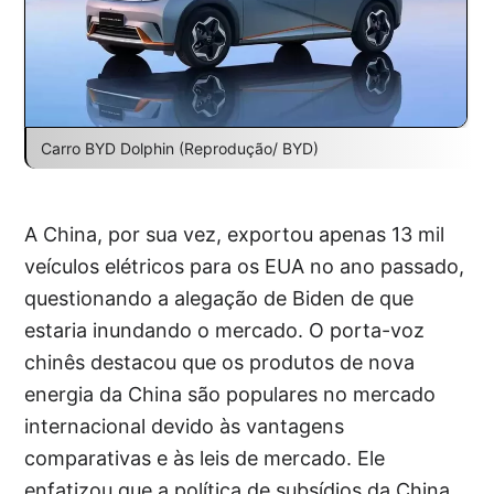
Carro BYD Dolphin (Reprodução/ BYD)
A China, por sua vez, exportou apenas 13 mil
veículos elétricos para os EUA no ano passado,
questionando a alegação de Biden de que
estaria inundando o mercado. O porta-voz
chinês destacou que os produtos de nova
energia da China são populares no mercado
internacional devido às vantagens
comparativas e às leis de mercado. Ele
enfatizou que a política de subsídios da China