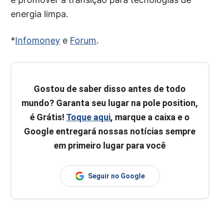
energia limpa.
*
Infomoney
e
Forum
.
Gostou de saber disso antes de todo
mundo? Garanta seu lugar na pole position,
é Grátis!
Toque aqui
, marque a caixa e o
Google entregará nossas notícias sempre
em primeiro lugar para você
Seguir no Google