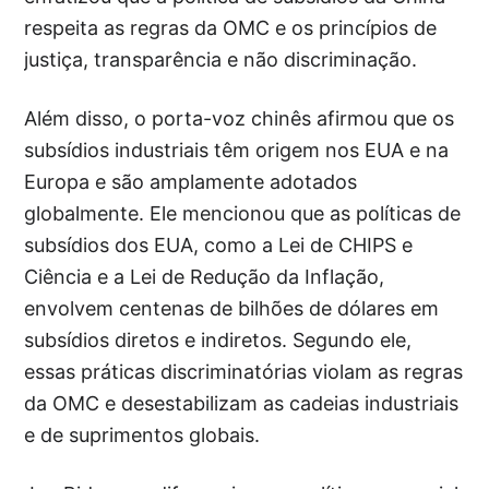
respeita as regras da OMC e os princípios de
justiça, transparência e não discriminação.
Além disso, o porta-voz chinês afirmou que os
subsídios industriais têm origem nos EUA e na
Europa e são amplamente adotados
globalmente. Ele mencionou que as políticas de
subsídios dos EUA, como a Lei de CHIPS e
Ciência e a Lei de Redução da Inflação,
envolvem centenas de bilhões de dólares em
subsídios diretos e indiretos. Segundo ele,
essas práticas discriminatórias violam as regras
da OMC e desestabilizam as cadeias industriais
e de suprimentos globais.