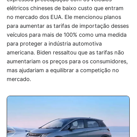
elétricos chineses de baixo custo que entram
no mercado dos EUA. Ele mencionou planos
para aumentar as tarifas de importação desses
veículos para mais de 100% como uma medida
para proteger a indústria automotiva
americana. Biden ressaltou que as tarifas não
aumentariam os preços para os consumidores,
mas ajudariam a equilibrar a competição no
mercado.