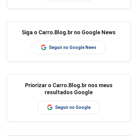
Siga o Carro.Blog.br no Google News
Seguir no Google News
Priorizar o Carro.Blog.br nos meus
resultados Google
Seguir no Google