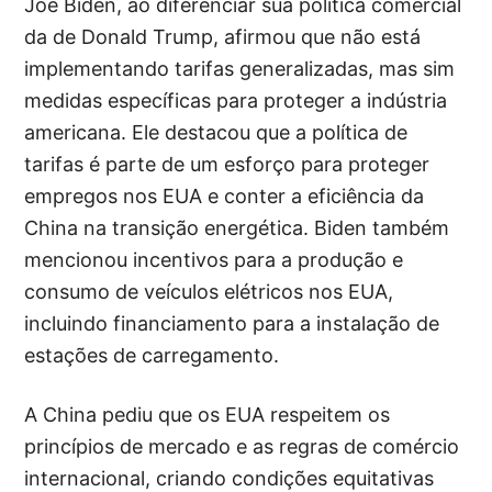
Joe Biden, ao diferenciar sua política comercial
da de Donald Trump, afirmou que não está
implementando tarifas generalizadas, mas sim
medidas específicas para proteger a indústria
americana. Ele destacou que a política de
tarifas é parte de um esforço para proteger
empregos nos EUA e conter a eficiência da
China na transição energética. Biden também
mencionou incentivos para a produção e
consumo de veículos elétricos nos EUA,
incluindo financiamento para a instalação de
estações de carregamento.
A China pediu que os EUA respeitem os
princípios de mercado e as regras de comércio
internacional, criando condições equitativas