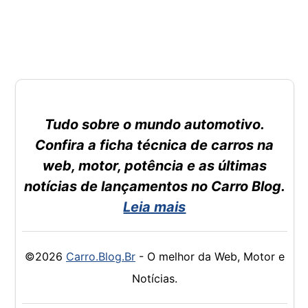
Tudo sobre o mundo automotivo.
Confira a ficha técnica de carros na
web, motor, potência e as últimas
notícias de lançamentos no Carro Blog.
Leia mais
©2026
Carro.Blog.Br
- O melhor da Web, Motor e
Notícias.