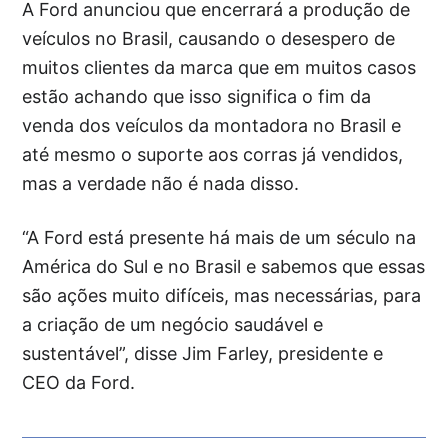
A Ford anunciou que encerrará a produção de
veículos no Brasil, causando o desespero de
muitos clientes da marca que em muitos casos
estão achando que isso significa o fim da
venda dos veículos da montadora no Brasil e
até mesmo o suporte aos corras já vendidos,
mas a verdade não é nada disso.
“A Ford está presente há mais de um século na
América do Sul e no Brasil e sabemos que essas
são ações muito difíceis, mas necessárias, para
a criação de um negócio saudável e
sustentável”, disse Jim Farley, presidente e
CEO da Ford.