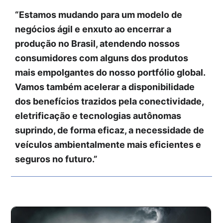
“Estamos mudando para um modelo de
negócios ágil e enxuto ao encerrar a
produção no Brasil, atendendo nossos
consumidores com alguns dos produtos
mais empolgantes do nosso portfólio global.
Vamos também acelerar a disponibilidade
dos benefícios trazidos pela conectividade,
eletrificação e tecnologias autônomas
suprindo, de forma eficaz, a necessidade de
veículos ambientalmente mais eficientes e
seguros no futuro.”