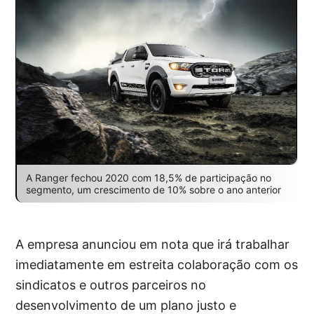
A Ranger fechou 2020 com 18,5% de participação no
segmento, um crescimento de 10% sobre o ano anterior
A empresa anunciou em nota que irá trabalhar
imediatamente em estreita colaboração com os
sindicatos e outros parceiros no
desenvolvimento de um plano justo e