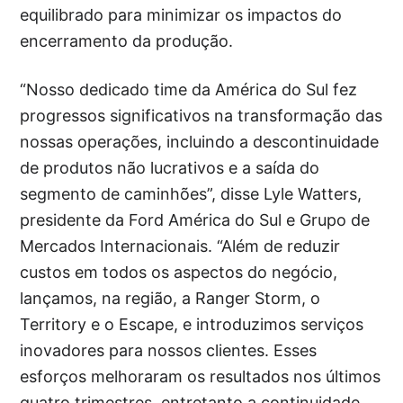
equilibrado para minimizar os impactos do
encerramento da produção.
“Nosso dedicado time da América do Sul fez
progressos significativos na transformação das
nossas operações, incluindo a descontinuidade
de produtos não lucrativos e a saída do
segmento de caminhões”, disse Lyle Watters,
presidente da Ford América do Sul e Grupo de
Mercados Internacionais. “Além de reduzir
custos em todos os aspectos do negócio,
lançamos, na região, a Ranger Storm, o
Territory e o Escape, e introduzimos serviços
inovadores para nossos clientes. Esses
esforços melhoraram os resultados nos últimos
quatro trimestres, entretanto a continuidade