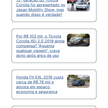
Corolla foi apresentado no
Japan Mobility Show, mas
quando disso é verdade?
Por R$ 103 mil, o Toyota
Corolla XEi 2.0 2019 ainda
compensa? “Aguenta
qualquer viagem”, crava
dono após anos de uso
Honda Fit EXL 2018 custa
cerca de R$ 78 mil e
aposta em espaço,
economia e segurança