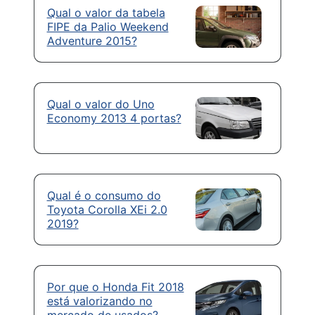
Qual o valor da tabela
FIPE da Palio Weekend
Adventure 2015?
Qual o valor do Uno
Economy 2013 4 portas?
Qual é o consumo do
Toyota Corolla XEi 2.0
2019?
Por que o Honda Fit 2018
está valorizando no
mercado de usados?