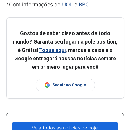
*Com informações do
UOL
e
BBC
.
Gostou de saber disso antes de todo
mundo? Garanta seu lugar na pole position,
é Grátis!
Toque aqui
, marque a caixa e o
Google entregará nossas notícias sempre
em primeiro lugar para você
Seguir no Google
Veja todas as notícias de hoje