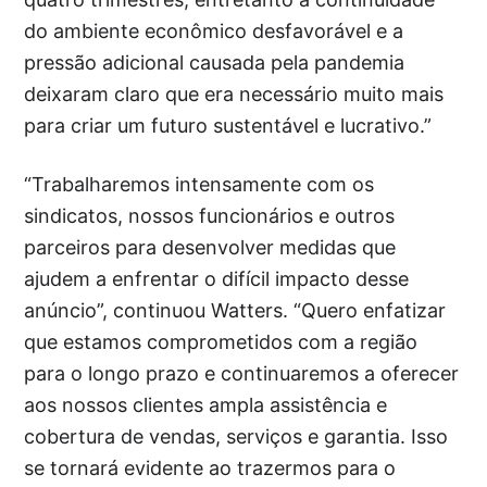
do ambiente econômico desfavorável e a
pressão adicional causada pela pandemia
deixaram claro que era necessário muito mais
para criar um futuro sustentável e lucrativo.”
“Trabalharemos intensamente com os
sindicatos, nossos funcionários e outros
parceiros para desenvolver medidas que
ajudem a enfrentar o difícil impacto desse
anúncio”, continuou Watters. “Quero enfatizar
que estamos comprometidos com a região
para o longo prazo e continuaremos a oferecer
aos nossos clientes ampla assistência e
cobertura de vendas, serviços e garantia. Isso
se tornará evidente ao trazermos para o