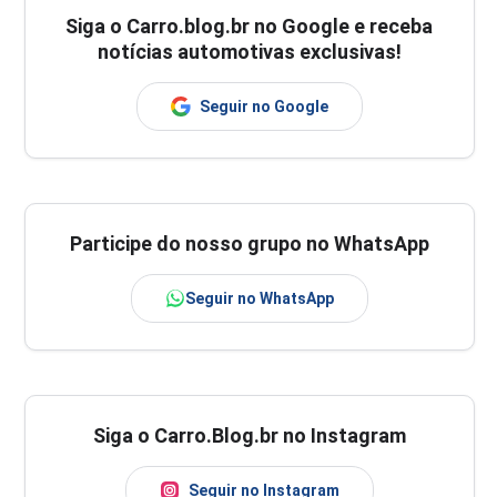
Siga o
Carro.blog.br
no Google e receba
notícias automotivas exclusivas!
Seguir no Google
Participe do nosso grupo no WhatsApp
Seguir no WhatsApp
Siga o Carro.Blog.br no Instagram
Seguir no Instagram