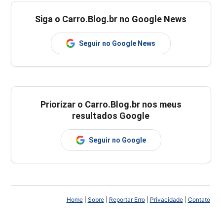
Siga o Carro.Blog.br no Google News
Seguir no Google News
Priorizar o Carro.Blog.br nos meus
resultados Google
Seguir no Google
Home
|
Sobre
|
Reportar Erro
|
Privacidade
|
Contato