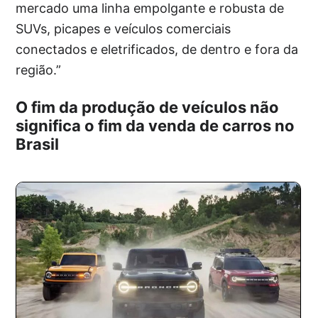
mercado uma linha empolgante e robusta de
SUVs, picapes e veículos comerciais
conectados e eletrificados, de dentro e fora da
região.”
O fim da produção de veículos não
significa o fim da venda de carros no
Brasil