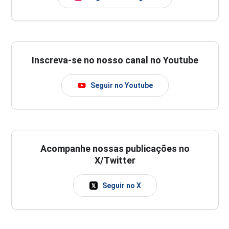
Inscreva-se no nosso canal no Youtube
Seguir no Youtube
Acompanhe nossas publicações no
X/Twitter
Seguir no X