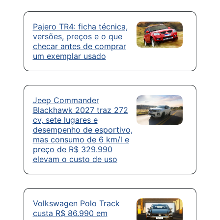
Pajero TR4: ficha técnica,
versões, preços e o que
checar antes de comprar
um exemplar usado
Jeep Commander
Blackhawk 2027 traz 272
cv, sete lugares e
desempenho de esportivo,
mas consumo de 6 km/l e
preço de R$ 329.990
elevam o custo de uso
Volkswagen Polo Track
custa R$ 86.990 em