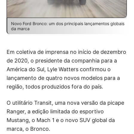
Novo Ford Bronco: um dos principais lançamentos globais
da marca
Em coletiva de imprensa no início de dezembro
de 2020, o presidente da companhia para a
América do Sul, Lyle Watters confirmou o
lançamento de quatro novos modelos para a
região, todos produzidos fora do país.
O utilitário Transit, uma nova versão da picape
Ranger, a edição limitada do esportivo
Mustang, o Mach 1 e o novo SUV global da
marca, o Bronco.