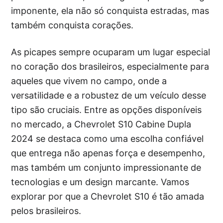
imponente, ela não só conquista estradas, mas
também conquista corações.
As picapes sempre ocuparam um lugar especial
no coração dos brasileiros, especialmente para
aqueles que vivem no campo, onde a
versatilidade e a robustez de um veículo desse
tipo são cruciais. Entre as opções disponíveis
no mercado, a Chevrolet S10 Cabine Dupla
2024 se destaca como uma escolha confiável
que entrega não apenas força e desempenho,
mas também um conjunto impressionante de
tecnologias e um design marcante. Vamos
explorar por que a Chevrolet S10 é tão amada
pelos brasileiros.