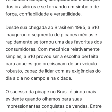
dos brasileiros e se tornando um símbolo de
força, confiabilidade e versatilidade.
Desde sua chegada ao Brasil em 1995, a S10
inaugurou o segmento de picapes médias e
rapidamente se tornou uma das favoritas dos
consumidores. Com mecânica relativamente
simples, a S10 provou ser a escolha perfeita
para aqueles que precisavam de um veículo
robusto, capaz de lidar com as exigências do
dia a dia no campo e na cidade.
O sucesso da picape no Brasil é ainda mais
evidente quando olhamos para suas
impressionantes conquistas de vendas. Entre