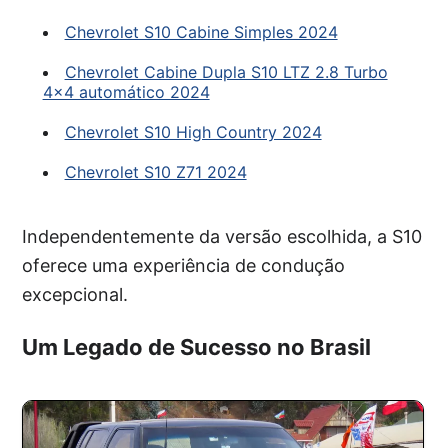
Chevrolet S10 Cabine Simples 2024
Chevrolet Cabine Dupla S10 LTZ 2.8 Turbo
4×4 automático 2024
Chevrolet S10 High Country 2024
Chevrolet S10 Z71 2024
Independentemente da versão escolhida, a S10
oferece uma experiência de condução
excepcional.
Um Legado de Sucesso no Brasil