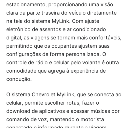
estacionamento, proporcionando uma visão
clara da parte traseira do veículo diretamente
na tela do sistema MyLink. Com ajuste
eletrônico de assentos e ar condicionado
digital, as viagens se tornam mais confortáveis,
permitindo que os ocupantes ajustem suas
configurações de forma personalizada. O
controle de rádio e celular pelo volante é outra
comodidade que agrega à experiência de
condução.
O sistema Chevrolet MyLink, que se conecta ao
celular, permite escolher rotas, fazer o
download de aplicativos e acessar músicas por
comando de voz, mantendo o motorista
conectado e informado durante a viagem.