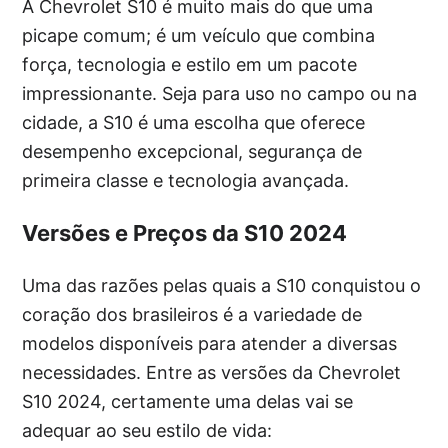
A Chevrolet S10 é muito mais do que uma
picape comum; é um veículo que combina
força, tecnologia e estilo em um pacote
impressionante. Seja para uso no campo ou na
cidade, a S10 é uma escolha que oferece
desempenho excepcional, segurança de
primeira classe e tecnologia avançada.
Versões e Preços da S10 2024
Uma das razões pelas quais a S10 conquistou o
coração dos brasileiros é a variedade de
modelos disponíveis para atender a diversas
necessidades. Entre as versões da Chevrolet
S10 2024, certamente uma delas vai se
adequar ao seu estilo de vida: