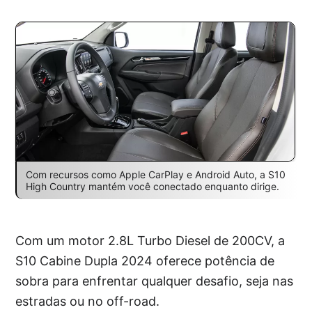
Com recursos como Apple CarPlay e Android Auto, a S10
High Country mantém você conectado enquanto dirige.
Com um motor 2.8L Turbo Diesel de 200CV, a
S10 Cabine Dupla 2024 oferece potência de
sobra para enfrentar qualquer desafio, seja nas
estradas ou no off-road.