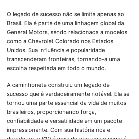
O legado de sucesso não se limita apenas ao
Brasil. Ela é parte de uma linhagem global da
General Motors, sendo relacionada a modelos
como a Chevrolet Colorado nos Estados
Unidos. Sua influência e popularidade
transcenderam fronteiras, tornando-a uma
escolha respeitada em todo o mundo.
A caminhonete construiu um legado de
sucesso que é verdadeiramente notável. Ela se
tornou uma parte essencial da vida de muitos
brasileiros, proporcionando força,
confiabilidade e versatilidade em um pacote
impressionante. Com sua história rica e
duradoura, a S10 é mais do que uma picape; é