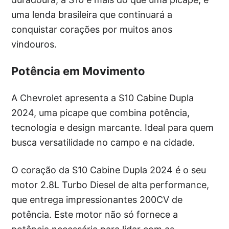
uma lenda brasileira que continuará a
conquistar corações por muitos anos
vindouros.
Potência em Movimento
A Chevrolet apresenta a S10 Cabine Dupla
2024, uma picape que combina potência,
tecnologia e design marcante. Ideal para quem
busca versatilidade no campo e na cidade.
O coração da S10 Cabine Dupla 2024 é o seu
motor 2.8L Turbo Diesel de alta performance,
que entrega impressionantes 200CV de
potência. Este motor não só fornece a