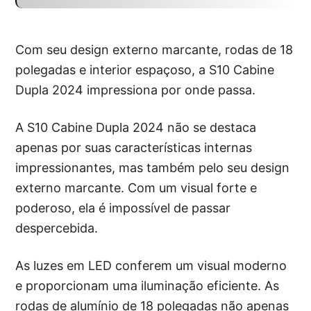
Com seu design externo marcante, rodas de 18
polegadas e interior espaçoso, a S10 Cabine
Dupla 2024 impressiona por onde passa.
A S10 Cabine Dupla 2024 não se destaca
apenas por suas características internas
impressionantes, mas também pelo seu design
externo marcante. Com um visual forte e
poderoso, ela é impossível de passar
despercebida.
As luzes em LED conferem um visual moderno
e proporcionam uma iluminação eficiente. As
rodas de alumínio de 18 polegadas não apenas