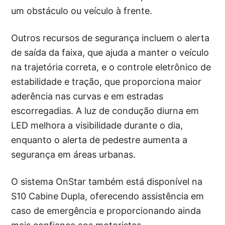
um obstáculo ou veículo à frente.
Outros recursos de segurança incluem o alerta
de saída da faixa, que ajuda a manter o veículo
na trajetória correta, e o controle eletrônico de
estabilidade e tração, que proporciona maior
aderência nas curvas e em estradas
escorregadias. A luz de condução diurna em
LED melhora a visibilidade durante o dia,
enquanto o alerta de pedestre aumenta a
segurança em áreas urbanas.
O sistema OnStar também está disponível na
S10 Cabine Dupla, oferecendo assistência em
caso de emergência e proporcionando ainda