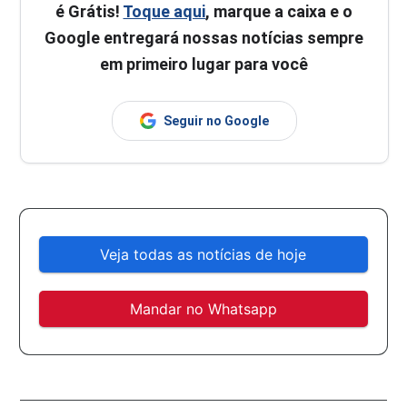
é Grátis!
Toque aqui
, marque a caixa e o
Google entregará nossas notícias sempre
em primeiro lugar para você
Seguir no Google
Veja todas as notícias de hoje
Mandar no Whatsapp