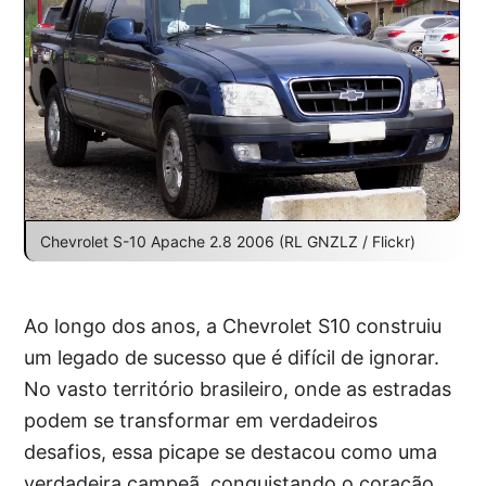
Chevrolet S-10 Apache 2.8 2006 (RL GNZLZ / Flickr)
Ao longo dos anos, a Chevrolet S10 construiu
um legado de sucesso que é difícil de ignorar.
No vasto território brasileiro, onde as estradas
podem se transformar em verdadeiros
desafios, essa picape se destacou como uma
verdadeira campeã, conquistando o coração