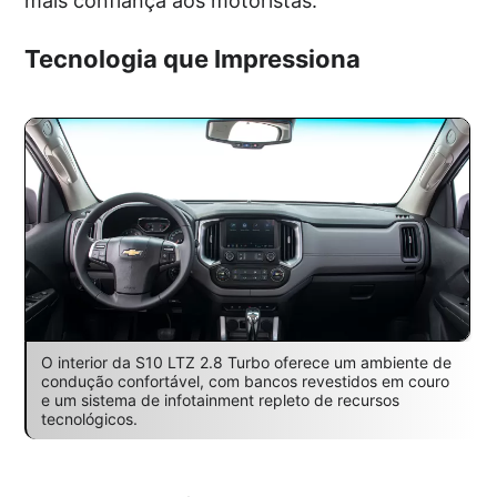
mais confiança aos motoristas.
Tecnologia que Impressiona
O interior da S10 LTZ 2.8 Turbo oferece um ambiente de
condução confortável, com bancos revestidos em couro
e um sistema de infotainment repleto de recursos
tecnológicos.