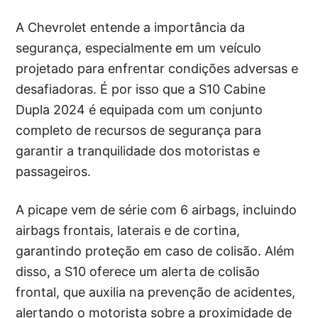
A Chevrolet entende a importância da
segurança, especialmente em um veículo
projetado para enfrentar condições adversas e
desafiadoras. É por isso que a S10 Cabine
Dupla 2024 é equipada com um conjunto
completo de recursos de segurança para
garantir a tranquilidade dos motoristas e
passageiros.
A picape vem de série com 6 airbags, incluindo
airbags frontais, laterais e de cortina,
garantindo proteção em caso de colisão. Além
disso, a S10 oferece um alerta de colisão
frontal, que auxilia na prevenção de acidentes,
alertando o motorista sobre a proximidade de