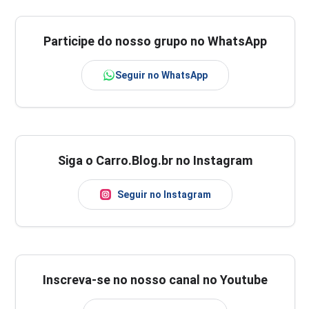
Participe do nosso grupo no WhatsApp
Seguir no WhatsApp
Siga o Carro.Blog.br no Instagram
Seguir no Instagram
Inscreva-se no nosso canal no Youtube