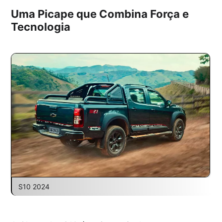
Uma Picape que Combina Força e
Tecnologia
S10 2024