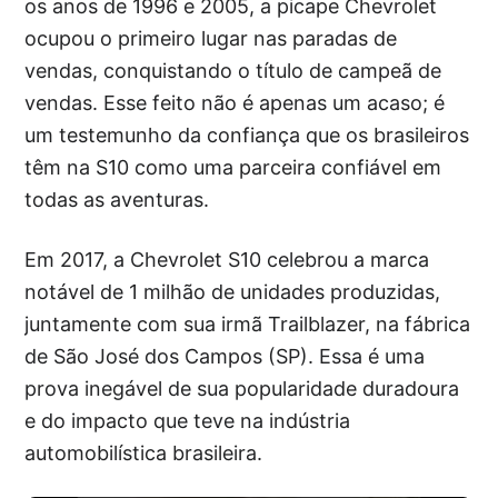
os anos de 1996 e 2005, a picape Chevrolet
ocupou o primeiro lugar nas paradas de
vendas, conquistando o título de campeã de
vendas. Esse feito não é apenas um acaso; é
um testemunho da confiança que os brasileiros
têm na S10 como uma parceira confiável em
todas as aventuras.
Em 2017, a Chevrolet S10 celebrou a marca
notável de 1 milhão de unidades produzidas,
juntamente com sua irmã Trailblazer, na fábrica
de São José dos Campos (SP). Essa é uma
prova inegável de sua popularidade duradoura
e do impacto que teve na indústria
automobilística brasileira.