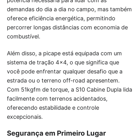
potência necessária para lidar com as
demandas do dia a dia no campo, mas também
oferece eficiência energética, permitindo
percorrer longas distâncias com economia de
combustível.
Além disso, a picape está equipada com um
sistema de tração 4×4, o que significa que
você pode enfrentar qualquer desafio que a
estrada ou o terreno off-road apresentem.
Com 51kgfm de torque, a S10 Cabine Dupla lida
facilmente com terrenos acidentados,
oferecendo estabilidade e controle
excepcionais.
Segurança em Primeiro Lugar