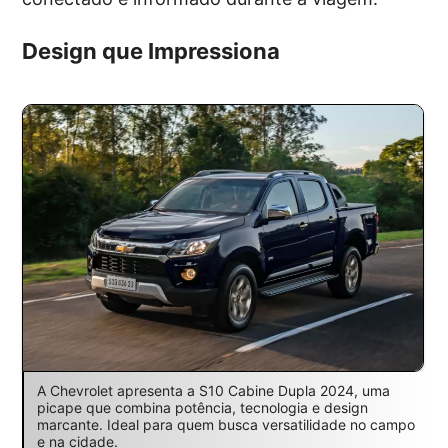
Design que Impressiona
A Chevrolet apresenta a S10 Cabine Dupla 2024, uma
picape que combina potência, tecnologia e design
marcante. Ideal para quem busca versatilidade no campo
e na cidade.