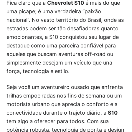
Fica claro que a
Chevrolet S10
é mais do que
uma picape; é uma verdadeira “paixão
nacional”. No vasto território do Brasil, onde as
estradas podem ser tão desafiadoras quanto
emocionantes, a S10 conquistou seu lugar de
destaque como uma parceira confiável para
aqueles que buscam aventuras off-road ou
simplesmente desejam um veículo que una
força, tecnologia e estilo.
Seja você um aventureiro ousado que enfrenta
trilhas empoeiradas nos fins de semana ou um
motorista urbano que aprecia o conforto e a
conectividade durante o trajeto diário, a
S10
tem algo a oferecer para todos. Com sua
potência robusta, tecnologia de ponta e design