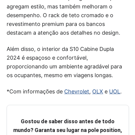
agregam estilo, mas também melhoram o
desempenho. O rack de teto cromado e o
revestimento premium para os bancos
destacam a atenção aos detalhes no design.
Além disso, o interior da S10 Cabine Dupla
2024 é espaçoso e confortável,
proporcionando um ambiente agradável para
os ocupantes, mesmo em viagens longas.
*Com informações de
Chevrolet
,
OLX
e
UOL
.
Gostou de saber disso antes de todo
mundo? Garanta seu lugar na pole position,