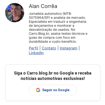
Alan Corrêa
Jornalista automotivo (MTB:
0075964/SP) e analista de mercado.
Especialista em traduzir a engenharia
de lançamentos e monitorar a
desvalorização de usados. No
Carro.Blog.br, assina testes técnicos e
guias de compra com foco em
durabilidade e custo-benefício.
Perfil
|
Contato
|
Instagram
|
LinkedIn
Siga o
Carro.blog.br
no Google e receba
notícias automotivas exclusivas!
Seguir no Google