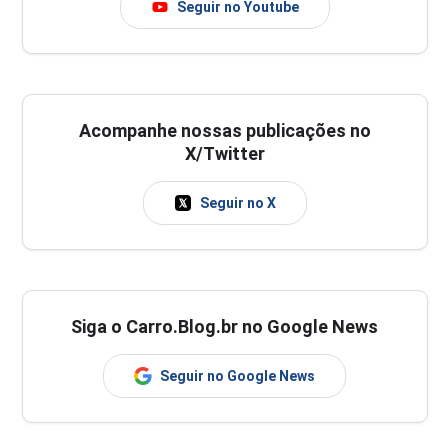
Seguir no Youtube
Acompanhe nossas publicações no
X/Twitter
Seguir no X
Siga o Carro.Blog.br no Google News
Seguir no Google News