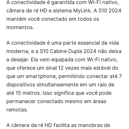
A conectividade é garantida com Wi-Fi nativo,
câmera de ré HD e sistema MyLink. A S10 2024
mantém você conectado em todos os
momentos.
A conectividade é uma parte essencial da vida
moderna, e a S10 Cabine Dupla 2024 não deixa
a desejar. Ela vem equipada com Wi-Fi nativo,
que oferece um sinal 12 vezes mais estável do
que um smartphone, permitindo conectar até 7
dispositivos simultaneamente em um raio de
até 15 metros. Isso significa que você pode
permanecer conectado mesmo em áreas
remotas.
A câmera de ré HD facilita as manobras de