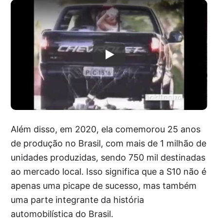
Além disso, em 2020, ela comemorou 25 anos
de produção no Brasil, com mais de 1 milhão de
unidades produzidas, sendo 750 mil destinadas
ao mercado local. Isso significa que a S10 não é
apenas uma picape de sucesso, mas também
uma parte integrante da história
automobilística do Brasil.