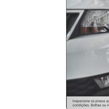
Inspecione os pneus qu
condições. Bolhas ou 