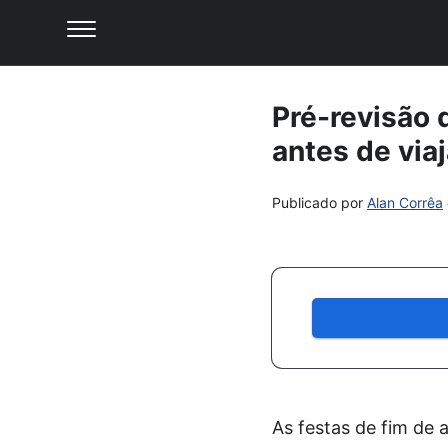
Pré-revisão d
antes de viaj
Publicado por
Alan Corrêa
As festas de fim de 