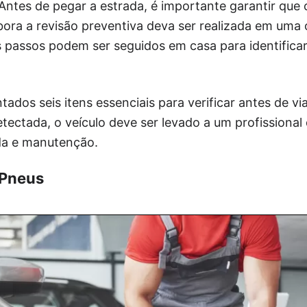
. Antes de pegar a estrada, é importante garantir que 
ora a revisão preventiva deva ser realizada em uma 
s passos podem ser seguidos em casa para identificar
tados seis itens essenciais para verificar antes de vi
detectada, o veículo deve ser levado a um profissional
da e manutenção.
 Pneus