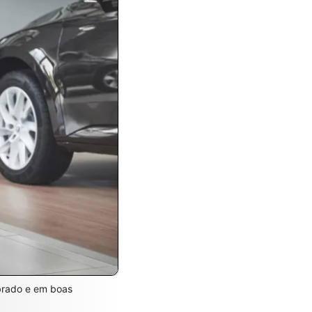
ibrado e em boas