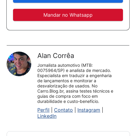
Mandar no Whatsapp
Alan Corrêa
Jornalista automotivo (MTB:
0075964/SP) e analista de mercado.
Especialista em traduzir a engenharia
de lançamentos e monitorar a
desvalorização de usados. No
Carro.Blog.br, assina testes técnicos e
guias de compra com foco em
durabilidade e custo-benefício.
Perfil
|
Contato
|
Instagram
|
LinkedIn