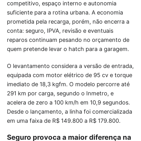
competitivo, espaço interno e autonomia
suficiente para a rotina urbana. A economia
prometida pela recarga, porém, não encerra a
conta: seguro, IPVA, revisão e eventuais
reparos continuam pesando no orçamento de
quem pretende levar o hatch para a garagem.
O levantamento considera a versão de entrada,
equipada com motor elétrico de 95 cv e torque
imediato de 18,3 kgfm. O modelo percorre até
291 km por carga, segundo o Inmetro, e
acelera de zero a 100 km/h em 10,9 segundos.
Desde o lançamento, a linha foi comercializada
em uma faixa de R$ 149.800 a R$ 179.800.
Seguro provoca a maior diferença na