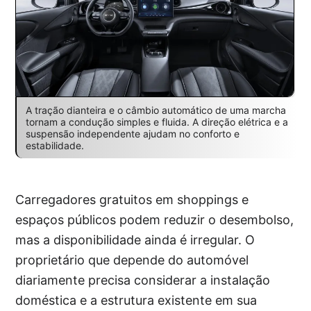
A tração dianteira e o câmbio automático de uma marcha
tornam a condução simples e fluida. A direção elétrica e a
suspensão independente ajudam no conforto e
estabilidade.
Carregadores gratuitos em shoppings e
espaços públicos podem reduzir o desembolso,
mas a disponibilidade ainda é irregular. O
proprietário que depende do automóvel
diariamente precisa considerar a instalação
doméstica e a estrutura existente em sua