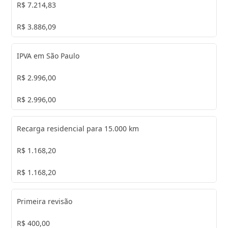
R$ 7.214,83
R$ 3.886,09
IPVA em São Paulo
R$ 2.996,00
R$ 2.996,00
Recarga residencial para 15.000 km
R$ 1.168,20
R$ 1.168,20
Primeira revisão
R$ 400,00