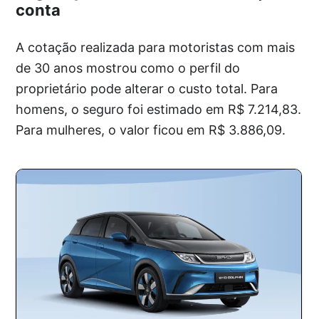
conta
A cotação realizada para motoristas com mais
de 30 anos mostrou como o perfil do
proprietário pode alterar o custo total. Para
homens, o seguro foi estimado em R$ 7.214,83.
Para mulheres, o valor ficou em R$ 3.886,09.