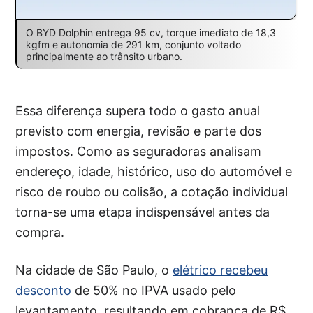
O BYD Dolphin entrega 95 cv, torque imediato de 18,3
kgfm e autonomia de 291 km, conjunto voltado
principalmente ao trânsito urbano.
Essa diferença supera todo o gasto anual
previsto com energia, revisão e parte dos
impostos. Como as seguradoras analisam
endereço, idade, histórico, uso do automóvel e
risco de roubo ou colisão, a cotação individual
torna-se uma etapa indispensável antes da
compra.
Na cidade de São Paulo, o
elétrico recebeu
desconto
de 50% no IPVA usado pelo
levantamento, resultando em cobrança de R$