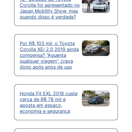
Corolla foi apresentado no
Japan Mobility Show, mas
quando disso é verdade?
Por R$ 103 mil, o Toyota
Corolla XEi 2.0 2019 ainda
compensa? “Aguenta
qualquer viagem”, crava
dono após anos de uso
Honda Fit EXL 2018 custa
cerca de R$ 78 mil e
aposta em espaço,
economia e segurança