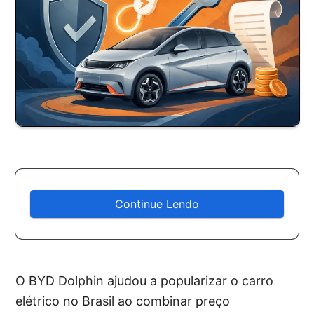
Continue Lendo
O BYD Dolphin ajudou a popularizar o carro
elétrico no Brasil ao combinar preço