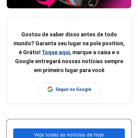
Gostou de saber disso antes de todo
mundo? Garanta seu lugar na pole position,
é Grátis!
Toque aqui
, marque a caixa e o
Google entregará nossas notícias sempre
em primeiro lugar para você
Seguir no Google
Veja todas as notícias de hoje