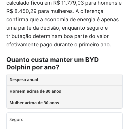
calculado ficou em R$ 11.779,03 para homens e
R$ 8.450,29 para mulheres. A diferença
confirma que a economia de energia é apenas
uma parte da decisão, enquanto seguro e
tributação determinam boa parte do valor
efetivamente pago durante o primeiro ano.
Quanto custa manter um BYD
Dolphin por ano?
Despesa anual
Homem acima de 30 anos
Mulher acima de 30 anos
Seguro