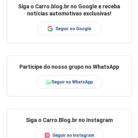
Siga o
Carro.blog.br
no Google e receba
notícias automotivas exclusivas!
Seguir no Google
Participe do nosso grupo no WhatsApp
Seguir no WhatsApp
Siga o Carro.Blog.br no Instagram
Seguir no Instagram