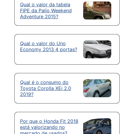
Qual o valor da tabela
FIPE da Palio Weekend
Adventure 2015?
Qual o valor do Uno
Economy 2013 4 portas?
Qual é o consumo do
Toyota Corolla XEi 2.0
2019?
Por que o Honda Fit 2018
está valorizando no
mercado de usados?