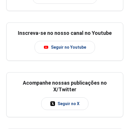
Inscreva-se no nosso canal no Youtube
Seguir no Youtube
Acompanhe nossas publicações no
X/Twitter
Seguir no X