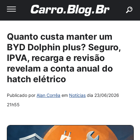
buscar
Quanto custa manter um
BYD Dolphin plus? Seguro,
IPVA, recarga e revisão
revelam a conta anual do
hatch elétrico
Publicado por
Alan Corrêa
em
Notícias
dia
23/06/2026
21h55