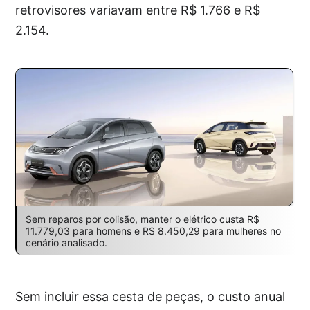
retrovisores variavam entre R$ 1.766 e R$
2.154.
Sem reparos por colisão, manter o elétrico custa R$
11.779,03 para homens e R$ 8.450,29 para mulheres no
cenário analisado.
Sem incluir essa cesta de peças, o custo anual