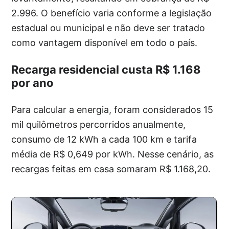
2.996. O benefício varia conforme a legislação
estadual ou municipal e não deve ser tratado
como vantagem disponível em todo o país.
Recarga residencial custa R$ 1.168
por ano
Para calcular a energia, foram considerados 15
mil quilômetros percorridos anualmente,
consumo de 12 kWh a cada 100 km e tarifa
média de R$ 0,649 por kWh. Nesse cenário, as
recargas feitas em casa somaram R$ 1.168,20.