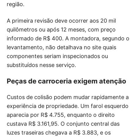
região.
A primeira revisão deve ocorrer aos 20 mil
quilômetros ou após 12 meses, com preço
informado de R$ 400. A montadora, segundo o
levantamento, não detalhava no site quais
componentes seriam inspecionados ou
substituídos nesse serviço.
Peças de carroceria exigem atenção
Custos de colisão podem mudar rapidamente a
experiência de propriedade. Um farol esquerdo
aparecia por R$ 4.755, enquanto o direito
custava R$ 3.161,95. O conjunto central das
luzes traseiras chegava a R$ 3.883, e os