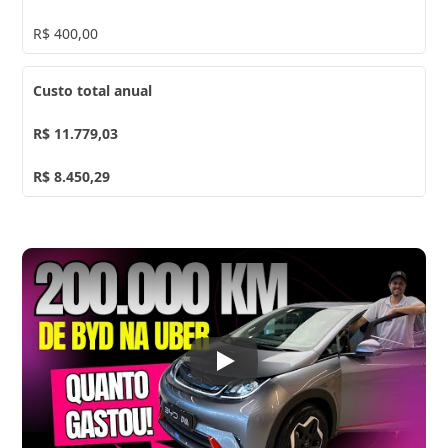
R$ 400,00
Custo total anual
R$ 11.779,03
R$ 8.450,29