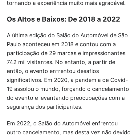
tornando a experiência muito mais agradável.
Os Altos e Baixos: De 2018 a 2022
A última edição do Salão do Automóvel de São
Paulo aconteceu em 2018 e contou com a
participação de 29 marcas e impressionantes
742 mil visitantes. No entanto, a partir de
então, o evento enfrentou desafios
significativos. Em 2020, a pandemia de Covid-
19 assolou o mundo, forçando o cancelamento
do evento e levantando preocupações com a
segurança dos participantes.
Em 2022, o Salão do Automóvel enfrentou
outro cancelamento, mas desta vez não devido