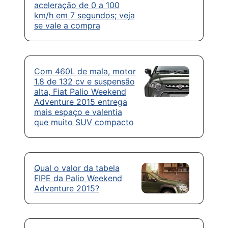
aceleração de 0 a 100
km/h em 7 segundos; veja
se vale a compra
Com 460L de mala, motor
1.8 de 132 cv e suspensão
alta, Fiat Palio Weekend
Adventure 2015 entrega
mais espaço e valentia
que muito SUV compacto
Qual o valor da tabela
FIPE da Palio Weekend
Adventure 2015?