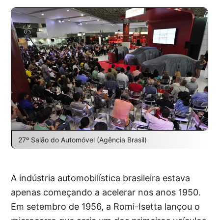
27º Salão do Automóvel (Agência Brasil)
A indústria automobilística brasileira estava
apenas começando a acelerar nos anos 1950.
Em setembro de 1956, a Romi-Isetta lançou o