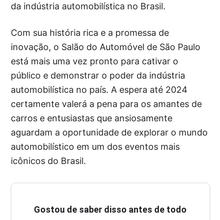
da indústria automobilística no Brasil.
Com sua história rica e a promessa de
inovação, o Salão do Automóvel de São Paulo
está mais uma vez pronto para cativar o
público e demonstrar o poder da indústria
automobilística no país. A espera até 2024
certamente valerá a pena para os amantes de
carros e entusiastas que ansiosamente
aguardam a oportunidade de explorar o mundo
automobilístico em um dos eventos mais
icônicos do Brasil.
Gostou de saber disso antes de todo