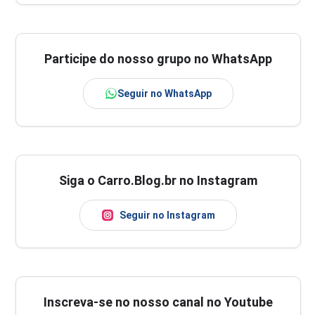
Participe do nosso grupo no WhatsApp
Seguir no WhatsApp
Siga o Carro.Blog.br no Instagram
Seguir no Instagram
Inscreva-se no nosso canal no Youtube