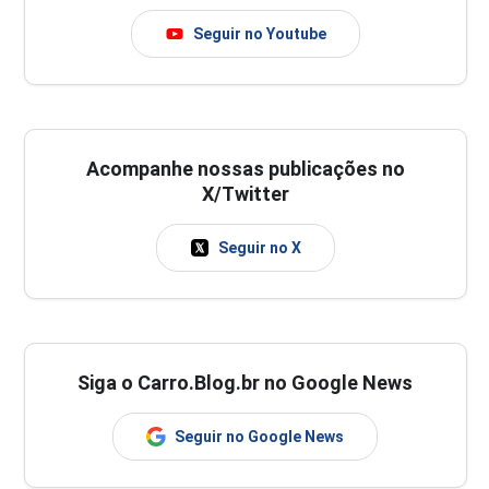
Seguir no Youtube
Acompanhe nossas publicações no
X/Twitter
Seguir no X
Siga o Carro.Blog.br no Google News
Seguir no Google News