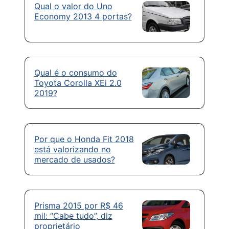
Qual o valor do Uno
Economy 2013 4 portas?
Qual é o consumo do
Toyota Corolla XEi 2.0
2019?
Por que o Honda Fit 2018
está valorizando no
mercado de usados?
Prisma 2015 por R$ 46
mil: “Cabe tudo”, diz
proprietário