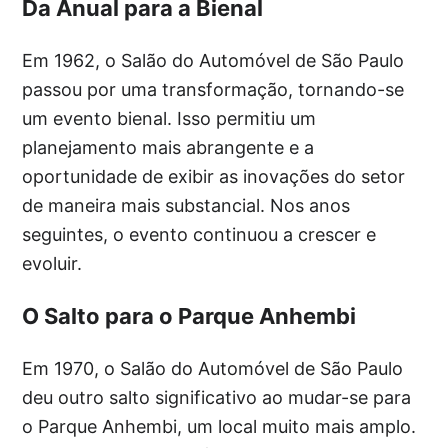
Da Anual para a Bienal
Em 1962, o Salão do Automóvel de São Paulo
passou por uma transformação, tornando-se
um evento bienal. Isso permitiu um
planejamento mais abrangente e a
oportunidade de exibir as inovações do setor
de maneira mais substancial. Nos anos
seguintes, o evento continuou a crescer e
evoluir.
O Salto para o Parque Anhembi
Em 1970, o Salão do Automóvel de São Paulo
deu outro salto significativo ao mudar-se para
o Parque Anhembi, um local muito mais amplo.