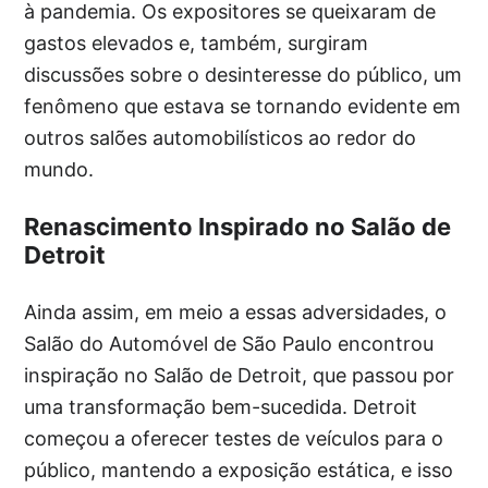
à pandemia. Os expositores se queixaram de
gastos elevados e, também, surgiram
discussões sobre o desinteresse do público, um
fenômeno que estava se tornando evidente em
outros salões automobilísticos ao redor do
mundo.
Renascimento Inspirado no Salão de
Detroit
Ainda assim, em meio a essas adversidades, o
Salão do Automóvel de São Paulo encontrou
inspiração no Salão de Detroit, que passou por
uma transformação bem-sucedida. Detroit
começou a oferecer testes de veículos para o
público, mantendo a exposição estática, e isso