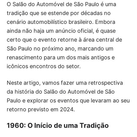
O Salão do Automóvel de São Paulo é uma
tradição que se estende por décadas no
cenário automobilístico brasileiro. Embora
ainda não haja um anúncio oficial, é quase
certo que o evento retorne à área central de
São Paulo no próximo ano, marcando um
renascimento para um dos mais antigos e
icônicos encontros do setor.
Neste artigo, vamos fazer uma retrospectiva
da história do Salão do Automóvel de São
Paulo e explorar os eventos que levaram ao seu
retorno previsto em 2024.
1960: O Início de uma Tradição