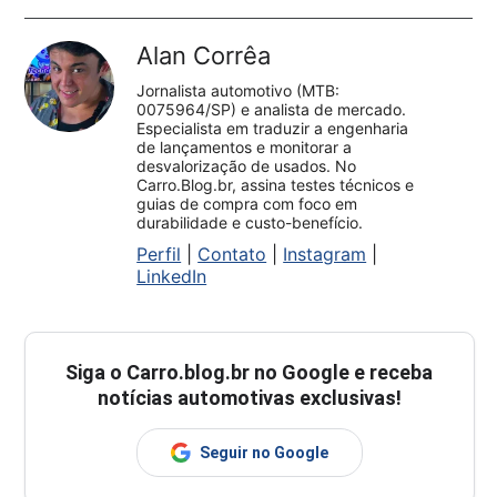
Alan Corrêa
Jornalista automotivo (MTB:
0075964/SP) e analista de mercado.
Especialista em traduzir a engenharia
de lançamentos e monitorar a
desvalorização de usados. No
Carro.Blog.br, assina testes técnicos e
guias de compra com foco em
durabilidade e custo-benefício.
Perfil
|
Contato
|
Instagram
|
LinkedIn
Siga o
Carro.blog.br
no Google e receba
notícias automotivas exclusivas!
Seguir no Google