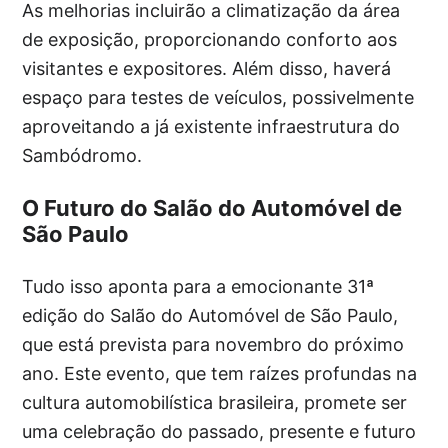
As melhorias incluirão a climatização da área
de exposição, proporcionando conforto aos
visitantes e expositores. Além disso, haverá
espaço para testes de veículos, possivelmente
aproveitando a já existente infraestrutura do
Sambódromo.
O Futuro do Salão do Automóvel de
São Paulo
Tudo isso aponta para a emocionante 31ª
edição do Salão do Automóvel de São Paulo,
que está prevista para novembro do próximo
ano. Este evento, que tem raízes profundas na
cultura automobilística brasileira, promete ser
uma celebração do passado, presente e futuro