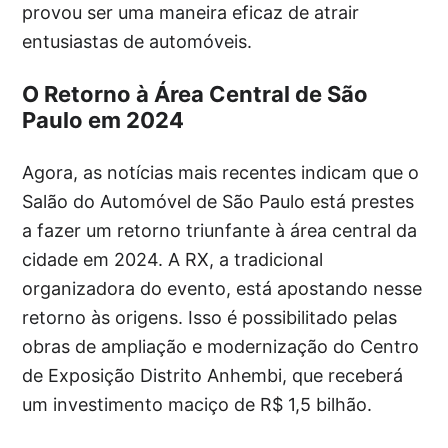
provou ser uma maneira eficaz de atrair
entusiastas de automóveis.
O Retorno à Área Central de São
Paulo em 2024
Agora, as notícias mais recentes indicam que o
Salão do Automóvel de São Paulo está prestes
a fazer um retorno triunfante à área central da
cidade em 2024. A RX, a tradicional
organizadora do evento, está apostando nesse
retorno às origens. Isso é possibilitado pelas
obras de ampliação e modernização do Centro
de Exposição Distrito Anhembi, que receberá
um investimento maciço de R$ 1,5 bilhão.