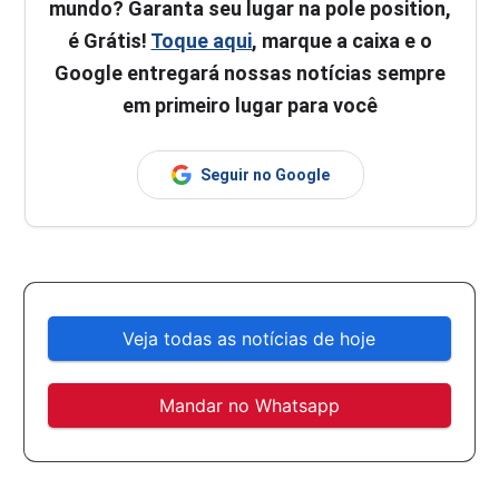
mundo? Garanta seu lugar na pole position,
é Grátis!
Toque aqui
, marque a caixa e o
Google entregará nossas notícias sempre
em primeiro lugar para você
Seguir no Google
Veja todas as notícias de hoje
Mandar no Whatsapp