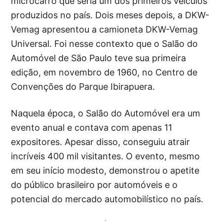
microcarro que seria um dos primeiros veículos
produzidos no país. Dois meses depois, a DKW-
Vemag apresentou a camioneta DKW-Vemag
Universal. Foi nesse contexto que o Salão do
Automóvel de São Paulo teve sua primeira
edição, em novembro de 1960, no Centro de
Convenções do Parque Ibirapuera.
Naquela época, o Salão do Automóvel era um
evento anual e contava com apenas 11
expositores. Apesar disso, conseguiu atrair
incríveis 400 mil visitantes. O evento, mesmo
em seu início modesto, demonstrou o apetite
do público brasileiro por automóveis e o
potencial do mercado automobilístico no país.