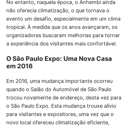
No entanto, naquela época, o Anhembi ainda
não oferecia climatização, o que tornava o
evento um desafio, especialmente em um clima
tropical. À medida que os anos avançaram, os
organizadores buscaram melhorias para tornar
a experiência dos visitantes mais confortável.
O São Paulo Expo: Uma Nova Casa
em 2016
Em 2016, uma mudança importante ocorreu
quando o Salão do Automóvel de São Paulo
trocou novamente de endereço, desta vez para
o São Paulo Expo. Esta mudança trouxe alívio
para visitantes e expositores, uma vez que o
novo local ofereceu climatização eficiente,