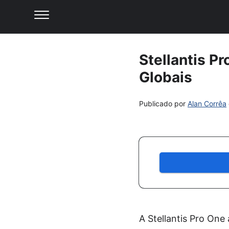
Stellantis P
Globais
Publicado por
Alan Corrêa
A Stellantis Pro One