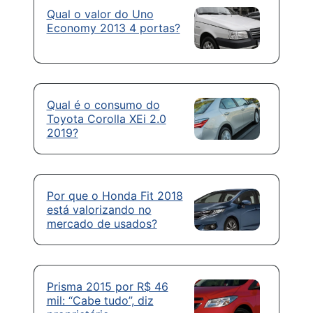
Qual o valor do Uno
Economy 2013 4 portas?
Qual é o consumo do
Toyota Corolla XEi 2.0
2019?
Por que o Honda Fit 2018
está valorizando no
mercado de usados?
Prisma 2015 por R$ 46
mil: “Cabe tudo”, diz