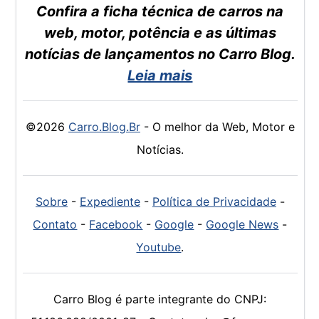
Confira a ficha técnica de carros na
web, motor, potência e as últimas
notícias de lançamentos no Carro Blog.
Leia mais
©2026
Carro.Blog.Br
- O melhor da Web, Motor e
Notícias.
Sobre
-
Expediente
-
Política de Privacidade
-
Contato
-
Facebook
-
Google
-
Google News
-
Youtube
.
Carro Blog é parte integrante do CNPJ: