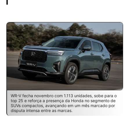
WR-V fecha novembro com 1.113 unidades, sobe para o
top 25 e reforça a presença da Honda no segmento de
SUVs compactos, avançando em um mês marcado por
disputa intensa entre as marcas.