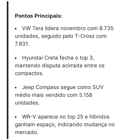
Pontos Principais:
VW Tera lidera novembro com 8.735
unidades, seguido pelo T-Cross com
7.831.
Hyundai Creta fecha o top 3,
mantendo disputa acirrada entre os
compactos.
Jeep Compass segue como SUV
médio mais vendido com 5.158
unidades.
WR-V aparece no top 25 e híbridos
ganham espaço, indicando mudança no
mercado.