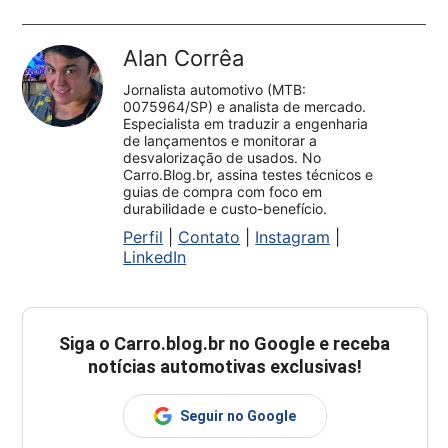
Alan Corrêa
Jornalista automotivo (MTB:
0075964/SP) e analista de mercado.
Especialista em traduzir a engenharia
de lançamentos e monitorar a
desvalorização de usados. No
Carro.Blog.br, assina testes técnicos e
guias de compra com foco em
durabilidade e custo-benefício.
Perfil
|
Contato
|
Instagram
|
LinkedIn
Siga o
Carro.blog.br
no Google e receba
notícias automotivas exclusivas!
Seguir no Google