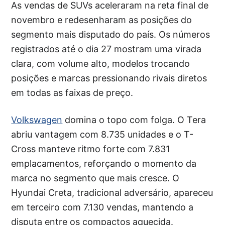
As vendas de SUVs aceleraram na reta final de
novembro e redesenharam as posições do
segmento mais disputado do país. Os números
registrados até o dia 27 mostram uma virada
clara, com volume alto, modelos trocando
posições e marcas pressionando rivais diretos
em todas as faixas de preço.
Volkswagen
domina o topo com folga. O Tera
abriu vantagem com 8.735 unidades e o T-
Cross manteve ritmo forte com 7.831
emplacamentos, reforçando o momento da
marca no segmento que mais cresce. O
Hyundai Creta, tradicional adversário, apareceu
em terceiro com 7.130 vendas, mantendo a
disputa entre os compactos aquecida.