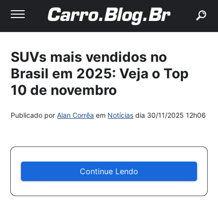
buscar
SUVs mais vendidos no
Brasil em 2025: Veja o Top
10 de novembro
Publicado por
Alan Corrêa
em
Notícias
dia
30/11/2025 12h06
Continue Lendo