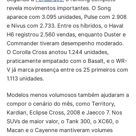
revela movimentos importantes. O Song
aparece com 3.095 unidades, Pulse com 2.908
e Nivus com 2.733. Entre os híbridos, o Haval
H6 registrou 2.560 vendas, enquanto Duster e
Commander tiveram desempenho moderado.
O Corolla Cross anotou 1.244 unidades,
praticamente empatado com o Basalt, e o WR-
V já marca presença entre os 25 primeiros com
1.113 unidades.
Modelos menos volumosos também ajudaram a
compor o cenário do mês, como Territory,
Kardian, Eclipse Cross, 2008 e Jaecco 7. Nos
SUVs de maior valor, o Tank 300, o XC60, o
Macan e o Cayenne mantiveram volumes