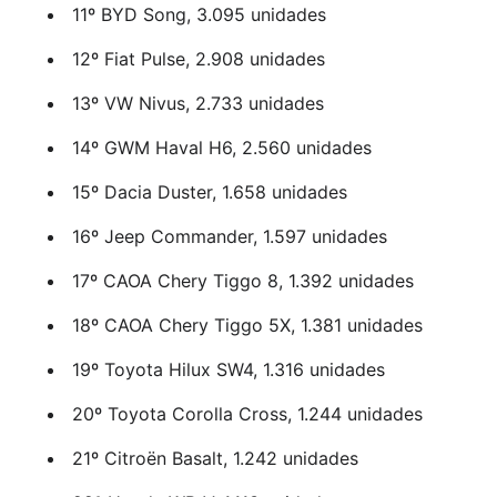
11º BYD Song, 3.095 unidades
12º Fiat Pulse, 2.908 unidades
13º VW Nivus, 2.733 unidades
14º GWM Haval H6, 2.560 unidades
15º Dacia Duster, 1.658 unidades
16º Jeep Commander, 1.597 unidades
17º CAOA Chery Tiggo 8, 1.392 unidades
18º CAOA Chery Tiggo 5X, 1.381 unidades
19º Toyota Hilux SW4, 1.316 unidades
20º Toyota Corolla Cross, 1.244 unidades
21º Citroën Basalt, 1.242 unidades