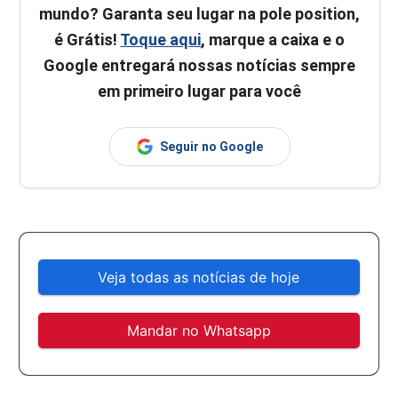
mundo? Garanta seu lugar na pole position,
é Grátis!
Toque aqui
, marque a caixa e o
Google entregará nossas notícias sempre
em primeiro lugar para você
Seguir no Google
Veja todas as notícias de hoje
Mandar no Whatsapp