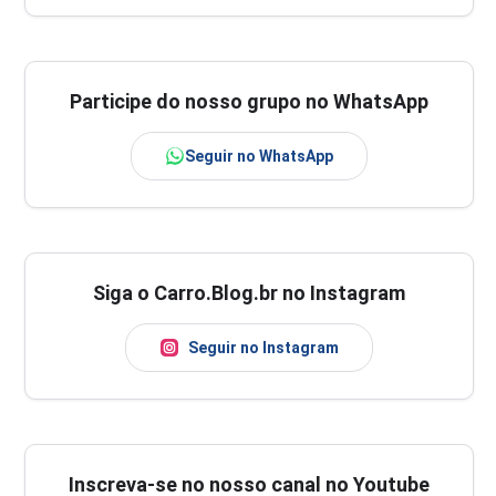
Participe do nosso grupo no WhatsApp
Seguir no WhatsApp
Siga o Carro.Blog.br no Instagram
Seguir no Instagram
Inscreva-se no nosso canal no Youtube