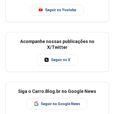
Seguir no Youtube
Acompanhe nossas publicações no
X/Twitter
Seguir no X
Siga o Carro.Blog.br no Google News
Seguir no Google News