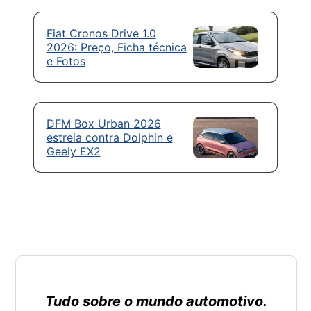
Fiat Cronos Drive 1.0
2026: Preço, Ficha técnica
e Fotos
DFM Box Urban 2026
estreia contra Dolphin e
Geely EX2
Tudo sobre o mundo automotivo.