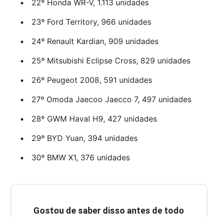
22º Honda WR-V, 1.113 unidades
23º Ford Territory, 966 unidades
24º Renault Kardian, 909 unidades
25º Mitsubishi Eclipse Cross, 829 unidades
26º Peugeot 2008, 591 unidades
27º Omoda Jaecoo Jaecco 7, 497 unidades
28º GWM Haval H9, 427 unidades
29º BYD Yuan, 394 unidades
30º BMW X1, 376 unidades
Gostou de saber disso antes de todo