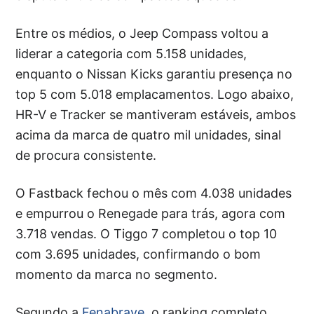
Entre os médios, o Jeep Compass voltou a
liderar a categoria com 5.158 unidades,
enquanto o Nissan Kicks garantiu presença no
top 5 com 5.018 emplacamentos. Logo abaixo,
HR-V e Tracker se mantiveram estáveis, ambos
acima da marca de quatro mil unidades, sinal
de procura consistente.
O Fastback fechou o mês com 4.038 unidades
e empurrou o Renegade para trás, agora com
3.718 vendas. O Tiggo 7 completou o top 10
com 3.695 unidades, confirmando o bom
momento da marca no segmento.
Segundo a
Fenabrave
, o ranking completo