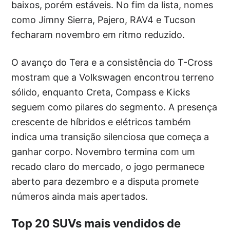
baixos, porém estáveis. No fim da lista, nomes
como Jimny Sierra, Pajero, RAV4 e Tucson
fecharam novembro em ritmo reduzido.
O avanço do Tera e a consistência do T-Cross
mostram que a Volkswagen encontrou terreno
sólido, enquanto Creta, Compass e Kicks
seguem como pilares do segmento. A presença
crescente de híbridos e elétricos também
indica uma transição silenciosa que começa a
ganhar corpo. Novembro termina com um
recado claro do mercado, o jogo permanece
aberto para dezembro e a disputa promete
números ainda mais apertados.
Top 20 SUVs mais vendidos de