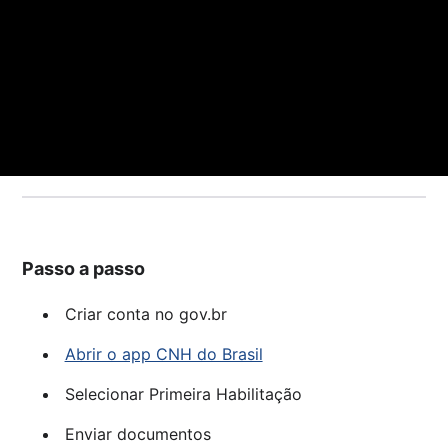
Passo a passo
Criar conta no gov.br
Abrir o app CNH do Brasil
Selecionar Primeira Habilitação
Enviar documentos