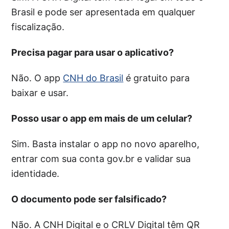
Brasil e pode ser apresentada em qualquer
fiscalização.
Precisa pagar para usar o aplicativo?
Não. O app
CNH do Brasil
é gratuito para
baixar e usar.
Posso usar o app em mais de um celular?
Sim. Basta instalar o app no novo aparelho,
entrar com sua conta gov.br e validar sua
identidade.
O documento pode ser falsificado?
Não. A CNH Digital e o CRLV Digital têm QR