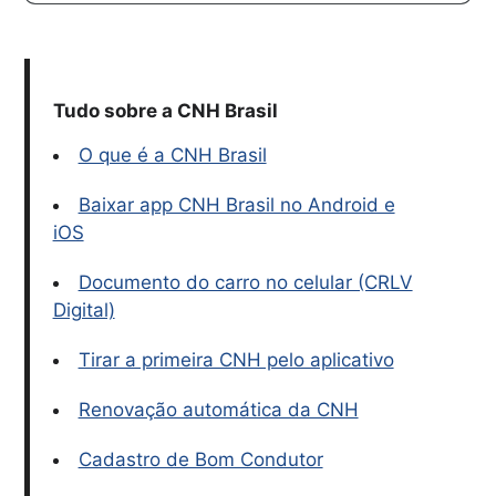
Tudo sobre a CNH Brasil
O que é a CNH Brasil
Baixar app CNH Brasil no Android e
iOS
Documento do carro no celular (CRLV
Digital)
Tirar a primeira CNH pelo aplicativo
Renovação automática da CNH
Cadastro de Bom Condutor