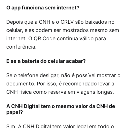
O app funciona sem internet?
Depois que a CNH e o CRLV são baixados no
celular, eles podem ser mostrados mesmo sem
internet. O QR Code continua válido para
conferência.
E se a bateria do celular acabar?
Se o telefone desligar, não é possível mostrar o
documento. Por isso, é recomendado levar a
CNH física como reserva em viagens longas.
A CNH Digital tem o mesmo valor da CNH de
papel?
Sim. A CNH Digital tem valor legal em todo o