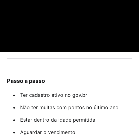
Passo a passo
Ter cadastro ativo no gov.br
Não ter multas com pontos no último ano
Estar dentro da idade permitida
Aguardar o vencimento