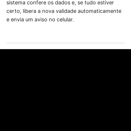
sistema confere os dados e, se tudo estiver
certo, libera a nova validade automaticamente
e envia um aviso no celular.