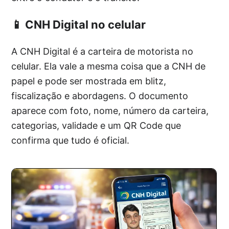
📱 CNH Digital no celular
A CNH Digital é a carteira de motorista no
celular. Ela vale a mesma coisa que a CNH de
papel e pode ser mostrada em blitz,
fiscalização e abordagens. O documento
aparece com foto, nome, número da carteira,
categorias, validade e um QR Code que
confirma que tudo é oficial.