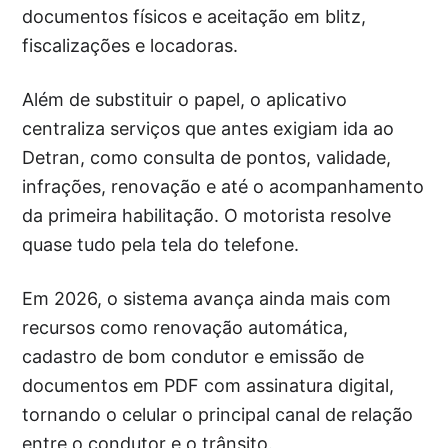
documentos físicos e aceitação em blitz,
fiscalizações e locadoras.
Além de substituir o papel, o aplicativo
centraliza serviços que antes exigiam ida ao
Detran, como consulta de pontos, validade,
infrações, renovação e até o acompanhamento
da primeira habilitação. O motorista resolve
quase tudo pela tela do telefone.
Em 2026, o sistema avança ainda mais com
recursos como renovação automática,
cadastro de bom condutor e emissão de
documentos em PDF com assinatura digital,
tornando o celular o principal canal de relação
entre o condutor e o trânsito.