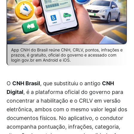
App CNH do Brasil reúne CNH, CRLV, pontos, infrações e
prazos, é gratuito, oficial do governo e acessado com
login gov.br em Android e iOS.
O
CNH Brasil
, que substituiu o antigo
CNH
Digital
, é a plataforma oficial do governo para
concentrar a habilitação e o CRLV em versão
eletrônica, ambos com o mesmo valor legal dos
documentos físicos. No aplicativo, o condutor
acompanha pontuação, infrações, categoria,