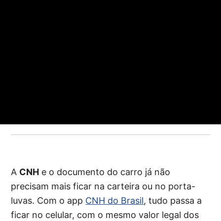
A
CNH
e o documento do carro já não
precisam mais ficar na carteira ou no porta-
luvas. Com o app
CNH do Brasil
, tudo passa a
ficar no celular, com o mesmo valor legal dos