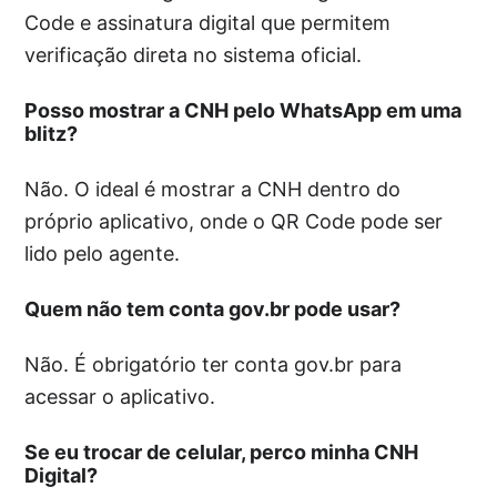
Code e assinatura digital que permitem
verificação direta no sistema oficial.
Posso mostrar a CNH pelo WhatsApp em uma
blitz?
Não. O ideal é mostrar a CNH dentro do
próprio aplicativo, onde o QR Code pode ser
lido pelo agente.
Quem não tem conta gov.br pode usar?
Não. É obrigatório ter conta gov.br para
acessar o aplicativo.
Se eu trocar de celular, perco minha CNH
Digital?