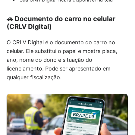
🚗 Documento do carro no celular
(CRLV Digital)
O CRLV Digital é o documento do carro no
celular. Ele substitui o papel e mostra placa,
ano, nome do dono e situação do
licenciamento. Pode ser apresentado em
qualquer fiscalização.