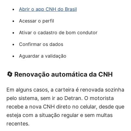
Abrir o app CNH do Brasil
Acessar o perfil
Ativar o cadastro de bom condutor
Confirmar os dados
Aguardar a validação
🔄 Renovação automática da CNH
Em alguns casos, a carteira é renovada sozinha
pelo sistema, sem ir ao Detran. O motorista
recebe a nova CNH direto no celular, desde que
esteja com a situação regular e sem multas
recentes.