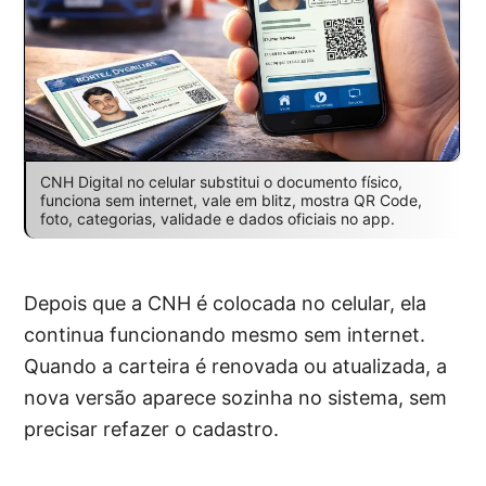
CNH Digital no celular substitui o documento físico,
funciona sem internet, vale em blitz, mostra QR Code,
foto, categorias, validade e dados oficiais no app.
Depois que a CNH é colocada no celular, ela
continua funcionando mesmo sem internet.
Quando a carteira é renovada ou atualizada, a
nova versão aparece sozinha no sistema, sem
precisar refazer o cadastro.