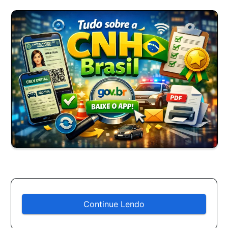
Continue Lendo