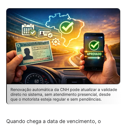
Renovação automática da CNH pode atualizar a validade
direto no sistema, sem atendimento presencial, desde
que o motorista esteja regular e sem pendências.
Quando chega a data de vencimento, o