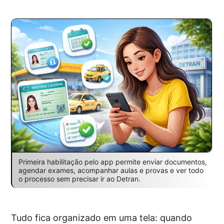
Primeira habilitação pelo app permite enviar documentos,
agendar exames, acompanhar aulas e provas e ver todo
o processo sem precisar ir ao Detran.
Tudo fica organizado em uma tela: quando