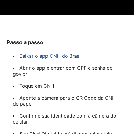
Passo a passo
Baixar o app CNH do Brasil
Abrir o app e entrar com CPF e senha do
gov.br
Toque em CNH
Aponte a câmera para o QR Code da CNH
de papel
Confirme sua identidade com a câmera do
celular
Sua CNH Digital ficará disponível na tela