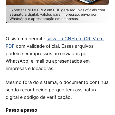
Exportar CNH e CRLV em PDF gera arquivos oficiais com
assinatura digital, válidos para impressão, envio por
WhatsApp e apresentação em empresas.
O sistema permite
salvar a CNH e o CRLV em
PDF
com validade oficial. Esses arquivos
podem ser impressos ou enviados por
WhatsApp, e-mail ou apresentados em
empresas e locadoras.
Mesmo fora do sistema, o documento continua
sendo reconhecido porque tem assinatura
digital e código de verificação.
Passo a passo