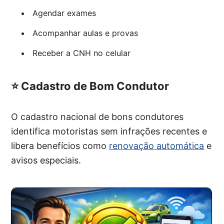
Agendar exames
Acompanhar aulas e provas
Receber a CNH no celular
⭐ Cadastro de Bom Condutor
O cadastro nacional de bons condutores
identifica motoristas sem infrações recentes e
libera benefícios como
renovação automática
e
avisos especiais.