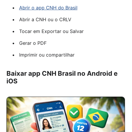
Abrir o app CNH do Brasil
Abrir a CNH ou o CRLV
Tocar em Exportar ou Salvar
Gerar o PDF
Imprimir ou compartilhar
Baixar app CNH Brasil no Android e
iOS