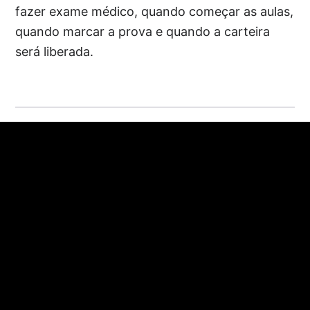
fazer exame médico, quando começar as aulas,
quando marcar a prova e quando a carteira
será liberada.