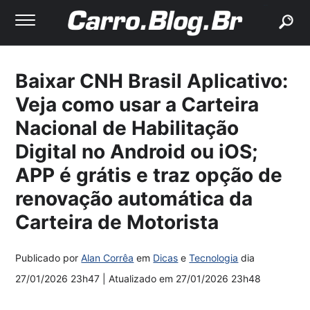
buscar
Baixar CNH Brasil Aplicativo:
Veja como usar a Carteira
Nacional de Habilitação
Digital no Android ou iOS;
APP é grátis e traz opção de
renovação automática da
Carteira de Motorista
Publicado por
Alan Corrêa
em
Dicas
e
Tecnologia
dia
27/01/2026 23h47
| Atualizado em
27/01/2026 23h48