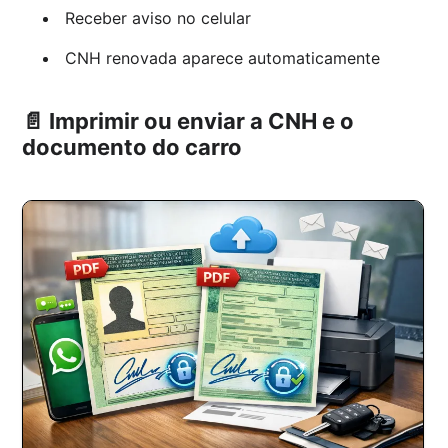
Receber aviso no celular
CNH renovada aparece automaticamente
📄 Imprimir ou enviar a CNH e o
documento do carro