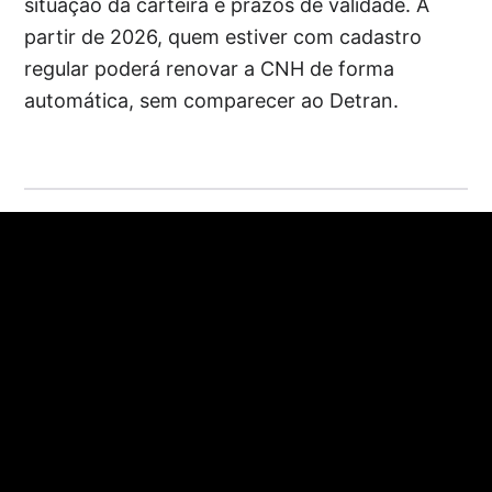
situação da carteira e prazos de validade. A
partir de 2026, quem estiver com cadastro
regular poderá renovar a CNH de forma
automática, sem comparecer ao Detran.