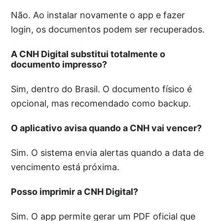
Não. Ao instalar novamente o app e fazer
login, os documentos podem ser recuperados.
A CNH Digital substitui totalmente o
documento impresso?
Sim, dentro do Brasil. O documento físico é
opcional, mas recomendado como backup.
O aplicativo avisa quando a CNH vai vencer?
Sim. O sistema envia alertas quando a data de
vencimento está próxima.
Posso imprimir a CNH Digital?
Sim. O app permite gerar um PDF oficial que