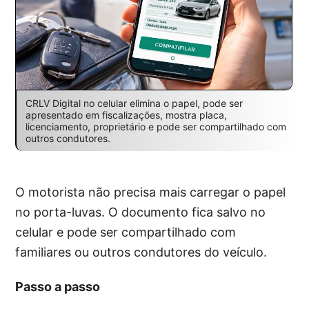
CRLV Digital no celular elimina o papel, pode ser
apresentado em fiscalizações, mostra placa,
licenciamento, proprietário e pode ser compartilhado com
outros condutores.
O motorista não precisa mais carregar o papel
no porta-luvas. O documento fica salvo no
celular e pode ser compartilhado com
familiares ou outros condutores do veículo.
Passo a passo