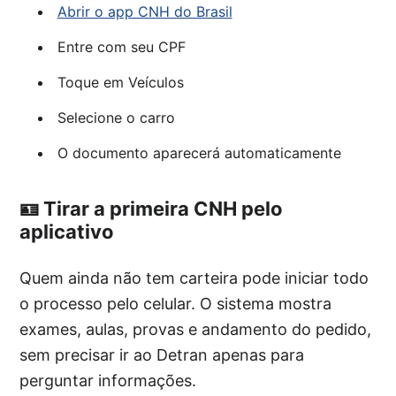
Abrir o app CNH do Brasil
Entre com seu CPF
Toque em Veículos
Selecione o carro
O documento aparecerá automaticamente
🪪 Tirar a primeira CNH pelo
aplicativo
Quem ainda não tem carteira pode iniciar todo
o processo pelo celular. O sistema mostra
exames, aulas, provas e andamento do pedido,
sem precisar ir ao Detran apenas para
perguntar informações.