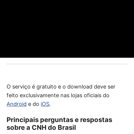
O serviço é gratuito e o download deve ser
feito exclusivamente nas lojas oficiais do
Android
e do
iOS
.
Principais perguntas e respostas
sobre a CNH do Brasil