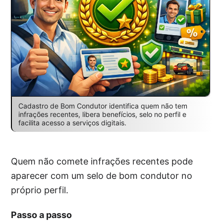
Cadastro de Bom Condutor identifica quem não tem
infrações recentes, libera benefícios, selo no perfil e
facilita acesso a serviços digitais.
Quem não comete infrações recentes pode
aparecer com um selo de bom condutor no
próprio perfil.
Passo a passo