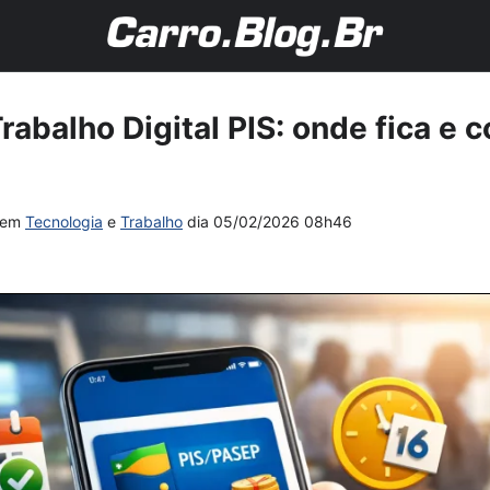
rabalho Digital PIS: onde fica e 
em
Tecnologia
e
Trabalho
dia
05/02/2026 08h46