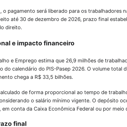
, o pagamento será liberado para os trabalhadores n
eito até 30 de dezembro de 2026, prazo final estabel
o direito.
nal e impacto financeiro
balho e Emprego estima que 26,9 milhões de trabalha
o do calendário do PIS-Pasep 2026. O volume total d
ento chega a R$ 33,5 bilhões.
calculado de forma proporcional ao tempo de trabalh
onsiderando o salário mínimo vigente. O depósito oc
or, em conta da Caixa Econômica Federal ou por meio
azo final