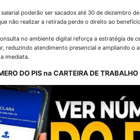
 salarial poderão ser sacados até 30 de dezembro de
ue não realizar a retirada perde o direito ao benefício
nsulta no ambiente digital reforça a estratégia de ce
lar, reduzindo atendimento presencial e ampliando o 
a imediata.
MERO DO PIS na CARTEIRA DE TRABALHO 