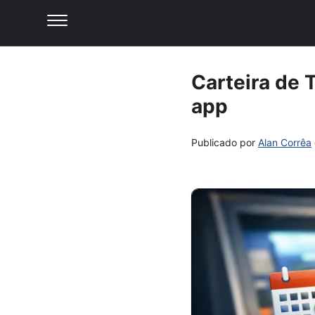
Carteira de T
app
Publicado por
Alan Corrêa