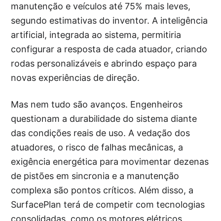
manutenção e veículos até 75% mais leves,
segundo estimativas do inventor. A inteligência
artificial, integrada ao sistema, permitiria
configurar a resposta de cada atuador, criando
rodas personalizáveis e abrindo espaço para
novas experiências de direção.
Mas nem tudo são avanços. Engenheiros
questionam a durabilidade do sistema diante
das condições reais de uso. A vedação dos
atuadores, o risco de falhas mecânicas, a
exigência energética para movimentar dezenas
de pistões em sincronia e a manutenção
complexa são pontos críticos. Além disso, a
SurfacePlan terá de competir com tecnologias
consolidadas, como os motores elétricos