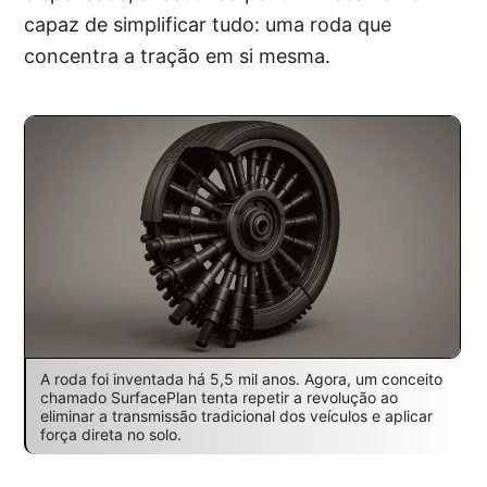
capaz de simplificar tudo: uma roda que
concentra a tração em si mesma.
A roda foi inventada há 5,5 mil anos. Agora, um conceito
chamado SurfacePlan tenta repetir a revolução ao
eliminar a transmissão tradicional dos veículos e aplicar
força direta no solo.