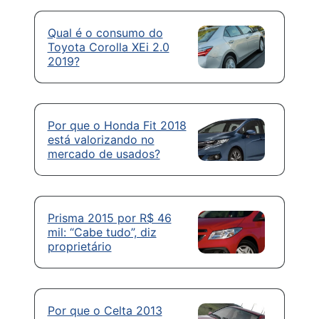
Qual é o consumo do
Toyota Corolla XEi 2.0
2019?
Por que o Honda Fit 2018
está valorizando no
mercado de usados?
Prisma 2015 por R$ 46
mil: “Cabe tudo”, diz
proprietário
Por que o Celta 2013