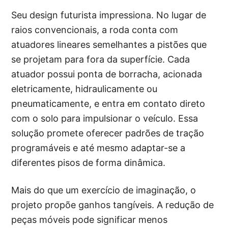
Seu design futurista impressiona. No lugar de
raios convencionais, a roda conta com
atuadores lineares semelhantes a pistões que
se projetam para fora da superfície. Cada
atuador possui ponta de borracha, acionada
eletricamente, hidraulicamente ou
pneumaticamente, e entra em contato direto
com o solo para impulsionar o veículo. Essa
solução promete oferecer padrões de tração
programáveis e até mesmo adaptar-se a
diferentes pisos de forma dinâmica.
Mais do que um exercício de imaginação, o
projeto propõe ganhos tangíveis. A redução de
peças móveis pode significar menos