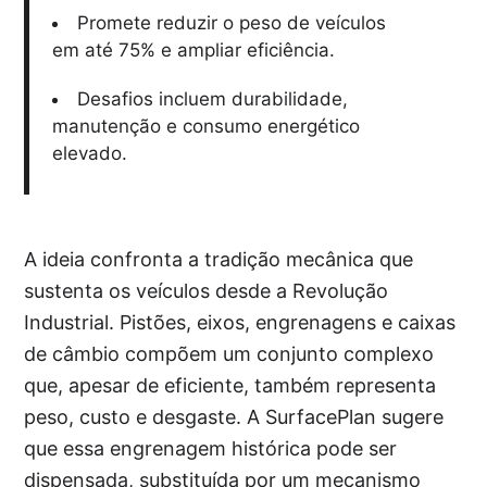
Promete reduzir o peso de veículos
em até 75% e ampliar eficiência.
Desafios incluem durabilidade,
manutenção e consumo energético
elevado.
A ideia confronta a tradição mecânica que
sustenta os veículos desde a Revolução
Industrial. Pistões, eixos, engrenagens e caixas
de câmbio compõem um conjunto complexo
que, apesar de eficiente, também representa
peso, custo e desgaste. A SurfacePlan sugere
que essa engrenagem histórica pode ser
dispensada, substituída por um mecanismo