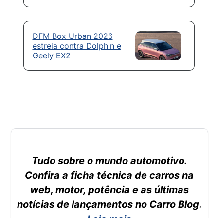
DFM Box Urban 2026
estreia contra Dolphin e
Geely EX2
Tudo sobre o mundo automotivo.
Confira a ficha técnica de carros na
web, motor, potência e as últimas
notícias de lançamentos no Carro Blog.