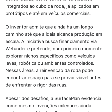
integrados ao cubo da roda, já aplicados em
protótipos e até em veículos comerciais.
O inventor admite que ainda há um longo
caminho até que a ideia alcance produção em
escala. A iniciativa busca financiamento via
Wefunder e pretende, num primeiro momento,
explorar nichos específicos como veículos
leves, robótica ou ambientes controlados.
Nessas áreas, a reinvenção da roda pode
encontrar espaço para se provar viável antes
de enfrentar o rigor das ruas.
Apesar dos desafios, a SurfacePlan evidencia
como mesmo invenções milenares ainda