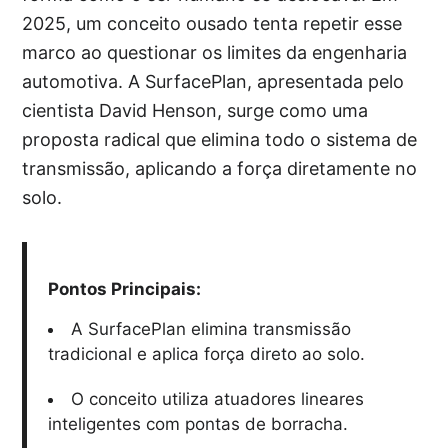
2025, um conceito ousado tenta repetir esse
marco ao questionar os limites da engenharia
automotiva. A SurfacePlan, apresentada pelo
cientista David Henson, surge como uma
proposta radical que elimina todo o sistema de
transmissão, aplicando a força diretamente no
solo.
Pontos Principais:
A SurfacePlan elimina transmissão
tradicional e aplica força direto ao solo.
O conceito utiliza atuadores lineares
inteligentes com pontas de borracha.