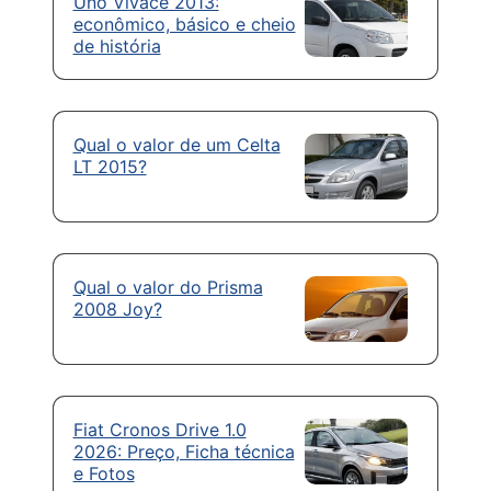
Uno Vivace 2013:
econômico, básico e cheio
de história
Qual o valor de um Celta
LT 2015?
Qual o valor do Prisma
2008 Joy?
Fiat Cronos Drive 1.0
2026: Preço, Ficha técnica
e Fotos