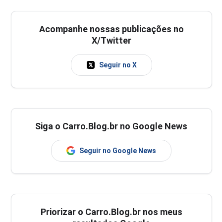
Acompanhe nossas publicações no
X/Twitter
Seguir no X
Siga o Carro.Blog.br no Google News
Seguir no Google News
Priorizar o Carro.Blog.br nos meus