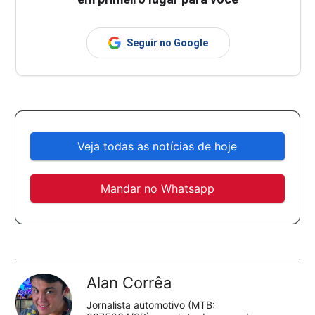
Seguir no Google
Veja todas as notícias de hoje
Mandar no Whatsapp
Alan Corrêa
Jornalista automotivo (MTB: