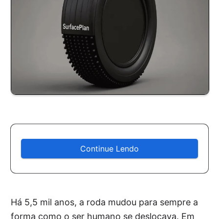
Continue Lendo
Há 5,5 mil anos, a roda mudou para sempre a
forma como o ser humano se deslocava. Em