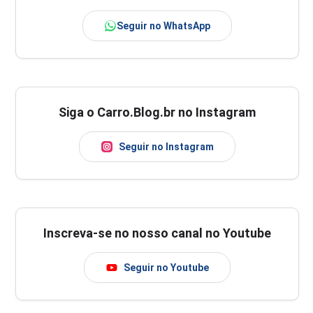
Seguir no WhatsApp
Siga o Carro.Blog.br no Instagram
Seguir no Instagram
Inscreva-se no nosso canal no Youtube
Seguir no Youtube