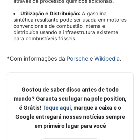
através de processos químicos adicionais.
Utilização e Distribuição
: A gasolina
sintética resultante pode ser usada em motores
convencionais de combustão interna e
distribuída usando a infraestrutura existente
para combustíveis fósseis.
*Com informações da
Porsche
e
Wikipedia
.
Gostou de saber disso antes de todo
mundo? Garanta seu lugar na pole position,
é Grátis!
Toque aqui
, marque a caixa e o
Google entregará nossas notícias sempre
em primeiro lugar para você