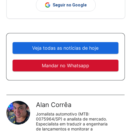
Seguir no Google
Veja todas as notícias de hoje
Mandar no Whatsapp
Alan Corrêa
Jornalista automotivo (MTB:
0075964/SP) e analista de mercado.
Especialista em traduzir a engenharia
de lançamentos e monitorar a