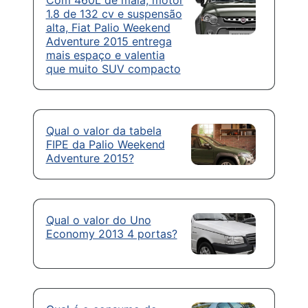
1.8 de 132 cv e suspensão
alta, Fiat Palio Weekend
Adventure 2015 entrega
mais espaço e valentia
que muito SUV compacto
Qual o valor da tabela
FIPE da Palio Weekend
Adventure 2015?
Qual o valor do Uno
Economy 2013 4 portas?