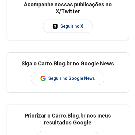
Acompanhe nossas publicações no
X/Twitter
Seguir no X
Siga o Carro.Blog.br no Google News
Seguir no Google News
Priorizar o Carro.Blog.br nos meus
resultados Google