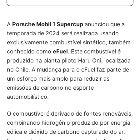
A
Porsche Mobil 1 Supercup
anunciou que a
temporada de 2024 será realizada usando
exclusivamente combustível sintético, também
conhecido como
eFuel
. Este combustível é
produzido na planta piloto Haru Oni, localizada
no Chile. A mudança para o eFuel faz parte de
um esforço mais amplo para reduzir as
emissões de carbono no esporte
automobilístico.
O combustível é derivado de fontes renováveis,
combinando hidrogênio produzido por energia
eólica e dióxido de carbono capturado do ar.