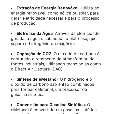
Extração de Energia Renovável
: Utiliza-se
energia renovável, como eólica ou solar, para
gerar eletricidade necessária para o processo
de produção.
Eletrólise da Água
: Através da eletricidade
gerada, a água é submetida à eletrólise, que
separa o hidrogênio do oxigênio.
Captação de CO2
: O dióxido de carbono é
capturado diretamente da atmosfera ou de
fontes industriais, utilizando tecnologias como
o Direct Air Capture (DAC).
Síntese de eMetanol
: O hidrogênio e o
dióxido de carbono são então combinados
para formar eMetanol, um precursor da
gasolina sintética.
Conversão para Gasolina Sintética
: O
eMetanol é convertido em gasolina sintética