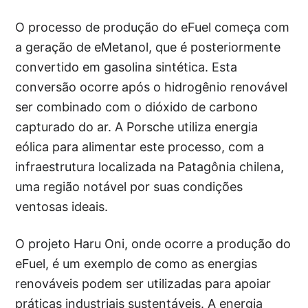
O processo de produção do eFuel começa com
a geração de eMetanol, que é posteriormente
convertido em gasolina sintética. Esta
conversão ocorre após o hidrogênio renovável
ser combinado com o dióxido de carbono
capturado do ar. A Porsche utiliza energia
eólica para alimentar este processo, com a
infraestrutura localizada na Patagônia chilena,
uma região notável por suas condições
ventosas ideais.
O projeto Haru Oni, onde ocorre a produção do
eFuel, é um exemplo de como as energias
renováveis podem ser utilizadas para apoiar
práticas industriais sustentáveis. A energia