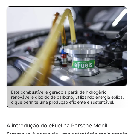
Este combustível é gerado a partir de hidrogênio
renovável e dióxido de carbono, utilizando energia eólica,
o que permite uma produção eficiente e sustentável.
A introdução do eFuel na Porsche Mobil 1