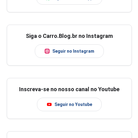
Siga o Carro.Blog.br no Instagram
Seguir no Instagram
Inscreva-se no nosso canal no Youtube
Seguir no Youtube