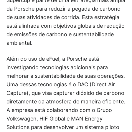
Supercup é parte de uma estratégia mais ampla
da Porsche para reduzir a pegada de carbono
de suas atividades de corrida. Esta estratégia
está alinhada com objetivos globais de redução
de emissões de carbono e sustentabilidade
ambiental.
Além do uso de eFuel, a Porsche está
investigando tecnologias adicionais para
melhorar a sustentabilidade de suas operações.
Uma dessas tecnologias é o DAC (Direct Air
Capture), que visa capturar dióxido de carbono
diretamente da atmosfera de maneira eficiente.
A empresa está colaborando com o Grupo
Volkswagen, HIF Global e MAN Energy
Solutions para desenvolver um sistema piloto