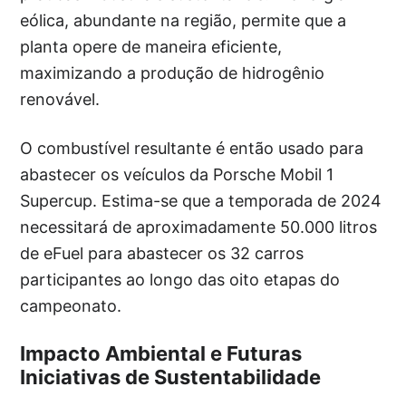
eólica, abundante na região, permite que a
planta opere de maneira eficiente,
maximizando a produção de hidrogênio
renovável.
O combustível resultante é então usado para
abastecer os veículos da Porsche Mobil 1
Supercup. Estima-se que a temporada de 2024
necessitará de aproximadamente 50.000 litros
de eFuel para abastecer os 32 carros
participantes ao longo das oito etapas do
campeonato.
Impacto Ambiental e Futuras
Iniciativas de Sustentabilidade