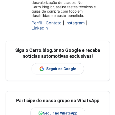
desvalorização de usados. No
Carro.Blog.br, assina testes técnicos e
guias de compra com foco em
durabilidade e custo-benefício.
Perfil
|
Contato
|
Instagram
|
LinkedIn
Siga o
Carro.blog.br
no Google e receba
notícias automotivas exclusivas!
Seguir no Google
Participe do nosso grupo no WhatsApp
Seguir no WhatsApp