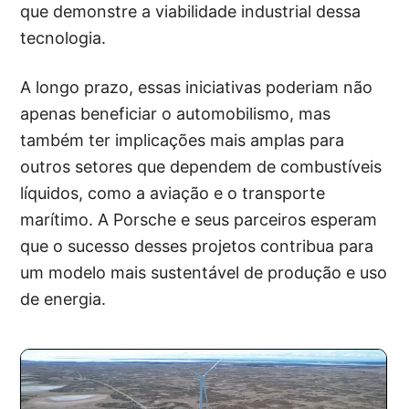
que demonstre a viabilidade industrial dessa
tecnologia.
A longo prazo, essas iniciativas poderiam não
apenas beneficiar o automobilismo, mas
também ter implicações mais amplas para
outros setores que dependem de combustíveis
líquidos, como a aviação e o transporte
marítimo. A Porsche e seus parceiros esperam
que o sucesso desses projetos contribua para
um modelo mais sustentável de produção e uso
de energia.