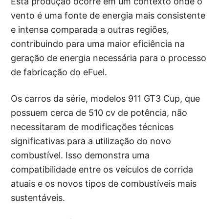
Esta produção ocorre em um contexto onde o
vento é uma fonte de energia mais consistente
e intensa comparada a outras regiões,
contribuindo para uma maior eficiência na
geração de energia necessária para o processo
de fabricação do eFuel.
Os carros da série, modelos 911 GT3 Cup, que
possuem cerca de 510 cv de potência, não
necessitaram de modificações técnicas
significativas para a utilização do novo
combustível. Isso demonstra uma
compatibilidade entre os veículos de corrida
atuais e os novos tipos de combustíveis mais
sustentáveis.