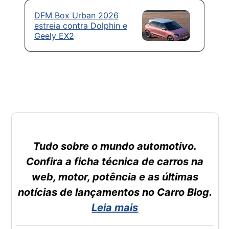
DFM Box Urban 2026
estreia contra Dolphin e
Geely EX2
Tudo sobre o mundo automotivo.
Confira a ficha técnica de carros na
web, motor, potência e as últimas
notícias de lançamentos no Carro Blog.
Leia mais