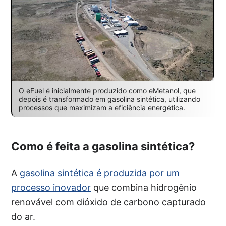
O eFuel é inicialmente produzido como eMetanol, que
depois é transformado em gasolina sintética, utilizando
processos que maximizam a eficiência energética.
Como é feita a gasolina sintética?
A
gasolina sintética é produzida por um
processo inovador
que combina hidrogênio
renovável com dióxido de carbono capturado
do ar.