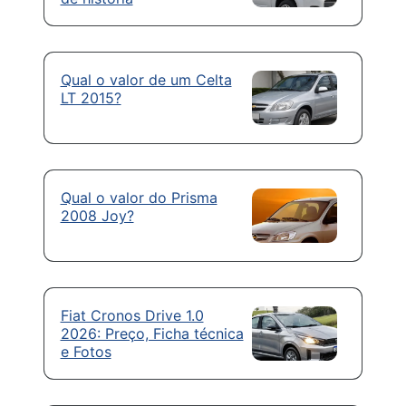
Qual o valor de um Celta
LT 2015?
Qual o valor do Prisma
2008 Joy?
Fiat Cronos Drive 1.0
2026: Preço, Ficha técnica
e Fotos