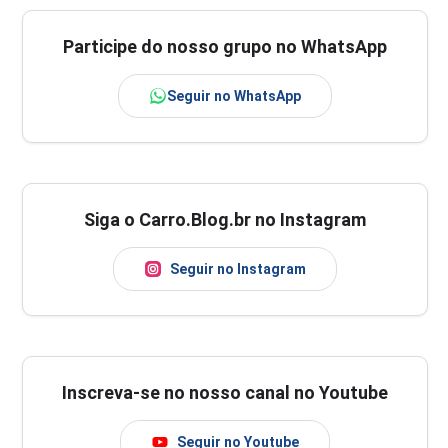
Participe do nosso grupo no WhatsApp
Seguir no WhatsApp
Siga o Carro.Blog.br no Instagram
Seguir no Instagram
Inscreva-se no nosso canal no Youtube
Seguir no Youtube