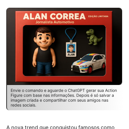
Envie o comando e aguarde o ChatGPT gerar sua Action
Figure com base nas informações. Depois é só salvar a
imagem criada e compartilhar com seus amigos nas
redes sociais.
A nova trend que conquistou famosos como