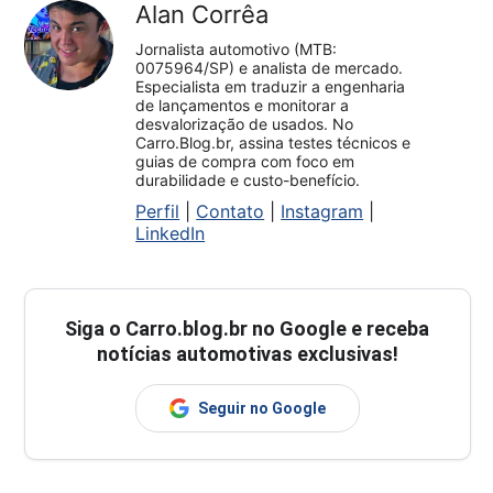
Alan Corrêa
Jornalista automotivo (MTB:
0075964/SP) e analista de mercado.
Especialista em traduzir a engenharia
de lançamentos e monitorar a
desvalorização de usados. No
Carro.Blog.br, assina testes técnicos e
guias de compra com foco em
durabilidade e custo-benefício.
Perfil
|
Contato
|
Instagram
|
LinkedIn
Siga o
Carro.blog.br
no Google e receba
notícias automotivas exclusivas!
Seguir no Google