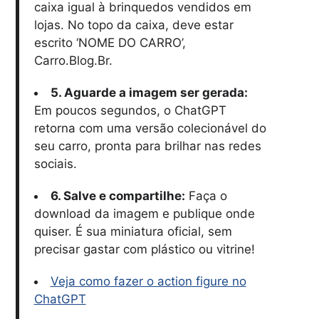
caixa igual à brinquedos vendidos em
lojas. No topo da caixa, deve estar
escrito ‘NOME DO CARRO’,
Carro.Blog.Br.
5. Aguarde a imagem ser gerada:
Em poucos segundos, o ChatGPT
retorna com uma versão colecionável do
seu carro, pronta para brilhar nas redes
sociais.
6. Salve e compartilhe:
Faça o
download da imagem e publique onde
quiser. É sua miniatura oficial, sem
precisar gastar com plástico ou vitrine!
Veja como fazer o action figure no
ChatGPT