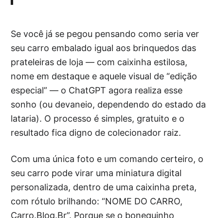
Se você já se pegou pensando como seria ver
seu carro embalado igual aos brinquedos das
prateleiras de loja — com caixinha estilosa,
nome em destaque e aquele visual de “edição
especial” — o ChatGPT agora realiza esse
sonho (ou devaneio, dependendo do estado da
lataria). O processo é simples, gratuito e o
resultado fica digno de colecionador raiz.
Com uma única foto e um comando certeiro, o
seu carro pode virar uma miniatura digital
personalizada, dentro de uma caixinha preta,
com rótulo brilhando: “NOME DO CARRO,
Carro.Blog.Br”. Porque se o bonequinho