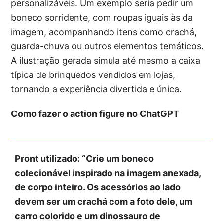
personalizáveis. Um exemplo seria pedir um
boneco sorridente, com roupas iguais às da
imagem, acompanhando itens como crachá,
guarda-chuva ou outros elementos temáticos.
A ilustração gerada simula até mesmo a caixa
típica de brinquedos vendidos em lojas,
tornando a experiência divertida e única.
Como fazer o action figure no ChatGPT
Pront utilizado: “Crie um boneco
colecionável inspirado na imagem anexada,
de corpo inteiro. Os acessórios ao lado
devem ser um crachá com a foto dele, um
carro colorido e um dinossauro de