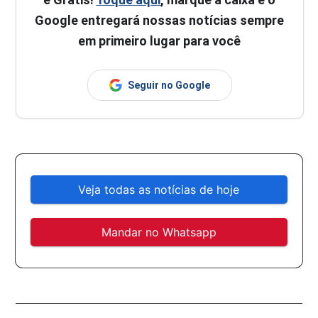
Google entregará nossas notícias sempre
em primeiro lugar para você
Seguir no Google
Veja todas as notícias de hoje
Mandar no Whatsapp