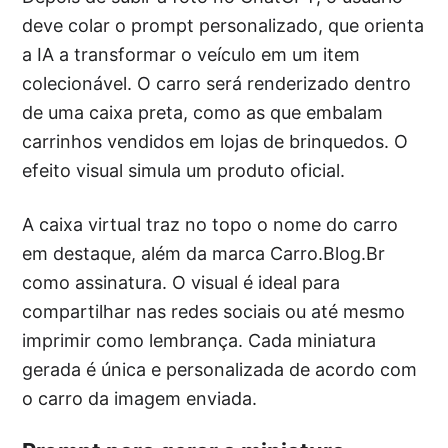
deve colar o prompt personalizado, que orienta
a IA a transformar o veículo em um item
colecionável. O carro será renderizado dentro
de uma caixa preta, como as que embalam
carrinhos vendidos em lojas de brinquedos. O
efeito visual simula um produto oficial.
A caixa virtual traz no topo o nome do carro
em destaque, além da marca Carro.Blog.Br
como assinatura. O visual é ideal para
compartilhar nas redes sociais ou até mesmo
imprimir como lembrança. Cada miniatura
gerada é única e personalizada de acordo com
o carro da imagem enviada.