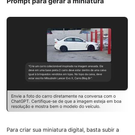
Prompt para gerar a miniatura
Envie a foto do carro diretamente na conversa com o
ChatGPT. Certifique-se de que a imagem esteja em boa
resolução e mostra bem o modelo do veículo.
Para criar sua miniatura digital, basta subir a