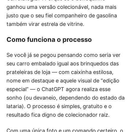
ganhou uma versão colecionável, nada mais
justo que o seu fiel companheiro de gasolina
também virar estrela de vitrine.
Como funciona o processo
Se você já se pegou pensando como seria ver
seu carro embalado igual aos brinquedos das
prateleiras de loja — com caixinha estilosa,
nome em destaque e aquele visual de “edição
especial” — o ChatGPT agora realiza esse
sonho (ou devaneio, dependendo do estado da
lataria). O processo é simples, gratuito e o
resultado fica digno de colecionador raiz.
Com uma única foto e um comando certeiro, o