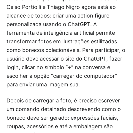
Celso Portiolli e Thiago Nigro agora está ao
alcance de todos: criar uma action figure
personalizada usando o ChatGPT. A
ferramenta de inteligência artificial permite
transformar fotos em ilustrações estilizadas
como bonecos colecionáveis. Para participar, o
usuário deve acessar o site do ChatGPT, fazer
login, clicar no símbolo “+” na conversa e
escolher a opção “carregar do computador”
para enviar uma imagem sua.
Depois de carregar a foto, é preciso escrever
um comando detalhado descrevendo como o
boneco deve ser gerado: expressões faciais,
roupas, acessórios e até a embalagem são