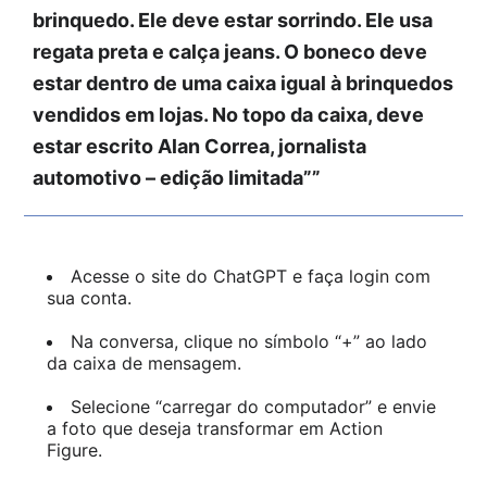
brinquedo. Ele deve estar sorrindo. Ele usa
regata preta e calça jeans. O boneco deve
estar dentro de uma caixa igual à brinquedos
vendidos em lojas. No topo da caixa, deve
estar escrito Alan Correa, jornalista
automotivo – edição limitada””
Acesse o site do ChatGPT e faça login com
sua conta.
Na conversa, clique no símbolo “+” ao lado
da caixa de mensagem.
Selecione “carregar do computador” e envie
a foto que deseja transformar em Action
Figure.