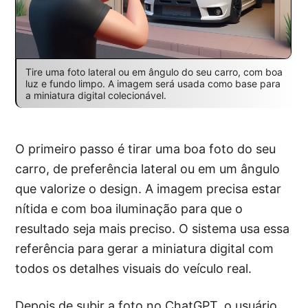
Tire uma foto lateral ou em ângulo do seu carro, com boa
luz e fundo limpo. A imagem será usada como base para
a miniatura digital colecionável.
O primeiro passo é tirar uma boa foto do seu
carro, de preferência lateral ou em um ângulo
que valorize o design. A imagem precisa estar
nítida e com boa iluminação para que o
resultado seja mais preciso. O sistema usa essa
referência para gerar a miniatura digital com
todos os detalhes visuais do veículo real.
Depois de subir a foto no ChatGPT, o usuário