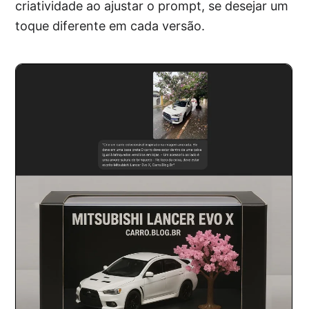
criatividade ao ajustar o prompt, se desejar um
toque diferente em cada versão.