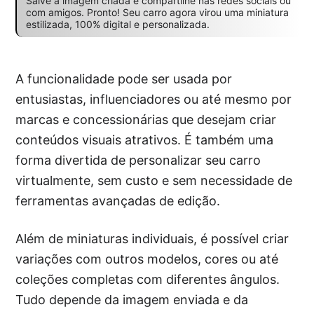
Salve a imagem criada e compartilhe nas redes sociais ou
com amigos. Pronto! Seu carro agora virou uma miniatura
estilizada, 100% digital e personalizada.
A funcionalidade pode ser usada por
entusiastas, influenciadores ou até mesmo por
marcas e concessionárias que desejam criar
conteúdos visuais atrativos. É também uma
forma divertida de personalizar seu carro
virtualmente, sem custo e sem necessidade de
ferramentas avançadas de edição.
Além de miniaturas individuais, é possível criar
variações com outros modelos, cores ou até
coleções completas com diferentes ângulos.
Tudo depende da imagem enviada e da