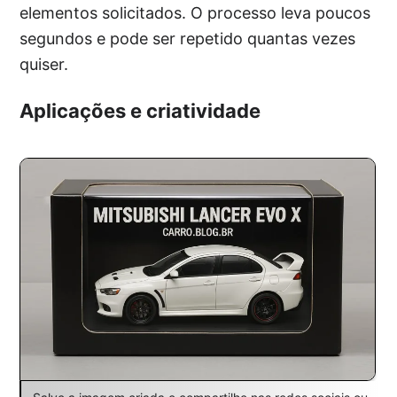
elementos solicitados. O processo leva poucos
segundos e pode ser repetido quantas vezes
quiser.
Aplicações e criatividade