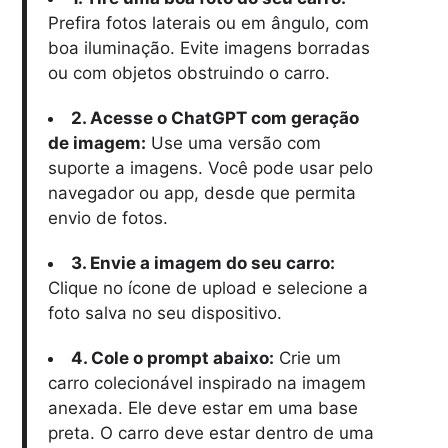
Prefira fotos laterais ou em ângulo, com
boa iluminação. Evite imagens borradas
ou com objetos obstruindo o carro.
2. Acesse o ChatGPT com geração
de imagem:
Use uma versão com
suporte a imagens. Você pode usar pelo
navegador ou app, desde que permita
envio de fotos.
3. Envie a imagem do seu carro:
Clique no ícone de upload e selecione a
foto salva no seu dispositivo.
4. Cole o prompt abaixo:
Crie um
carro colecionável inspirado na imagem
anexada. Ele deve estar em uma base
preta. O carro deve estar dentro de uma