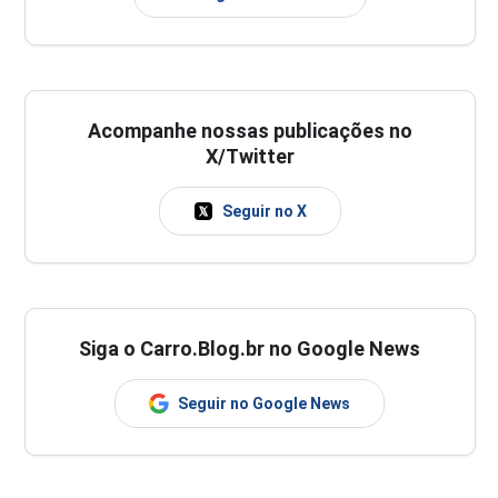
Acompanhe nossas publicações no
X/Twitter
Seguir no X
Siga o Carro.Blog.br no Google News
Seguir no Google News