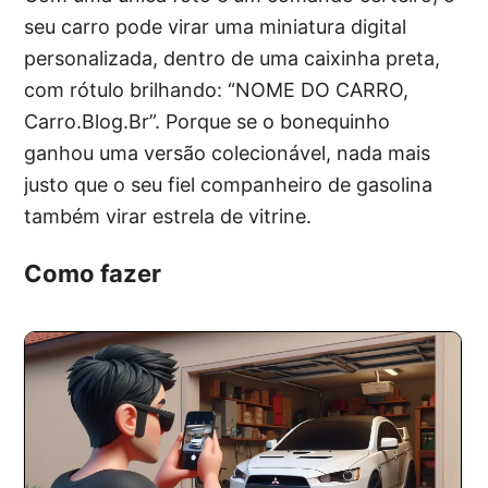
seu carro pode virar uma miniatura digital
personalizada, dentro de uma caixinha preta,
com rótulo brilhando: “NOME DO CARRO,
Carro.Blog.Br”. Porque se o bonequinho
ganhou uma versão colecionável, nada mais
justo que o seu fiel companheiro de gasolina
também virar estrela de vitrine.
Como fazer