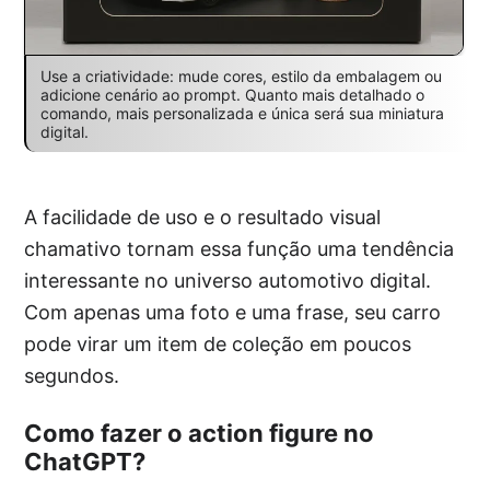
Use a criatividade: mude cores, estilo da embalagem ou
adicione cenário ao prompt. Quanto mais detalhado o
comando, mais personalizada e única será sua miniatura
digital.
A facilidade de uso e o resultado visual
chamativo tornam essa função uma tendência
interessante no universo automotivo digital.
Com apenas uma foto e uma frase, seu carro
pode virar um item de coleção em poucos
segundos.
Como fazer o action figure no
ChatGPT?