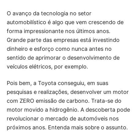
O avanço da tecnologia no setor
automobilístico é algo que vem crescendo de
forma impressionante nos últimos anos.
Grande parte das empresas está investindo
dinheiro e esforço como nunca antes no
sentido de aprimorar o desenvolvimento de
veículos elétricos, por exemplo.
Pois bem, a Toyota conseguiu, em suas
pesquisas e realizações, desenvolver um motor
com ZERO emissão de carbono. Trata-se do
motor movido a hidrogênio. A descoberta pode
revolucionar o mercado de automóveis nos
próximos anos. Entenda mais sobre o assunto.