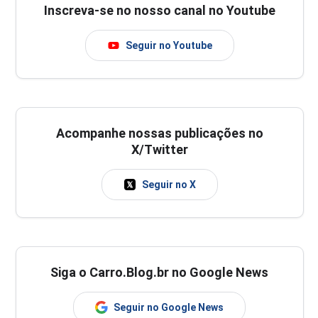
Inscreva-se no nosso canal no Youtube
Seguir no Youtube
Acompanhe nossas publicações no
X/Twitter
Seguir no X
Siga o Carro.Blog.br no Google News
Seguir no Google News