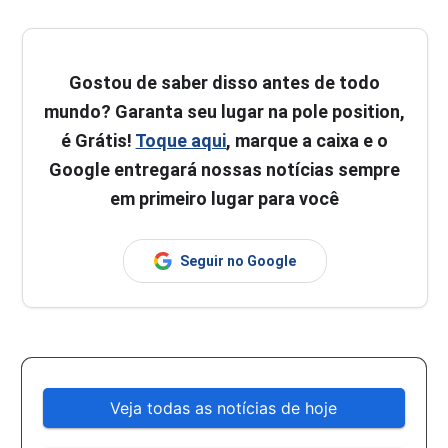
Gostou de saber disso antes de todo
mundo? Garanta seu lugar na pole position,
é Grátis!
Toque aqui
, marque a caixa e o
Google entregará nossas notícias sempre
em primeiro lugar para você
Seguir no Google
Veja todas as notícias de hoje