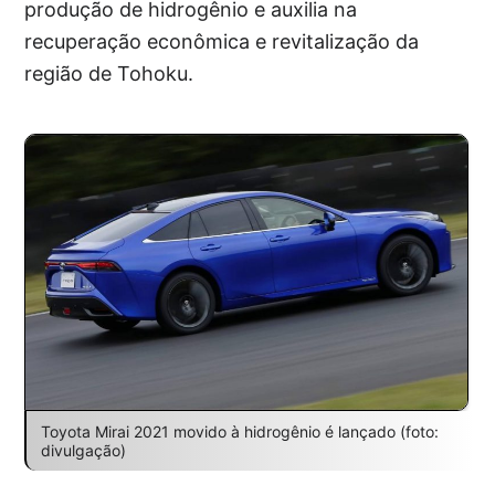
produção de hidrogênio e auxilia na
recuperação econômica e revitalização da
região de Tohoku.
Toyota Mirai 2021 movido à hidrogênio é lançado (foto:
divulgação)