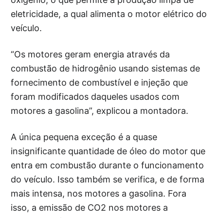
eletricidade, a qual alimenta o motor elétrico do
veículo.
“Os motores geram energia através da
combustão de hidrogênio usando sistemas de
fornecimento de combustível e injeção que
foram modificados daqueles usados com
motores a gasolina”, explicou a montadora.
A única pequena exceção é a quase
insignificante quantidade de óleo do motor que
entra em combustão durante o funcionamento
do veículo. Isso também se verifica, e de forma
mais intensa, nos motores a gasolina. Fora
isso, a emissão de CO2 nos motores a