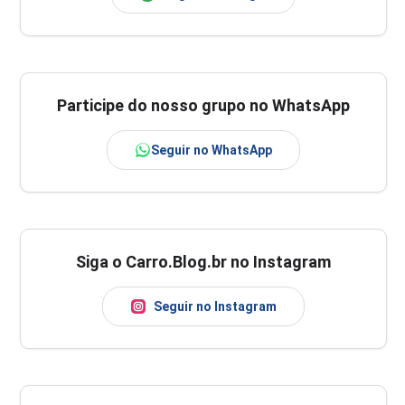
Participe do nosso grupo no WhatsApp
Seguir no WhatsApp
Siga o Carro.Blog.br no Instagram
Seguir no Instagram