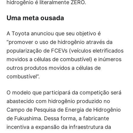
hidrogênio é literalmente ZERO.
Uma meta ousada
A Toyota anunciou que seu objetivo é
“promover o uso de hidrogênio através da
popularização de FCEVs (veículos eletrificados
movidos a células de combustível) e inúmeros
outros produtos movidos a células de
combustível”.
O modelo que participará da competição será
abastecido com hidrogênio produzido no
Campo de Pesquisa de Energia de Hidrogênio
de Fukushima. Dessa forma, a fabricante
incentiva a expansão da infraestrutura da