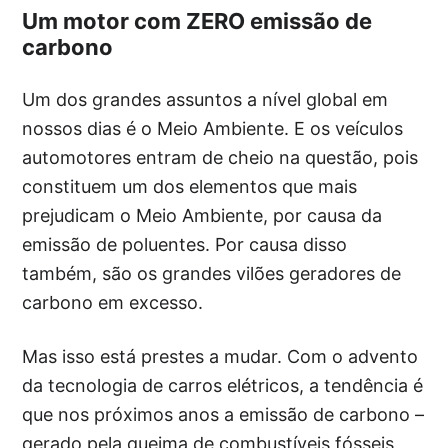
Um motor com ZERO emissão de
carbono
Um dos grandes assuntos a nível global em
nossos dias é o Meio Ambiente. E os veículos
automotores entram de cheio na questão, pois
constituem um dos elementos que mais
prejudicam o Meio Ambiente, por causa da
emissão de poluentes. Por causa disso
também, são os grandes vilões geradores de
carbono em excesso.
Mas isso está prestes a mudar. Com o advento
da tecnologia de carros elétricos, a tendência é
que nos próximos anos a emissão de carbono –
gerado pela queima de combustíveis fósseis,