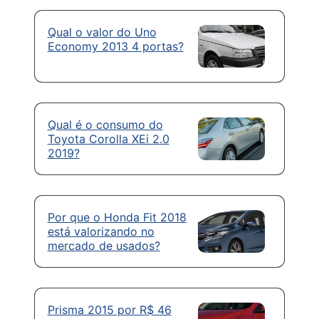
Qual o valor do Uno
Economy 2013 4 portas?
Qual é o consumo do
Toyota Corolla XEi 2.0
2019?
Por que o Honda Fit 2018
está valorizando no
mercado de usados?
Prisma 2015 por R$ 46