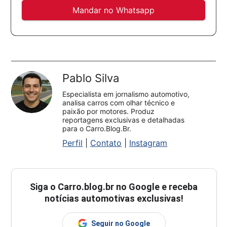
Mandar no Whatsapp
Pablo Silva
Especialista em jornalismo automotivo,
analisa carros com olhar técnico e
paixão por motores. Produz
reportagens exclusivas e detalhadas
para o Carro.Blog.Br.
Perfil
|
Contato
|
Instagram
Siga o
Carro.blog.br
no Google e receba
notícias automotivas exclusivas!
Seguir no Google