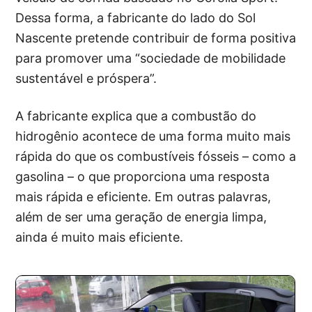
Dessa forma, a fabricante do lado do Sol
Nascente pretende contribuir de forma positiva
para promover uma “sociedade de mobilidade
sustentável e próspera”.
A fabricante explica que a combustão do
hidrogênio acontece de uma forma muito mais
rápida do que os combustíveis fósseis – como a
gasolina – o que proporciona uma resposta
mais rápida e eficiente. Em outras palavras,
além de ser uma geração de energia limpa,
ainda é muito mais eficiente.