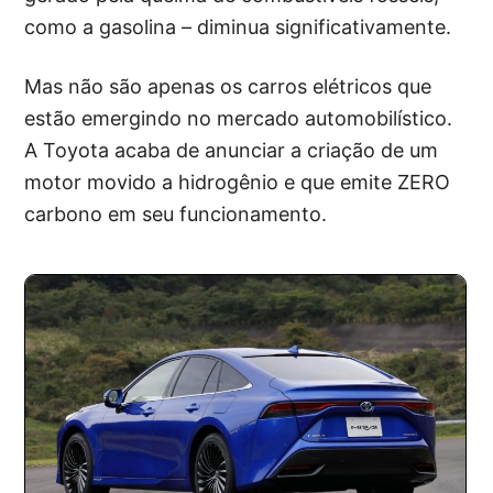
como a gasolina – diminua significativamente.
Mas não são apenas os carros elétricos que
estão emergindo no mercado automobilístico.
A Toyota acaba de anunciar a criação de um
motor movido a hidrogênio e que emite ZERO
carbono em seu funcionamento.