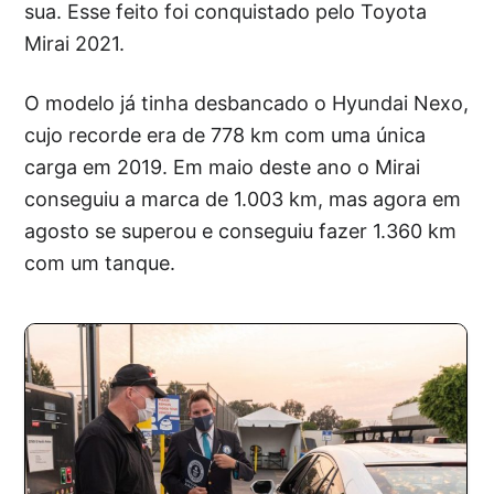
sua. Esse feito foi conquistado pelo Toyota
Mirai 2021.
O modelo já tinha desbancado o Hyundai Nexo,
cujo recorde era de 778 km com uma única
carga em 2019. Em maio deste ano o Mirai
conseguiu a marca de 1.003 km, mas agora em
agosto se superou e conseguiu fazer 1.360 km
com um tanque.