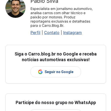
Pablo Silva
Especialista em jornalismo automotivo,
analisa carros com olhar técnico e
paixão por motores. Produz
reportagens exclusivas e detalhadas
para o Carro.Blog.Br.
Perfil
|
Contato
|
Instagram
Siga o
Carro.blog.br
no Google e receba
notícias automotivas exclusivas!
Seguir no Google
Participe do nosso grupo no WhatsApp