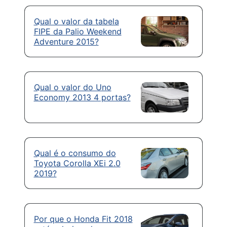
Qual o valor da tabela
FIPE da Palio Weekend
Adventure 2015?
Qual o valor do Uno
Economy 2013 4 portas?
Qual é o consumo do
Toyota Corolla XEi 2.0
2019?
Por que o Honda Fit 2018