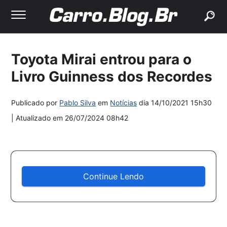
buscar
Toyota Mirai entrou para o
Livro Guinness dos Recordes
Publicado por
Pablo Silva
em
Notícias
dia
14/10/2021 15h30
| Atualizado em
26/07/2024 08h42
Continue Lendo