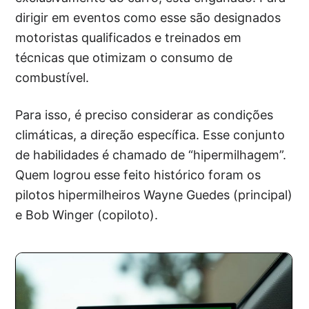
dirigir em eventos como esse são designados
motoristas qualificados e treinados em
técnicas que otimizam o consumo de
combustível.
Para isso, é preciso considerar as condições
climáticas, a direção específica. Esse conjunto
de habilidades é chamado de “hipermilhagem”.
Quem logrou esse feito histórico foram os
pilotos hipermilheiros Wayne Guedes (principal)
e Bob Winger (copiloto).