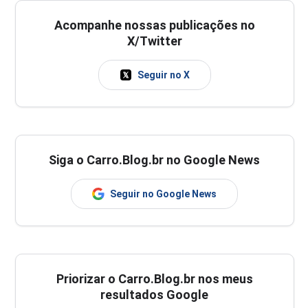
Acompanhe nossas publicações no
X/Twitter
Seguir no X
Siga o Carro.Blog.br no Google News
Seguir no Google News
Priorizar o Carro.Blog.br nos meus
resultados Google