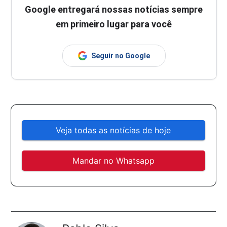
Google entregará nossas notícias sempre
em primeiro lugar para você
Seguir no Google
Veja todas as notícias de hoje
Mandar no Whatsapp