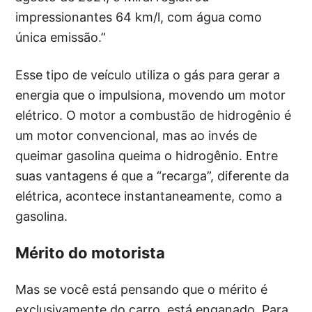
impressionantes 64 km/l, com água como
única emissão.”
Esse tipo de veículo utiliza o gás para gerar a
energia que o impulsiona, movendo um motor
elétrico. O motor a combustão de hidrogênio é
um motor convencional, mas ao invés de
queimar gasolina queima o hidrogênio. Entre
suas vantagens é que a “recarga”, diferente da
elétrica, acontece instantaneamente, como a
gasolina.
Mérito do motorista
Mas se você está pensando que o mérito é
exclusivamente do carro, está enganado. Para