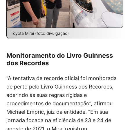
Toyota Mirai (foto: divulgação)
Monitoramento do Livro Guinness
dos Recordes
“A tentativa de recorde oficial foi monitorada
de perto pelo Livro Guinness dos Recordes,
aderindo às suas regras rígidas e
procedimentos de documentação”, afirmou
Michael Empric, juiz da entidade. “Em sua
jornada focada na eficiência de 23 e 24 de
agosto de 2021, o Mirai registrou