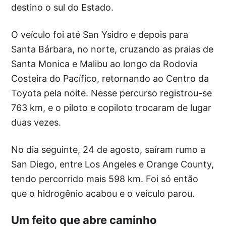
destino o sul do Estado.
O veículo foi até San Ysidro e depois para
Santa Bárbara, no norte, cruzando as praias de
Santa Monica e Malibu ao longo da Rodovia
Costeira do Pacífico, retornando ao Centro da
Toyota pela noite. Nesse percurso registrou-se
763 km, e o piloto e copiloto trocaram de lugar
duas vezes.
No dia seguinte, 24 de agosto, saíram rumo a
San Diego, entre Los Angeles e Orange County,
tendo percorrido mais 598 km. Foi só então
que o hidrogênio acabou e o veículo parou.
Um feito que abre caminho