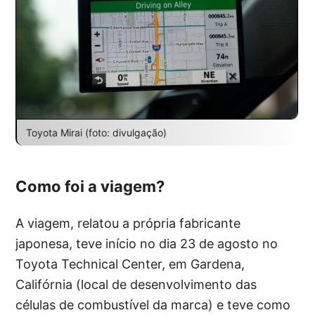
Toyota Mirai (foto: divulgação)
Como foi a viagem?
A viagem, relatou a própria fabricante
japonesa, teve início no dia 23 de agosto no
Toyota Technical Center, em Gardena,
Califórnia (local de desenvolvimento das
células de combustível da marca) e teve como