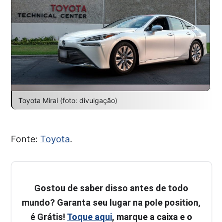
Toyota Mirai (foto: divulgação)
Fonte:
Toyota
.
Gostou de saber disso antes de todo
mundo? Garanta seu lugar na pole position,
é Grátis!
Toque aqui
, marque a caixa e o