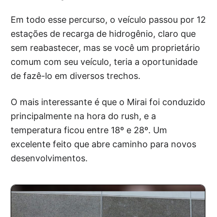
Em todo esse percurso, o veículo passou por 12
estações de recarga de hidrogênio, claro que
sem reabastecer, mas se você um proprietário
comum com seu veículo, teria a oportunidade
de fazê-lo em diversos trechos.
O mais interessante é que o Mirai foi conduzido
principalmente na hora do rush, e a
temperatura ficou entre 18º e 28º. Um
excelente feito que abre caminho para novos
desenvolvimentos.