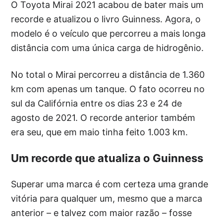
O Toyota Mirai 2021 acabou de bater mais um
recorde e atualizou o livro Guinness. Agora, o
modelo é o veículo que percorreu a mais longa
distância com uma única carga de hidrogênio.
No total o Mirai percorreu a distância de 1.360
km com apenas um tanque. O fato ocorreu no
sul da Califórnia entre os dias 23 e 24 de
agosto de 2021. O recorde anterior também
era seu, que em maio tinha feito 1.003 km.
Um recorde que atualiza o Guinness
Superar uma marca é com certeza uma grande
vitória para qualquer um, mesmo que a marca
anterior – e talvez com maior razão – fosse