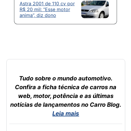
Astra 2001 de 110 cv por
R$ 20 mil: “Esse motor
anima”, diz dono
Tudo sobre o mundo automotivo.
Confira a ficha técnica de carros na
web, motor, potência e as últimas
notícias de lançamentos no Carro Blog.
Leia mais