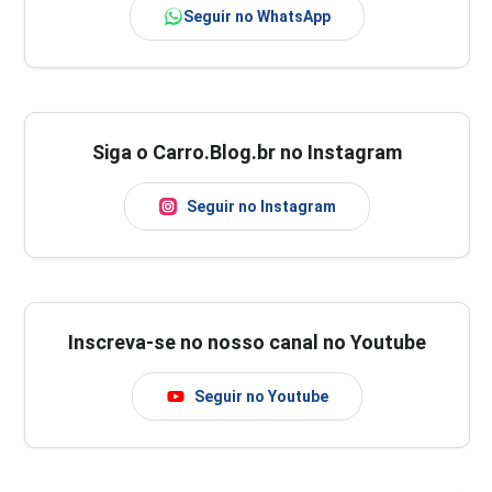
Seguir no WhatsApp
Siga o Carro.Blog.br no Instagram
Seguir no Instagram
Inscreva-se no nosso canal no Youtube
Seguir no Youtube