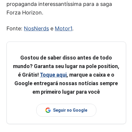
propaganda interessantíssima para a saga
Forza Horizon.
Fonte:
NosNerds
e
Motor1
.
Gostou de saber disso antes de todo
mundo? Garanta seu lugar na pole position,
é Grátis!
Toque aqui
, marque a caixa e o
Google entregará nossas notícias sempre
em primeiro lugar para você
Seguir no Google