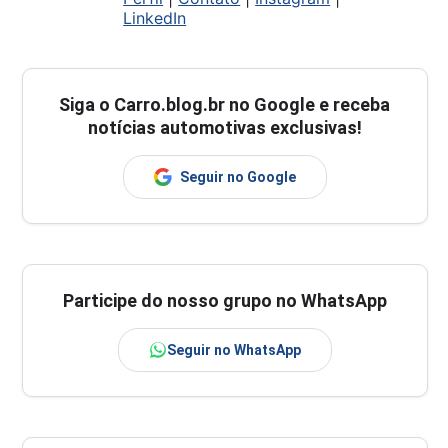
LinkedIn
Siga o
Carro.blog.br
no Google e receba
notícias automotivas exclusivas!
Seguir no Google
Participe do nosso grupo no WhatsApp
Seguir no WhatsApp