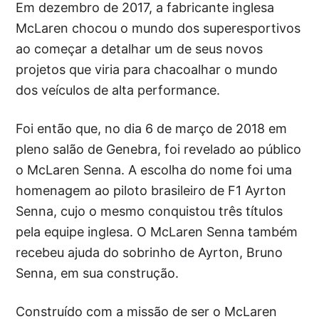
Em dezembro de 2017, a fabricante inglesa
McLaren chocou o mundo dos superesportivos
ao começar a detalhar um de seus novos
projetos que viria para chacoalhar o mundo
dos veículos de alta performance.
Foi então que, no dia 6 de março de 2018 em
pleno salão de Genebra, foi revelado ao público
o McLaren Senna. A escolha do nome foi uma
homenagem ao piloto brasileiro de F1 Ayrton
Senna, cujo o mesmo conquistou três títulos
pela equipe inglesa. O McLaren Senna também
recebeu ajuda do sobrinho de Ayrton, Bruno
Senna, em sua construção.
Construído com a missão de ser o McLaren