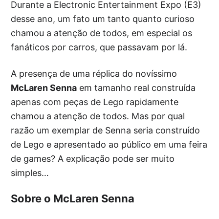
Durante a Electronic Entertainment Expo (E3)
desse ano, um fato um tanto quanto curioso
chamou a atenção de todos, em especial os
fanáticos por carros, que passavam por lá.
A presença de uma réplica do novíssimo
McLaren Senna
em tamanho real construída
apenas com peças de Lego rapidamente
chamou a atenção de todos. Mas por qual
razão um exemplar de Senna seria construído
de Lego e apresentado ao público em uma feira
de games? A explicação pode ser muito
simples…
Sobre o McLaren Senna