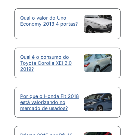
Qual o valor do Uno
Economy 2013 4 portas?
Qual é o consumo do
Toyota Corolla XEi 2.0
2019?
Por que o Honda Fit 2018
está valorizando no
mercado de usados?