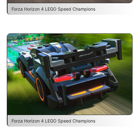
Forza Horizon 4 LEGO Speed Champions
Forza Horizon 4 LEGO Speed Champions