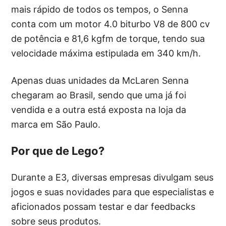
mais rápido de todos os tempos, o Senna
conta com um motor 4.0 biturbo V8 de 800 cv
de potência e 81,6 kgfm de torque, tendo sua
velocidade máxima estipulada em 340 km/h.
Apenas duas unidades da McLaren Senna
chegaram ao Brasil, sendo que uma já foi
vendida e a outra está exposta na loja da
marca em São Paulo.
Por que de Lego?
Durante a E3, diversas empresas divulgam seus
jogos e suas novidades para que especialistas e
aficionados possam testar e dar feedbacks
sobre seus produtos.