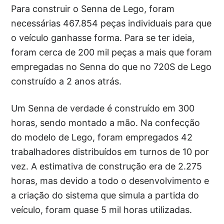
Para construir o Senna de Lego, foram
necessárias 467.854 peças individuais para que
o veículo ganhasse forma. Para se ter ideia,
foram cerca de 200 mil peças a mais que foram
empregadas no Senna do que no 720S de Lego
construído a 2 anos atrás.
Um Senna de verdade é construído em 300
horas, sendo montado a mão. Na confecção
do modelo de Lego, foram empregados 42
trabalhadores distribuídos em turnos de 10 por
vez. A estimativa de construção era de 2.275
horas, mas devido a todo o desenvolvimento e
a criação do sistema que simula a partida do
veículo, foram quase 5 mil horas utilizadas.