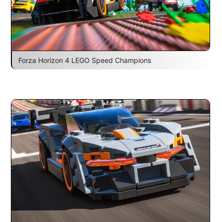
Forza Horizon 4 LEGO Speed Champions