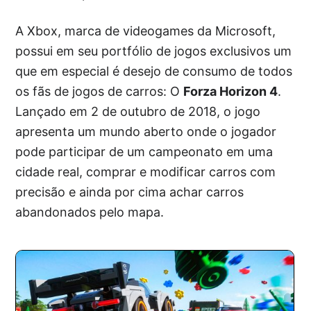
A Xbox, marca de videogames da Microsoft,
possui em seu portfólio de jogos exclusivos um
que em especial é desejo de consumo de todos
os fãs de jogos de carros: O
Forza Horizon 4
.
Lançado em 2 de outubro de 2018, o jogo
apresenta um mundo aberto onde o jogador
pode participar de um campeonato em uma
cidade real, comprar e modificar carros com
precisão e ainda por cima achar carros
abandonados pelo mapa.