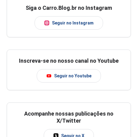
Siga o Carro.Blog.br no Instagram
Seguir no Instagram
Inscreva-se no nosso canal no Youtube
Seguir no Youtube
Acompanhe nossas publicações no
X/Twitter
Seguir no X