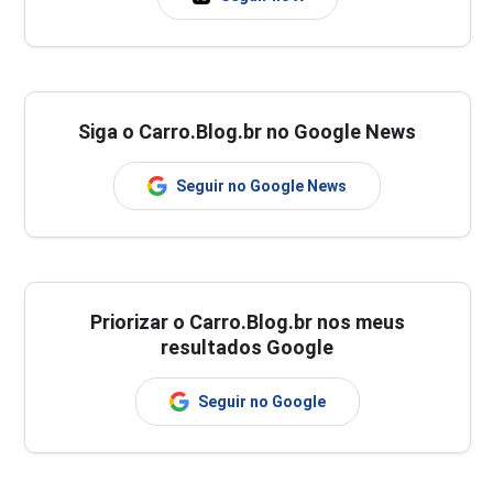
Siga o Carro.Blog.br no Google News
Seguir no Google News
Priorizar o Carro.Blog.br nos meus
resultados Google
Seguir no Google