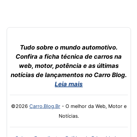
Tudo sobre o mundo automotivo.
Confira a ficha técnica de carros na
web, motor, potência e as últimas
notícias de lançamentos no Carro Blog.
Leia mais
©2026
Carro.Blog.Br
- O melhor da Web, Motor e
Notícias.