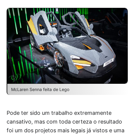
McLaren Senna feita de Lego
Pode ter sido um trabalho extremamente
cansativo, mas com toda certeza o resultado
foi um dos projetos mais legais já vistos e uma