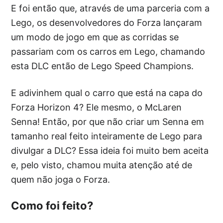
E foi então que, através de uma parceria com a
Lego, os desenvolvedores do Forza lançaram
um modo de jogo em que as corridas se
passariam com os carros em Lego, chamando
esta DLC então de Lego Speed Champions.
E adivinhem qual o carro que está na capa do
Forza Horizon 4? Ele mesmo, o McLaren
Senna! Então, por que não criar um Senna em
tamanho real feito inteiramente de Lego para
divulgar a DLC? Essa ideia foi muito bem aceita
e, pelo visto, chamou muita atenção até de
quem não joga o Forza.
Como foi feito?