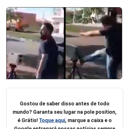
Gostou de saber disso antes de todo
mundo? Garanta seu lugar na pole position,
é Grátis!
Toque aqui
, marque a caixa e o
Google entregará nossas notícias sempre