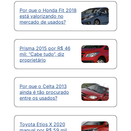
Por que o Honda Fit 2018
está valorizando no
mercado de usados?
Prisma 2015 por R$ 46
mil: “Cabe tudo”, diz
proprietário
Por que o Celta 2013
ainda é tão procurado
entre os usados?
Toyota Etios X 2020
manual por R$ 59 mil