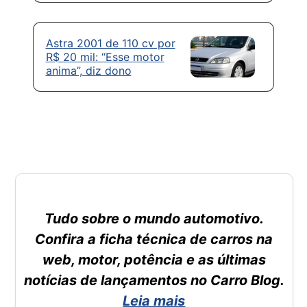
Astra 2001 de 110 cv por
R$ 20 mil: “Esse motor
anima”, diz dono
Tudo sobre o mundo automotivo.
Confira a ficha técnica de carros na
web, motor, potência e as últimas
notícias de lançamentos no Carro Blog.
Leia mais