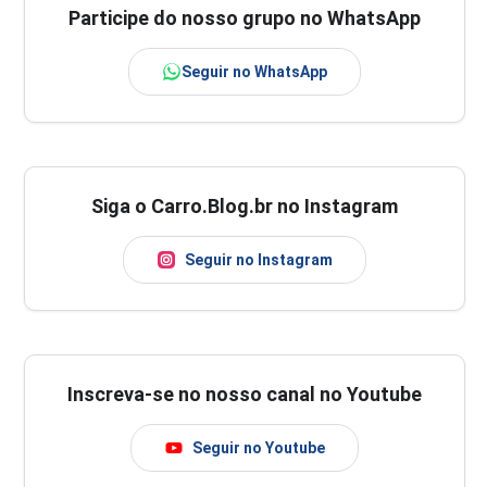
Participe do nosso grupo no WhatsApp
Seguir no WhatsApp
Siga o Carro.Blog.br no Instagram
Seguir no Instagram
Inscreva-se no nosso canal no Youtube
Seguir no Youtube