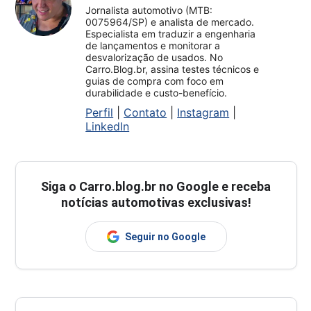
Jornalista automotivo (MTB:
0075964/SP) e analista de mercado.
Especialista em traduzir a engenharia
de lançamentos e monitorar a
desvalorização de usados. No
Carro.Blog.br, assina testes técnicos e
guias de compra com foco em
durabilidade e custo-benefício.
Perfil
|
Contato
|
Instagram
|
LinkedIn
Siga o
Carro.blog.br
no Google e receba
notícias automotivas exclusivas!
Seguir no Google