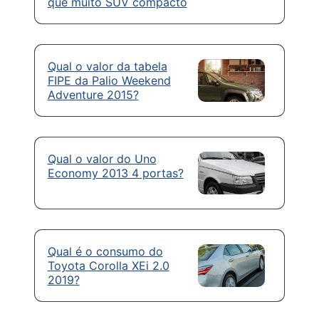
que muito SUV compacto
Qual o valor da tabela
FIPE da Palio Weekend
Adventure 2015?
Qual o valor do Uno
Economy 2013 4 portas?
Qual é o consumo do
Toyota Corolla XEi 2.0
2019?