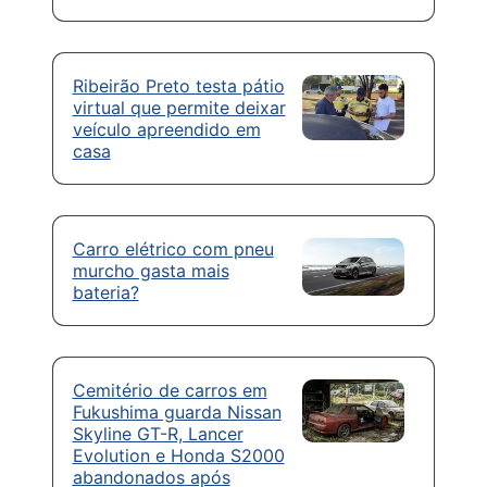
Ribeirão Preto testa pátio
virtual que permite deixar
veículo apreendido em
casa
Carro elétrico com pneu
murcho gasta mais
bateria?
Cemitério de carros em
Fukushima guarda Nissan
Skyline GT-R, Lancer
Evolution e Honda S2000
abandonados após