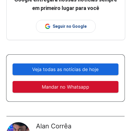
em primeiro lugar para você
Seguir no Google
Veja todas as notícias de hoje
Mandar no Whatsapp
Alan Corrêa