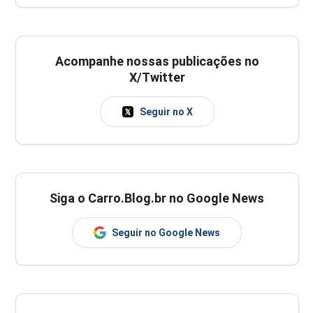
Acompanhe nossas publicações no
X/Twitter
Seguir no X
Siga o Carro.Blog.br no Google News
Seguir no Google News