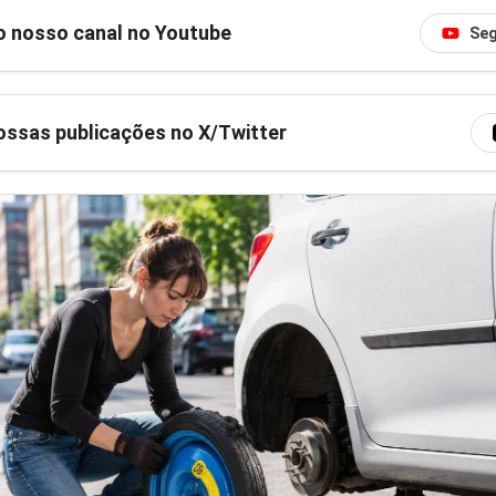
o nosso canal no Youtube
Seg
ssas publicações no X/Twitter