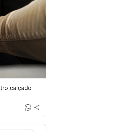
tro calçado