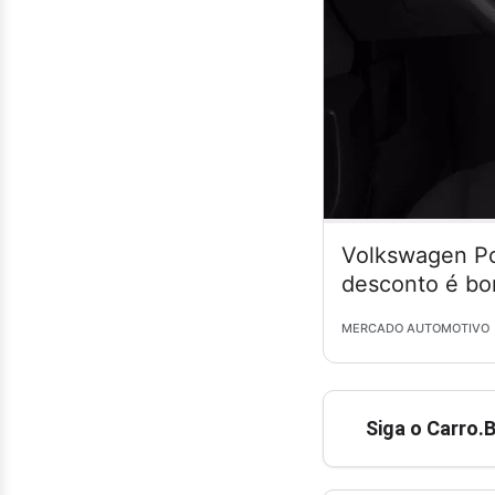
Volkswagen Po
desconto é bo
MERCADO AUTOMOTIVO
Siga o Carro.