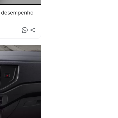
 e desempenho