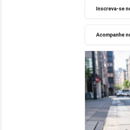
Inscreva-se n
Acompanhe no