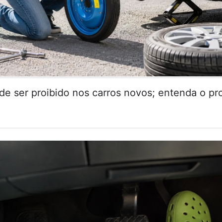
de ser proibido nos carros novos; entenda o pr