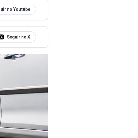
uir no Youtube
Seguir no X