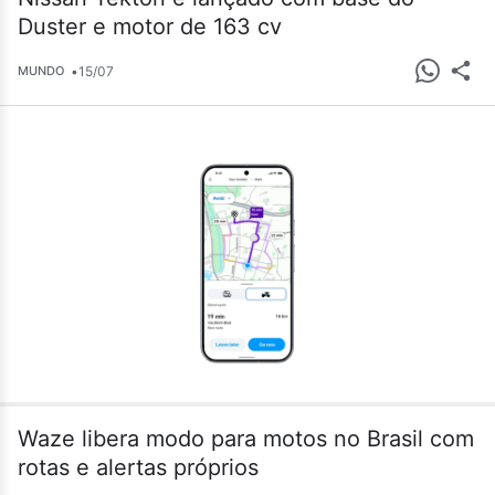
Duster e motor de 163 cv
•
15/07
MUNDO
Waze libera modo para motos no Brasil com
rotas e alertas próprios