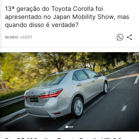
13ª geração do Toyota Corolla foi
apresentado no Japan Mobility Show, mas
quando disso é verdade?
•
22/07
MUNDO