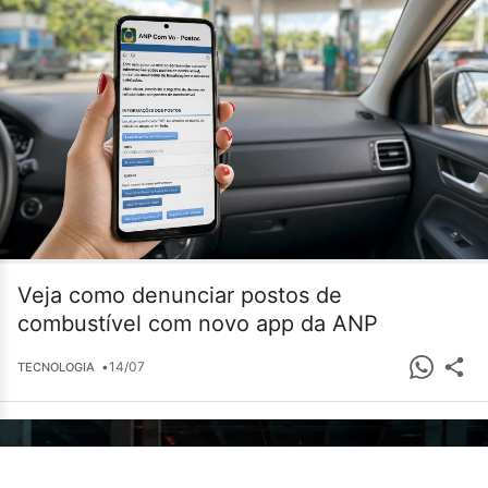
Veja como denunciar postos de
combustível com novo app da ANP
•
14/07
TECNOLOGIA