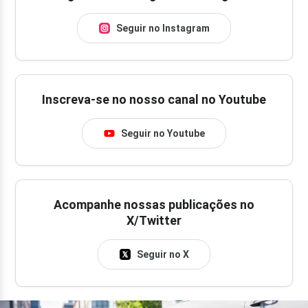
Seguir no Instagram
Inscreva-se no nosso canal no Youtube
Seguir no Youtube
Acompanhe nossas publicações no
X/Twitter
Seguir no X