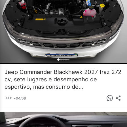
Jeep Commander Blackhawk 2027 traz 272
cv, sete lugares e desempenho de
esportivo, mas consumo de...
•
04/08
JEEP