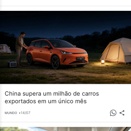
China supera um milhão de carros
exportados em um único mês
•
14/07
MUNDO