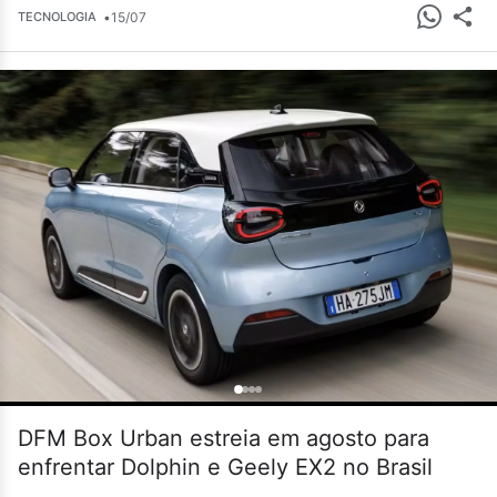
•
15/07
TECNOLOGIA
DFM Box Urban estreia em agosto para
enfrentar Dolphin e Geely EX2 no Brasil