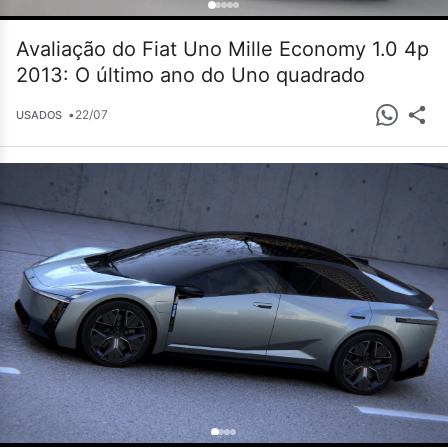
Avaliação do Fiat Uno Mille Economy 1.0 4p
2013: O último ano do Uno quadrado
•
22/07
USADOS