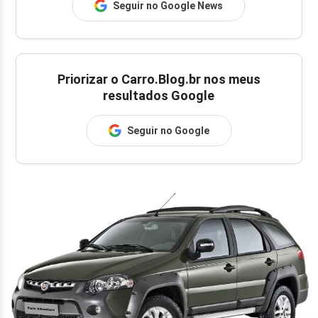
Seguir no Google News
Priorizar o Carro.Blog.br nos meus
resultados Google
Seguir no Google