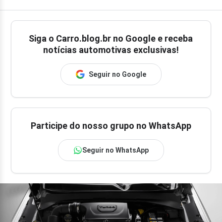
Siga o
Carro.blog.br
no Google e receba
notícias automotivas exclusivas!
Seguir no Google
Participe do nosso grupo no WhatsApp
Seguir no WhatsApp