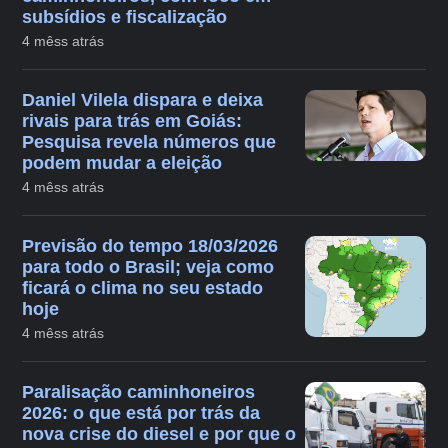
subsídios e fiscalização
4 mêss atrás
Daniel Vilela dispara e deixa
rivais para trás em Goiás:
Pesquisa revela números que
podem mudar a eleição
4 mêss atrás
Previsão do tempo 18/03/2026
para todo o Brasil; veja como
ficará o clima no seu estado
hoje
4 mêss atrás
Paralisação caminhoneiros
2026: o que está por trás da
nova crise do diesel e por que o