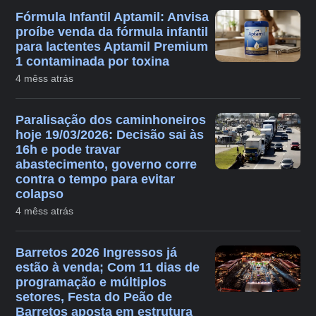
Fórmula Infantil Aptamil: Anvisa
proíbe venda da fórmula infantil
para lactentes Aptamil Premium
1 contaminada por toxina
4 mêss atrás
Paralisação dos caminhoneiros
hoje 19/03/2026: Decisão sai às
16h e pode travar
abastecimento, governo corre
contra o tempo para evitar
colapso
4 mêss atrás
Barretos 2026 Ingressos já
estão à venda; Com 11 dias de
programação e múltiplos
setores, Festa do Peão de
Barretos aposta em estrutura