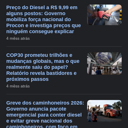
Preço do Diesel a R$ 9,99 em
alguns postos: Governo
mobiliza força nacional do
Procon e investiga preços que
ninguém consegue explicar
4 mêss atrás
COP30 prometeu trilhões e
mudanças globais, mas o que
realmente saiu do papel?
Relatório revela bastidores e
próximos passos
4 mêss atrás
Greve dos caminhoneiros 2026:
Governo anuncia pacote
emergencial para conter diesel
e evitar greve nacional dos
caminhoneiros, com foco em