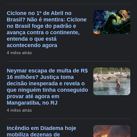
Ciclone no 1º de Abril no
Brasil? Não é mentira: Ciclone
no Brasil foge do padrão e
avança contra o continente,
entenda o que está
acontecendo agora
4 mêss atrás
Neymar escapa de multa de R$
16 milhões? Justiça toma
decisão inesperada e revela o
que ninguém tinha conseguido
provar até agora em
Mangaratiba, no RJ
4 mêss atrás
Incêndio em Diadema hoje
mobiliza dezenas de