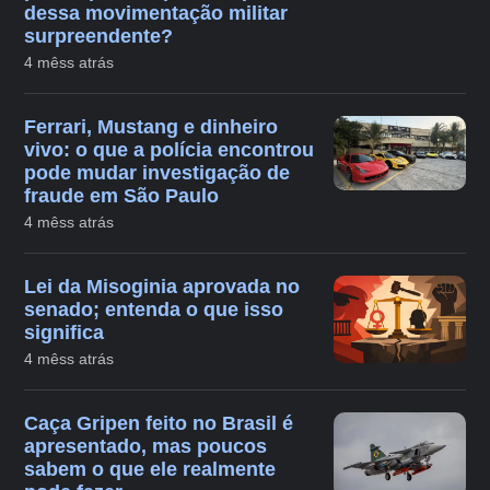
dessa movimentação militar
surpreendente?
4 mêss atrás
Ferrari, Mustang e dinheiro
vivo: o que a polícia encontrou
pode mudar investigação de
fraude em São Paulo
4 mêss atrás
Lei da Misoginia aprovada no
senado; entenda o que isso
significa
4 mêss atrás
Caça Gripen feito no Brasil é
apresentado, mas poucos
sabem o que ele realmente