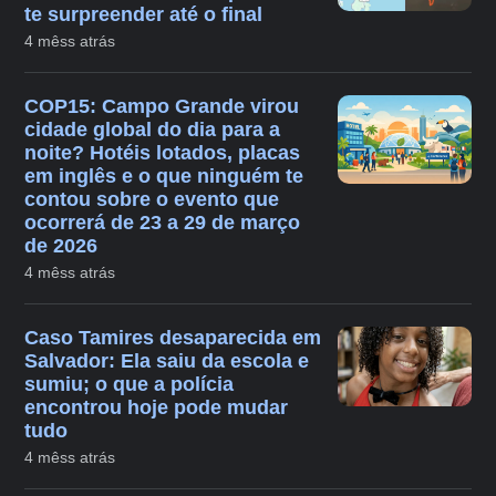
te surpreender até o final
4 mêss atrás
COP15: Campo Grande virou
cidade global do dia para a
noite? Hotéis lotados, placas
em inglês e o que ninguém te
contou sobre o evento que
ocorrerá de 23 a 29 de março
de 2026
4 mêss atrás
Caso Tamires desaparecida em
Salvador: Ela saiu da escola e
sumiu; o que a polícia
encontrou hoje pode mudar
tudo
4 mêss atrás