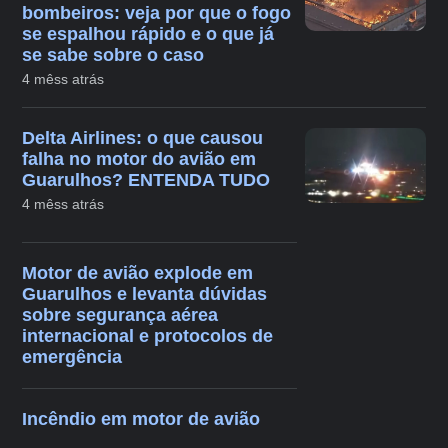
bombeiros: veja por que o fogo
se espalhou rápido e o que já
se sabe sobre o caso
4 mêss atrás
Delta Airlines: o que causou
falha no motor do avião em
Guarulhos? ENTENDA TUDO
4 mêss atrás
Motor de avião explode em
Guarulhos e levanta dúvidas
sobre segurança aérea
internacional e protocolos de
emergência
Incêndio em motor de avião