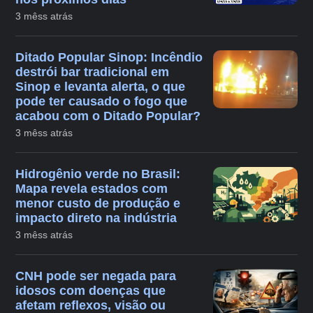
3 mêss atrás
Ditado Popular Sinop: Incêndio
destrói bar tradicional em
Sinop e levanta alerta, o que
pode ter causado o fogo que
acabou com o Ditado Popular?
3 mêss atrás
Hidrogênio verde no Brasil:
Mapa revela estados com
menor custo de produção e
impacto direto na indústria
3 mêss atrás
CNH pode ser negada para
idosos com doenças que
afetam reflexos, visão ou