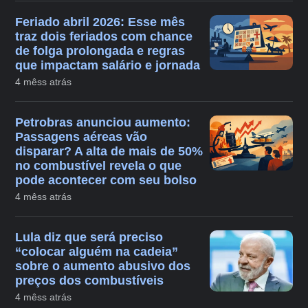
Feriado abril 2026: Esse mês
traz dois feriados com chance
de folga prolongada e regras
que impactam salário e jornada
4 mêss atrás
Petrobras anunciou aumento:
Passagens aéreas vão
disparar? A alta de mais de 50%
no combustível revela o que
pode acontecer com seu bolso
4 mêss atrás
Lula diz que será preciso
“colocar alguém na cadeia”
sobre o aumento abusivo dos
preços dos combustíveis
4 mêss atrás