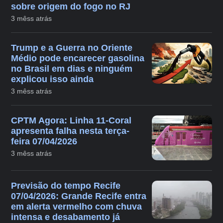
sobre origem do fogo no RJ
3 mêss atrás
Trump e a Guerra no Oriente
Médio pode encarecer gasolina
no Brasil em dias e ninguém
explicou isso ainda
3 mêss atrás
CPTM Agora: Linha 11-Coral
apresenta falha nesta terça-
feira 07/04/2026
3 mêss atrás
Previsão do tempo Recife
07/04/2026: Grande Recife entra
em alerta vermelho com chuva
intensa e desabamento já