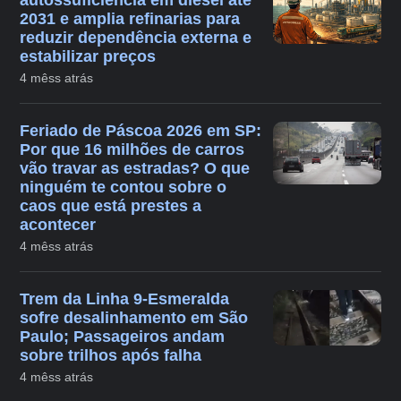
2031 e amplia refinarias para
reduzir dependência externa e
estabilizar preços
4 mêss atrás
Feriado de Páscoa 2026 em SP:
Por que 16 milhões de carros
vão travar as estradas? O que
ninguém te contou sobre o
caos que está prestes a
acontecer
4 mêss atrás
Trem da Linha 9-Esmeralda
sofre desalinhamento em São
Paulo; Passageiros andam
sobre trilhos após falha
4 mêss atrás