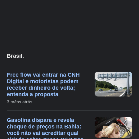
Brasil.
Free flow vai entrar na CNH
Digital e motoristas podem
receber dinheiro de volta;
entenda a proposta
3 mêss atrás
Gasolina dispara e revela
choque de preços na Bahia:
você não vai acreditar qual