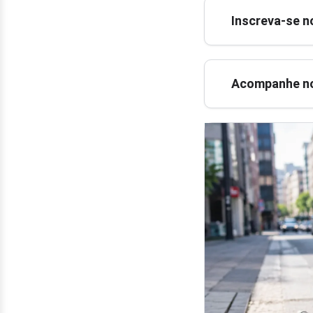
Inscreva-se n
Acompanhe no