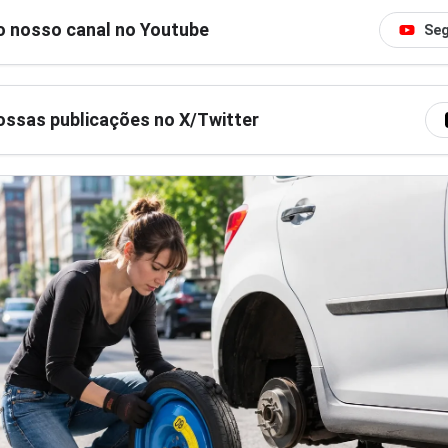
o nosso canal no Youtube
Seg
ssas publicações no X/Twitter