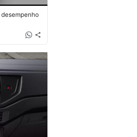
 e desempenho