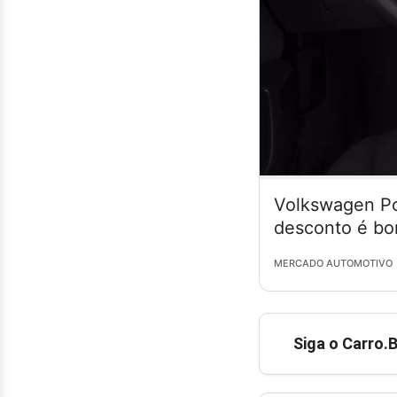
Volkswagen Po
desconto é bo
MERCADO AUTOMOTIVO
Siga o Carro.