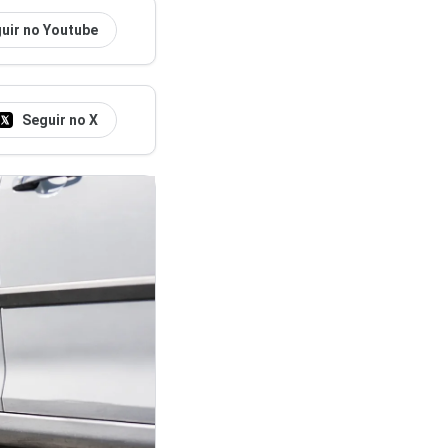
uir no Youtube
Seguir no X