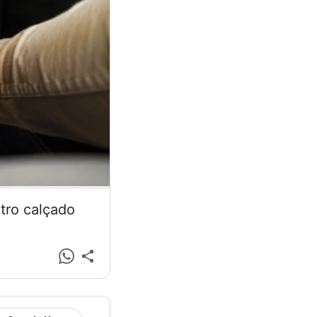
tro calçado