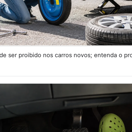
de ser proibido nos carros novos; entenda o pr