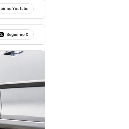
uir no Youtube
Seguir no X