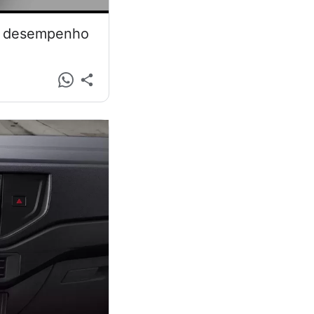
 e desempenho