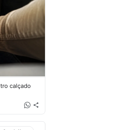
tro calçado