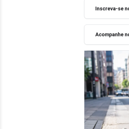
Inscreva-se n
Acompanhe no