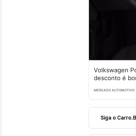
Volkswagen Po
desconto é bo
MERCADO AUTOMOTIVO
Siga o Carro.