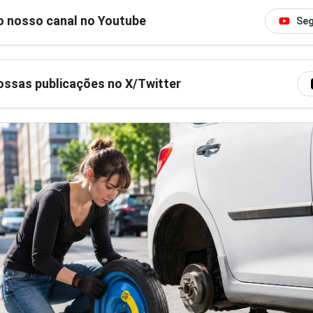
o nosso canal no Youtube
Seg
ssas publicações no X/Twitter