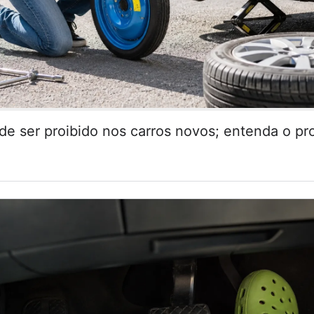
de ser proibido nos carros novos; entenda o pr