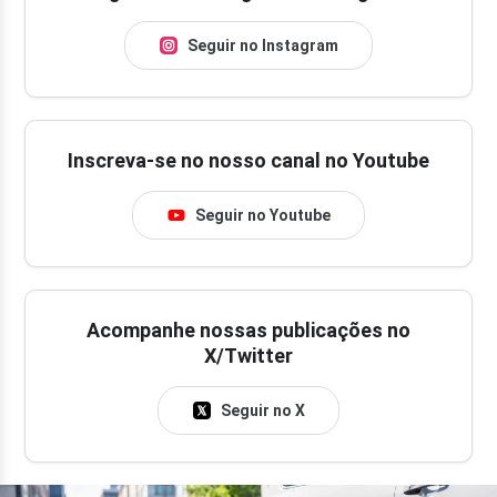
Seguir no Instagram
Inscreva-se no nosso canal no Youtube
Seguir no Youtube
Acompanhe nossas publicações no
X/Twitter
Seguir no X