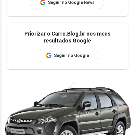
Seguir no Google News
Priorizar o Carro.Blog.br nos meus
resultados Google
Seguir no Google