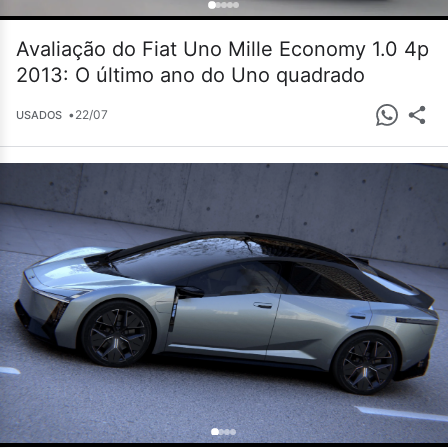
Avaliação do Fiat Uno Mille Economy 1.0 4p
2013: O último ano do Uno quadrado
•
22/07
USADOS