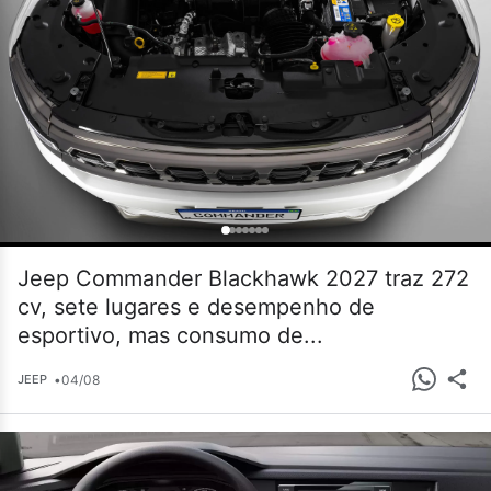
Jeep Commander Blackhawk 2027 traz 272
cv, sete lugares e desempenho de
esportivo, mas consumo de...
•
04/08
JEEP