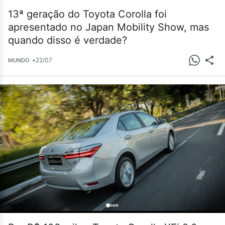
13ª geração do Toyota Corolla foi
apresentado no Japan Mobility Show, mas
quando disso é verdade?
•
22/07
MUNDO