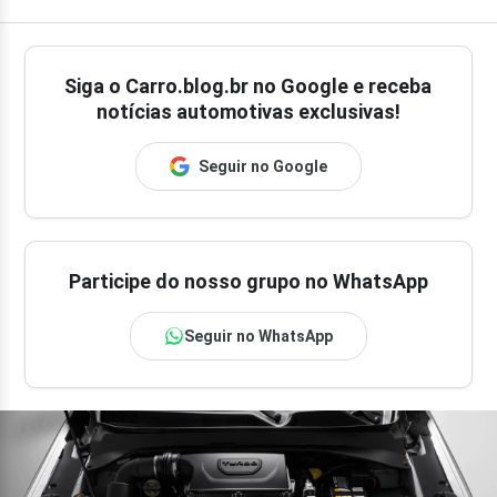
Siga o
Carro.blog.br
no Google e receba
notícias automotivas exclusivas!
Seguir no Google
Participe do nosso grupo no WhatsApp
Seguir no WhatsApp