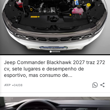
Jeep Commander Blackhawk 2027 traz 272
cv, sete lugares e desempenho de
esportivo, mas consumo de...
•
04/08
JEEP