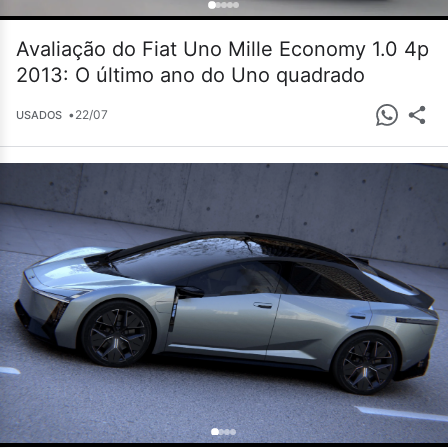
Avaliação do Fiat Uno Mille Economy 1.0 4p
2013: O último ano do Uno quadrado
•
22/07
USADOS