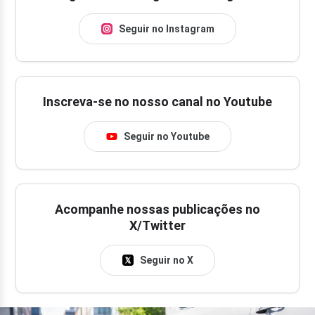
Seguir no Instagram
Inscreva-se no nosso canal no Youtube
Seguir no Youtube
Acompanhe nossas publicações no
X/Twitter
Seguir no X