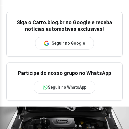
Siga o
Carro.blog.br
no Google e receba
notícias automotivas exclusivas!
Seguir no Google
Participe do nosso grupo no WhatsApp
Seguir no WhatsApp