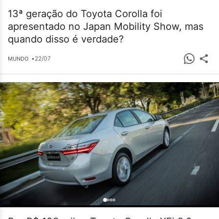
13ª geração do Toyota Corolla foi
apresentado no Japan Mobility Show, mas
quando disso é verdade?
•
22/07
MUNDO