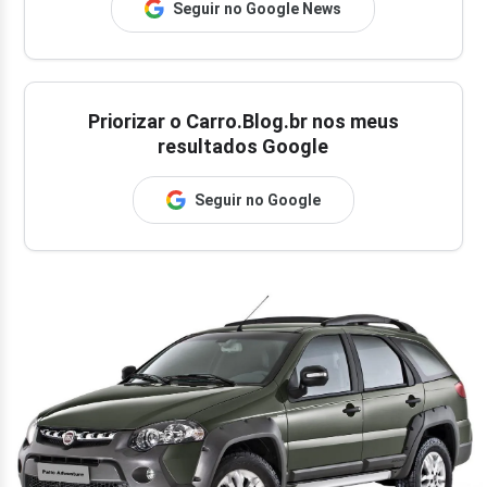
Seguir no Google News
Priorizar o Carro.Blog.br nos meus
resultados Google
Seguir no Google