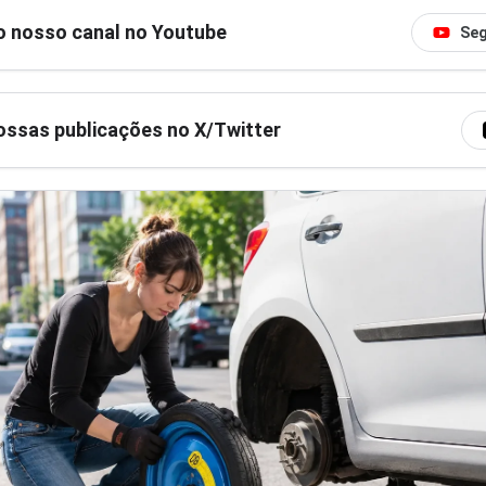
o nosso canal no Youtube
Seg
ssas publicações no X/Twitter