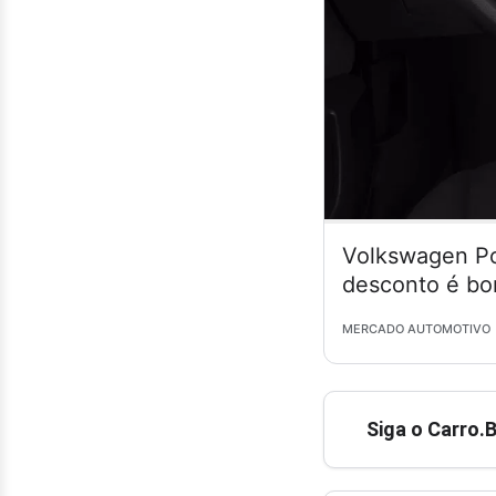
Volkswagen Po
desconto é bo
MERCADO AUTOMOTIVO
Siga o Carro.