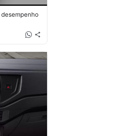
 e desempenho