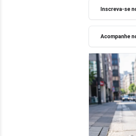
Inscreva-se n
Acompanhe no