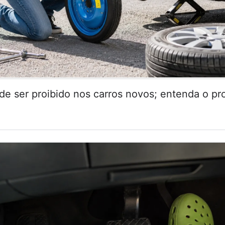
de ser proibido nos carros novos; entenda o pr