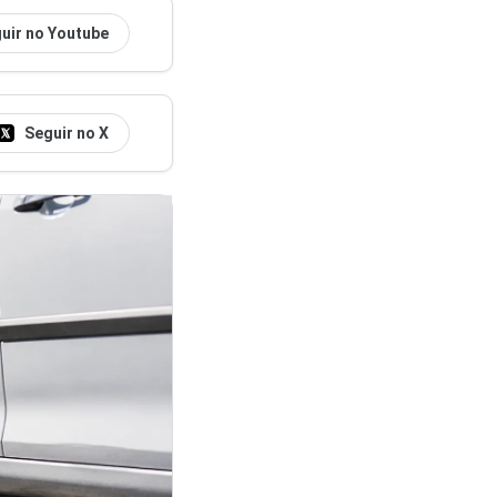
uir no Youtube
Seguir no X