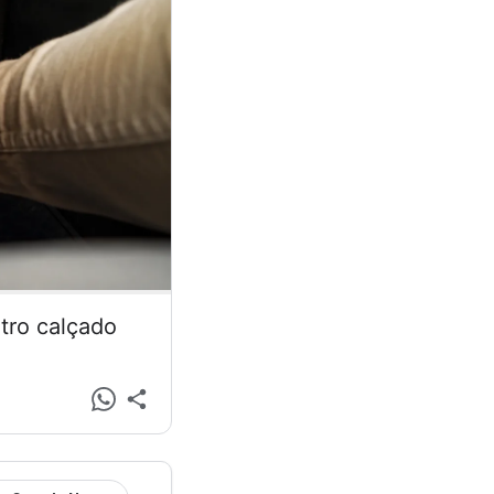
tro calçado