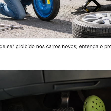
de ser proibido nos carros novos; entenda o pr