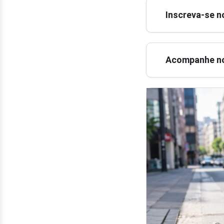
Inscreva-se n
Acompanhe no