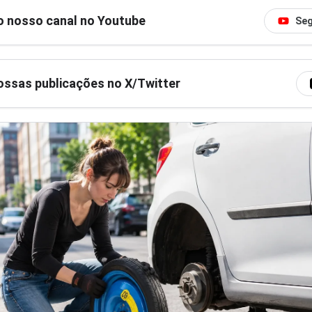
o nosso canal no Youtube
Seg
ssas publicações no X/Twitter