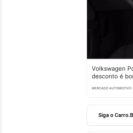
Volkswagen Po
desconto é bo
MERCADO AUTOMOTIVO
Siga o Carro.