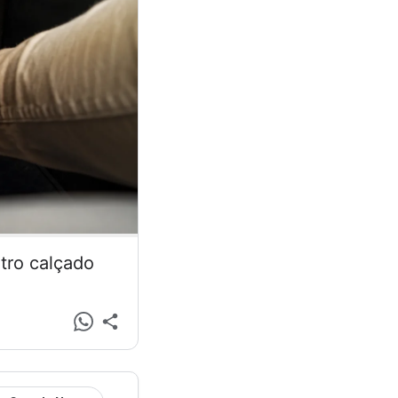
tro calçado