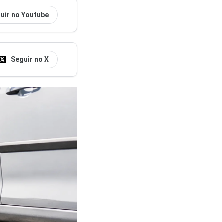
uir no Youtube
Seguir no X