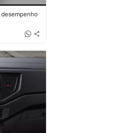
 e desempenho