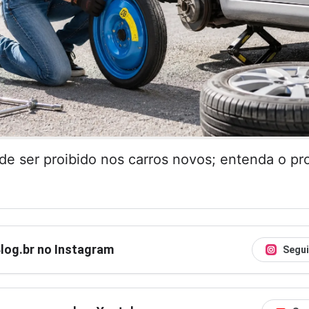
de ser proibido nos carros novos; entenda o pr
Blog.br no Instagram
Segui