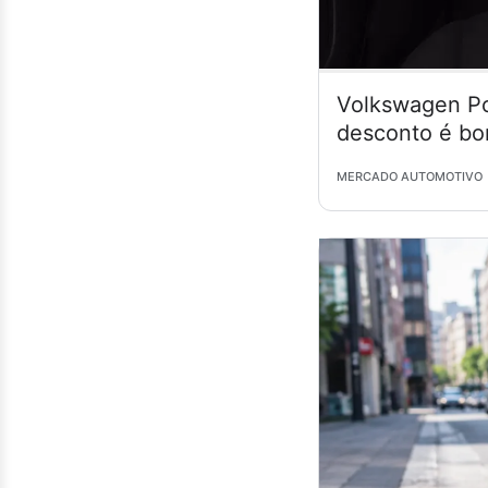
Volkswagen Po
desconto é bo
MERCADO AUTOMOTIVO