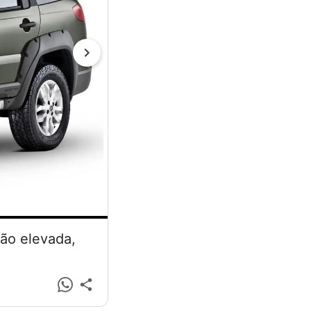
são elevada,