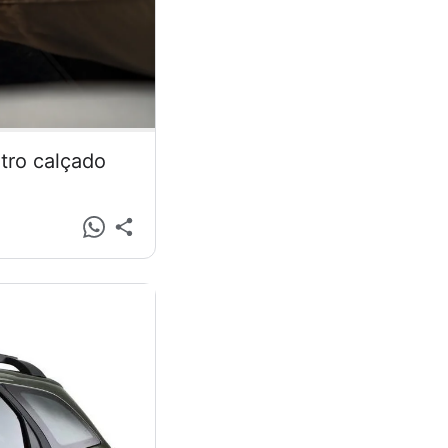
tro calçado