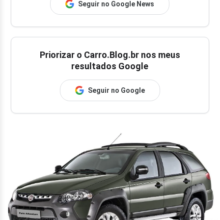
Seguir no Google News
Priorizar o Carro.Blog.br nos meus
resultados Google
Seguir no Google