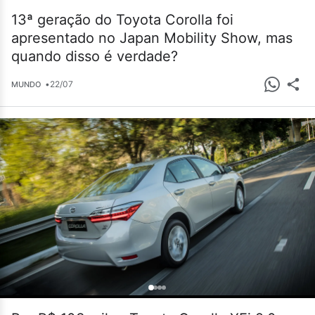
13ª geração do Toyota Corolla foi
apresentado no Japan Mobility Show, mas
quando disso é verdade?
•
22/07
MUNDO