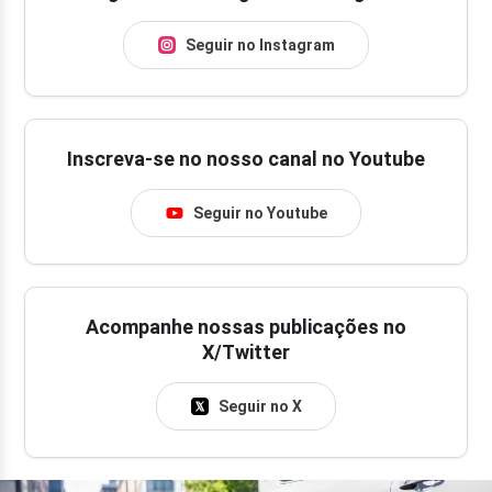
Seguir no Instagram
Inscreva-se no nosso canal no Youtube
Seguir no Youtube
Acompanhe nossas publicações no
X/Twitter
Seguir no X