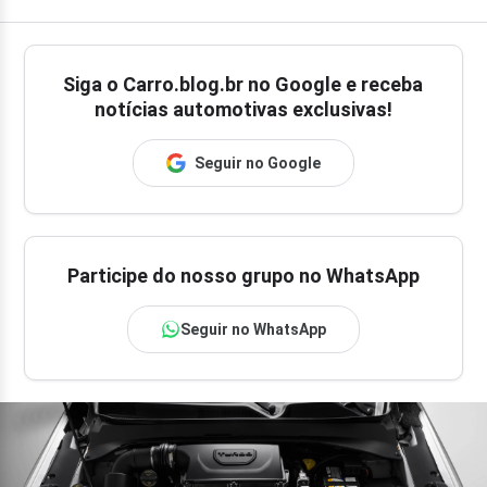
Siga o
Carro.blog.br
no Google e receba
notícias automotivas exclusivas!
Seguir no Google
Participe do nosso grupo no WhatsApp
Seguir no WhatsApp