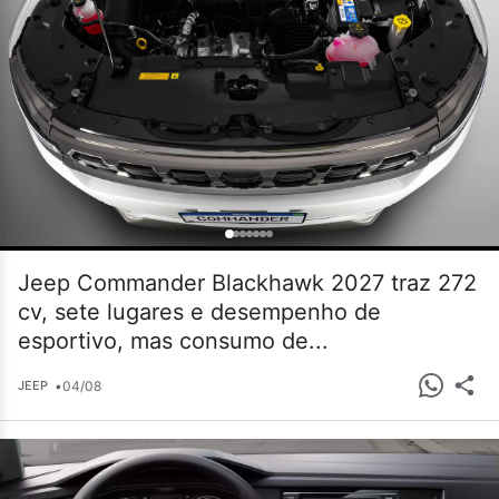
Jeep Commander Blackhawk 2027 traz 272
cv, sete lugares e desempenho de
esportivo, mas consumo de...
•
04/08
JEEP