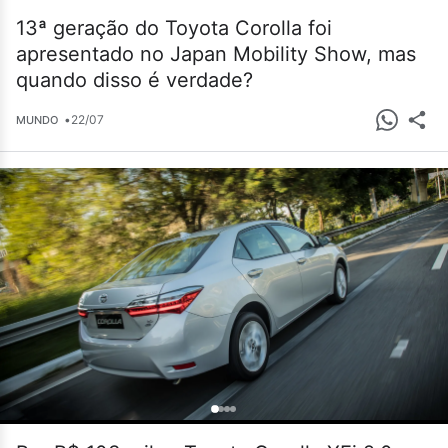
13ª geração do Toyota Corolla foi
apresentado no Japan Mobility Show, mas
quando disso é verdade?
•
22/07
MUNDO