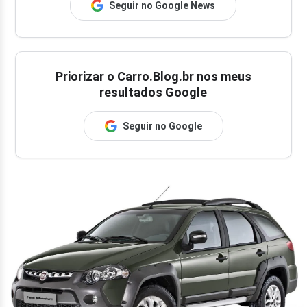
Seguir no Google News
Priorizar o Carro.Blog.br nos meus
resultados Google
Seguir no Google