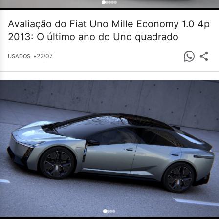
Avaliação do Fiat Uno Mille Economy 1.0 4p
2013: O último ano do Uno quadrado
•
22/07
USADOS