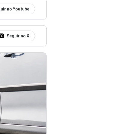
uir no Youtube
Seguir no X