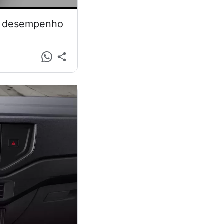
 e desempenho