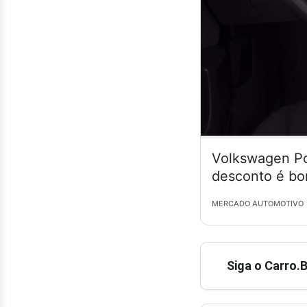
Volkswagen Po
desconto é bo
MERCADO AUTOMOTIVO
Siga o Carro.