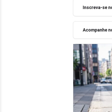
Inscreva-se n
Acompanhe no