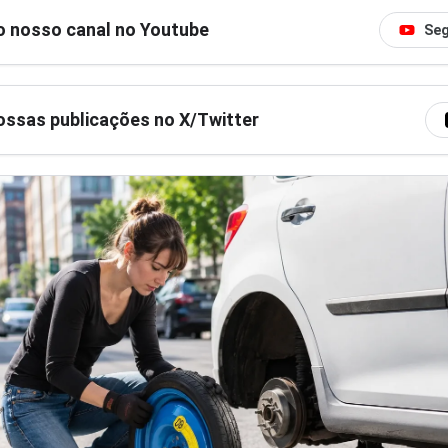
o nosso canal no Youtube
Seg
ssas publicações no X/Twitter