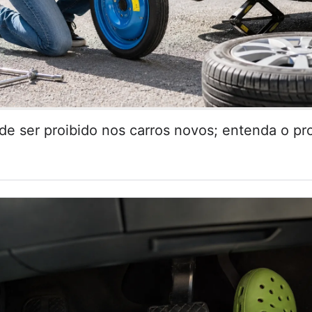
de ser proibido nos carros novos; entenda o pr