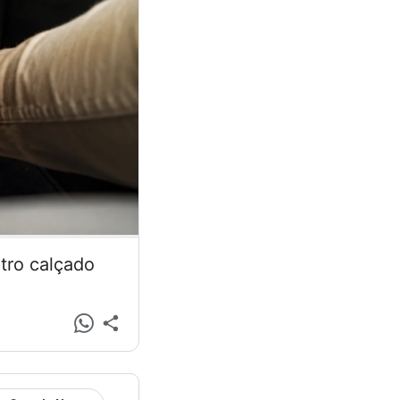
tro calçado