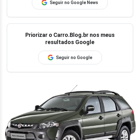
Seguir no Google News
Priorizar o Carro.Blog.br nos meus
resultados Google
Seguir no Google