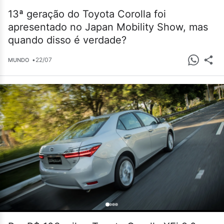
13ª geração do Toyota Corolla foi
apresentado no Japan Mobility Show, mas
quando disso é verdade?
•
22/07
MUNDO