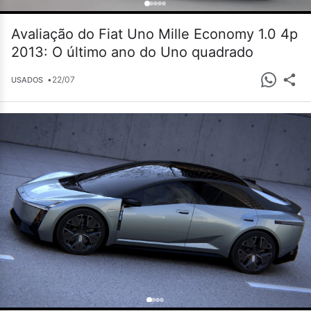
Avaliação do Fiat Uno Mille Economy 1.0 4p
2013: O último ano do Uno quadrado
•
22/07
USADOS