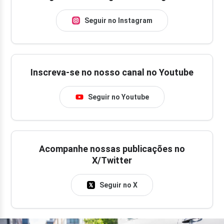
Seguir no Instagram
Inscreva-se no nosso canal no Youtube
Seguir no Youtube
Acompanhe nossas publicações no
X/Twitter
Seguir no X