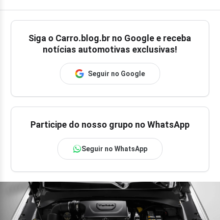
Siga o
Carro.blog.br
no Google e receba
notícias automotivas exclusivas!
Seguir no Google
Participe do nosso grupo no WhatsApp
Seguir no WhatsApp