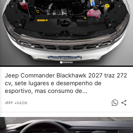
Jeep Commander Blackhawk 2027 traz 272
cv, sete lugares e desempenho de
esportivo, mas consumo de...
•
04/08
JEEP