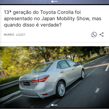
13ª geração do Toyota Corolla foi
apresentado no Japan Mobility Show, mas
quando disso é verdade?
•
22/07
MUNDO