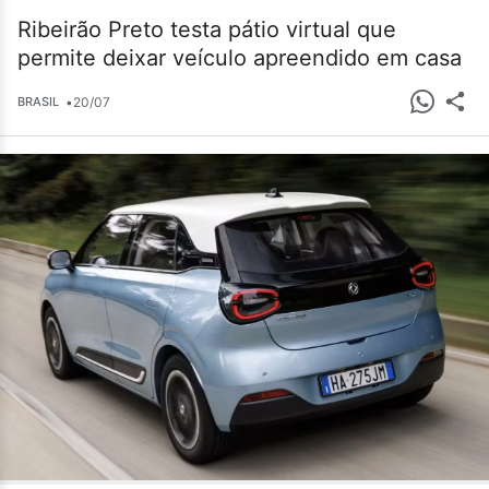
Ribeirão Preto testa pátio virtual que
permite deixar veículo apreendido em casa
•
20/07
BRASIL