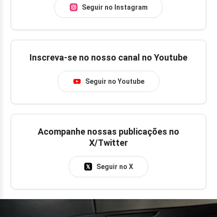
Seguir no Instagram
Inscreva-se no nosso canal no Youtube
Seguir no Youtube
Acompanhe nossas publicações no
X/Twitter
Seguir no X