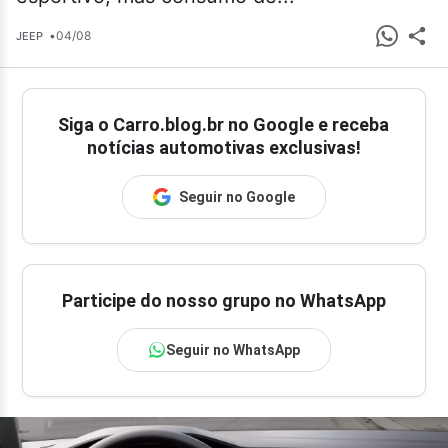
•
04/08
JEEP
Siga o
Carro.blog.br
no Google e receba
notícias automotivas exclusivas!
Seguir no Google
Participe do nosso grupo no WhatsApp
Seguir no WhatsApp