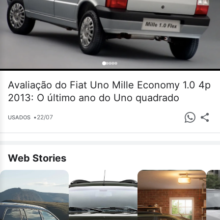
Avaliação do Fiat Uno Mille Economy 1.0 4p
2013: O último ano do Uno quadrado
•
22/07
USADOS
Web Stories