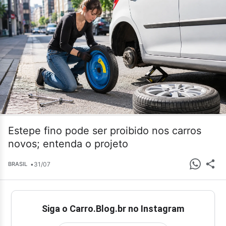
Estepe fino pode ser proibido nos carros
novos; entenda o projeto
•
31/07
BRASIL
Siga o Carro.Blog.br no Instagram