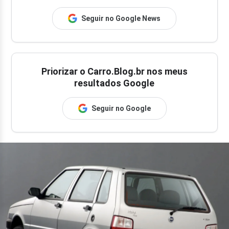
Seguir no Google News
Priorizar o Carro.Blog.br nos meus
resultados Google
Seguir no Google