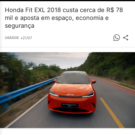
Honda Fit EXL 2018 custa cerca de R$ 78
mil e aposta em espaço, economia e
segurança
•
21/07
USADOS