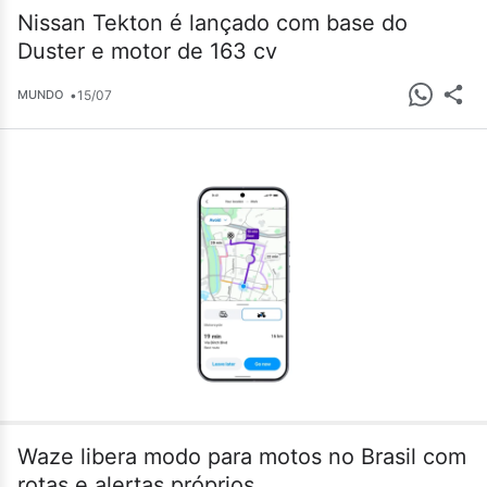
Nissan Tekton é lançado com base do
Duster e motor de 163 cv
•
15/07
MUNDO
Waze libera modo para motos no Brasil com
rotas e alertas próprios