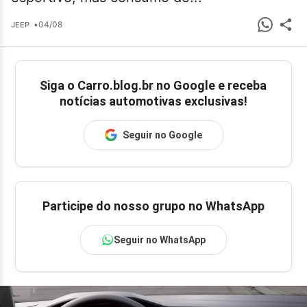
•
04/08
JEEP
Siga o
Carro.blog.br
no Google e receba
notícias automotivas exclusivas!
Seguir no Google
Participe do nosso grupo no WhatsApp
Seguir no WhatsApp