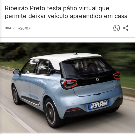
Ribeirão Preto testa pátio virtual que
permite deixar veículo apreendido em casa
•
20/07
BRASIL