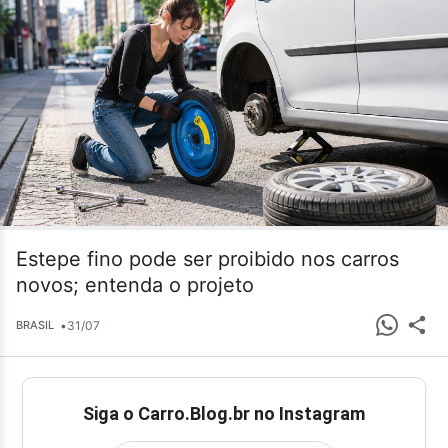
Estepe fino pode ser proibido nos carros
novos; entenda o projeto
•
31/07
BRASIL
Siga o Carro.Blog.br no Instagram