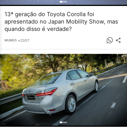
13ª geração do Toyota Corolla foi
apresentado no Japan Mobility Show, mas
quando disso é verdade?
•
22/07
MUNDO