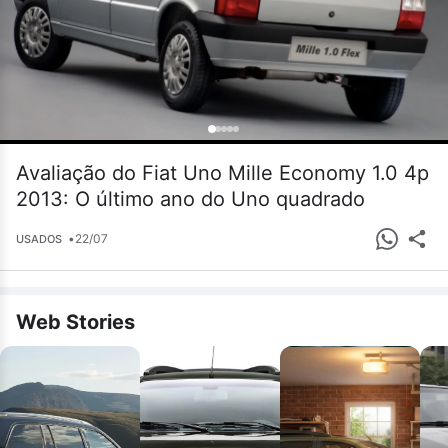
Avaliação do Fiat Uno Mille Economy 1.0 4p
2013: O último ano do Uno quadrado
•
22/07
USADOS
Web Stories