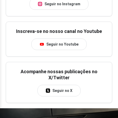
Seguir no Instagram
Inscreva-se no nosso canal no Youtube
Seguir no Youtube
Acompanhe nossas publicações no
X/Twitter
Seguir no X