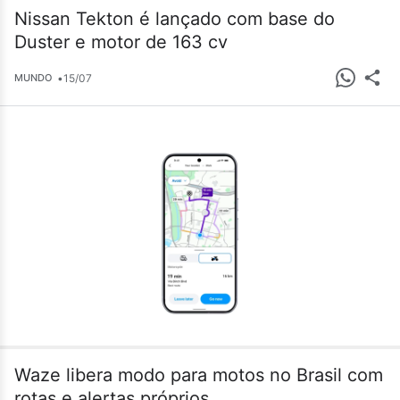
Nissan Tekton é lançado com base do
Duster e motor de 163 cv
•
15/07
MUNDO
Waze libera modo para motos no Brasil com
rotas e alertas próprios