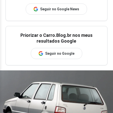
Seguir no Google News
Priorizar o Carro.Blog.br nos meus
resultados Google
Seguir no Google