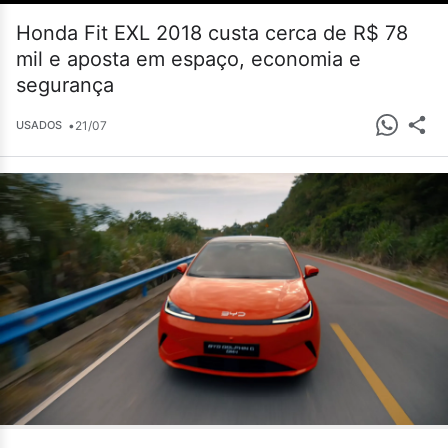
Honda Fit EXL 2018 custa cerca de R$ 78
mil e aposta em espaço, economia e
segurança
•
21/07
USADOS