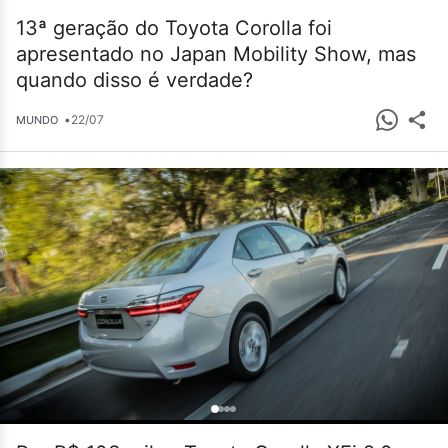
13ª geração do Toyota Corolla foi
apresentado no Japan Mobility Show, mas
quando disso é verdade?
•
22/07
MUNDO