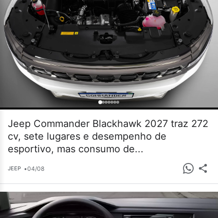
Jeep Commander Blackhawk 2027 traz 272
cv, sete lugares e desempenho de
esportivo, mas consumo de...
•
04/08
JEEP