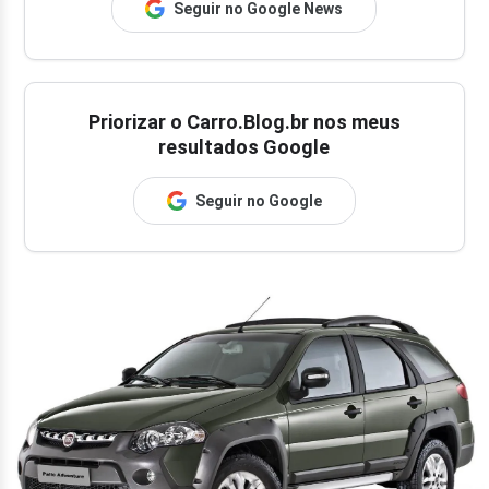
Seguir no Google News
Priorizar o Carro.Blog.br nos meus
resultados Google
Seguir no Google