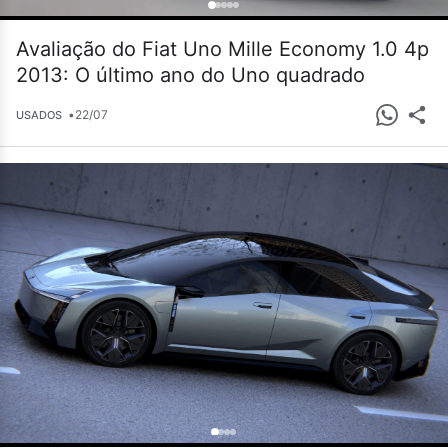
Avaliação do Fiat Uno Mille Economy 1.0 4p
2013: O último ano do Uno quadrado
•
22/07
USADOS