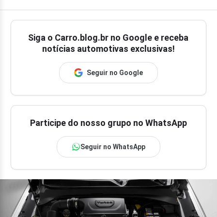
Siga o
Carro.blog.br
no Google e receba
notícias automotivas exclusivas!
Seguir no Google
Participe do nosso grupo no WhatsApp
Seguir no WhatsApp