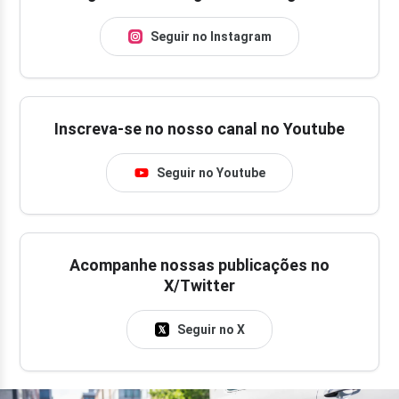
Seguir no Instagram
Inscreva-se no nosso canal no Youtube
Seguir no Youtube
Acompanhe nossas publicações no
X/Twitter
Seguir no X