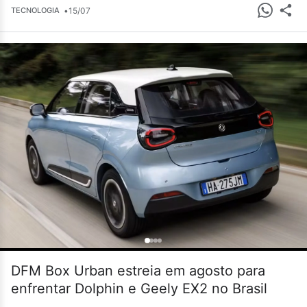
•
15/07
TECNOLOGIA
DFM Box Urban estreia em agosto para
enfrentar Dolphin e Geely EX2 no Brasil