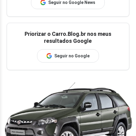
Seguir no Google News
Priorizar o Carro.Blog.br nos meus
resultados Google
Seguir no Google