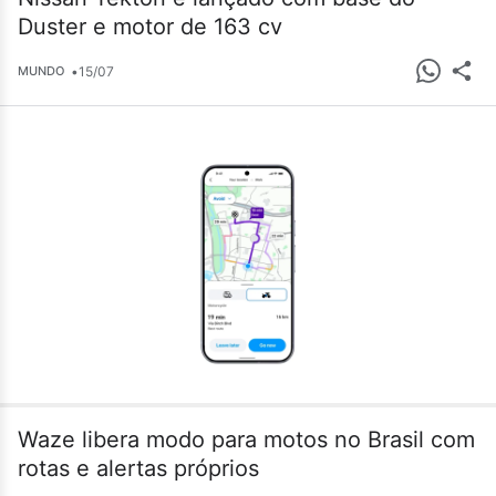
Duster e motor de 163 cv
•
15/07
MUNDO
Waze libera modo para motos no Brasil com
rotas e alertas próprios