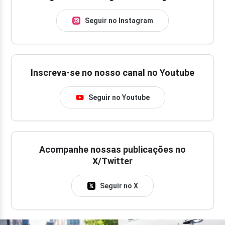
Seguir no Instagram
Inscreva-se no nosso canal no Youtube
Seguir no Youtube
Acompanhe nossas publicações no
X/Twitter
Seguir no X