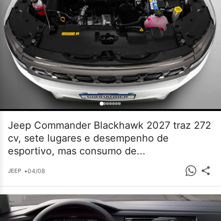
Jeep Commander Blackhawk 2027 traz 272
cv, sete lugares e desempenho de
esportivo, mas consumo de...
•
04/08
JEEP