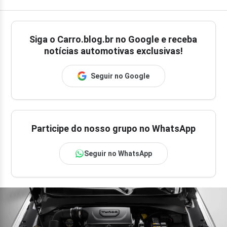
Siga o
Carro.blog.br
no Google e receba
notícias automotivas exclusivas!
Seguir no Google
Participe do nosso grupo no WhatsApp
Seguir no WhatsApp