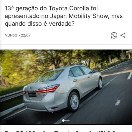
13ª geração do Toyota Corolla foi
apresentado no Japan Mobility Show, mas
quando disso é verdade?
•
22/07
MUNDO