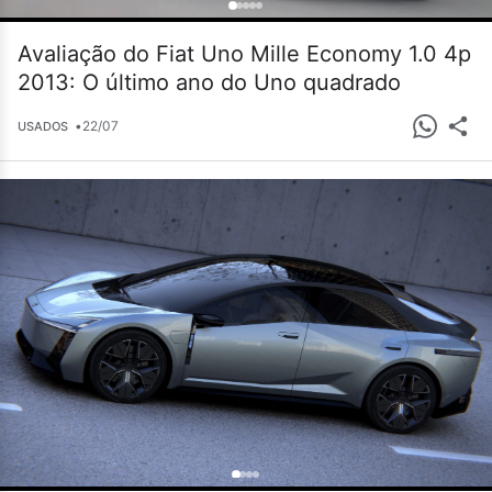
Avaliação do Fiat Uno Mille Economy 1.0 4p
2013: O último ano do Uno quadrado
•
22/07
USADOS