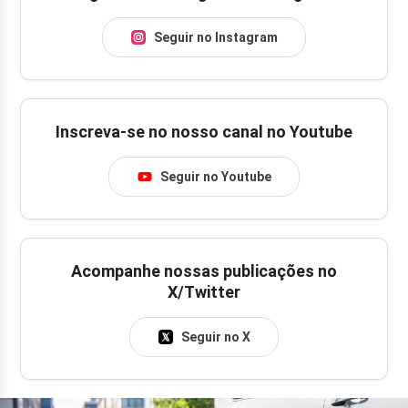
Seguir no Instagram
Inscreva-se no nosso canal no Youtube
Seguir no Youtube
Acompanhe nossas publicações no
X/Twitter
Seguir no X