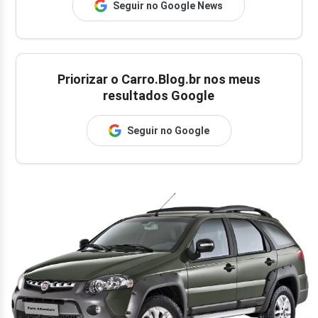
Seguir no Google News
Priorizar o Carro.Blog.br nos meus
resultados Google
Seguir no Google