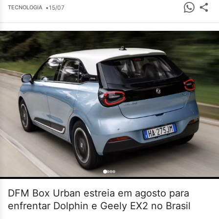
•
15/07
TECNOLOGIA
DFM Box Urban estreia em agosto para
enfrentar Dolphin e Geely EX2 no Brasil