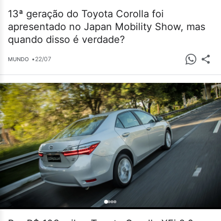
13ª geração do Toyota Corolla foi
apresentado no Japan Mobility Show, mas
quando disso é verdade?
•
22/07
MUNDO