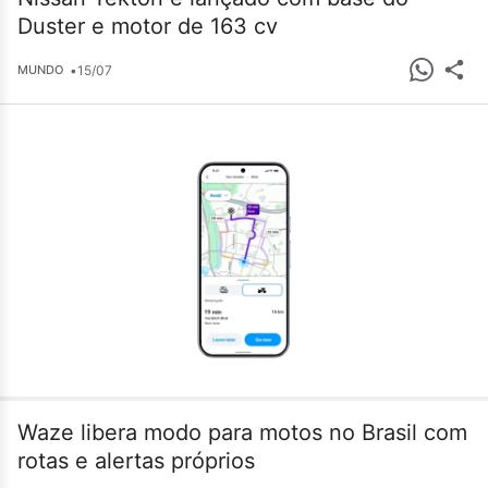
Duster e motor de 163 cv
•
15/07
MUNDO
Waze libera modo para motos no Brasil com
rotas e alertas próprios