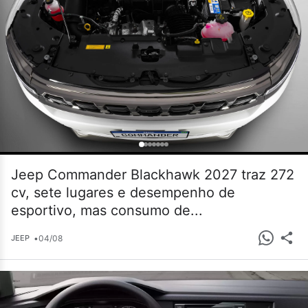
Jeep Commander Blackhawk 2027 traz 272
cv, sete lugares e desempenho de
esportivo, mas consumo de...
•
04/08
JEEP