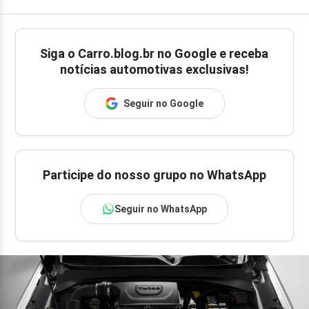
Siga o
Carro.blog.br
no Google e receba
notícias automotivas exclusivas!
Seguir no Google
Participe do nosso grupo no WhatsApp
Seguir no WhatsApp