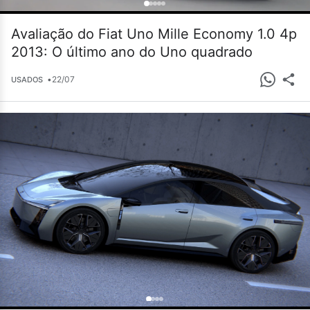
Avaliação do Fiat Uno Mille Economy 1.0 4p
2013: O último ano do Uno quadrado
•
22/07
USADOS