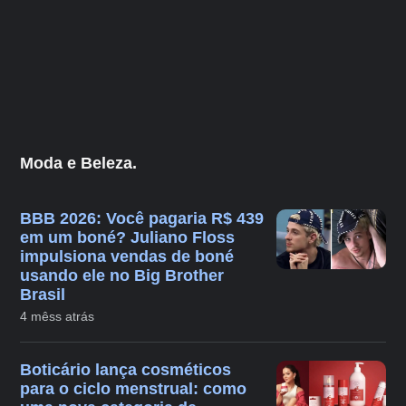
Moda e Beleza.
BBB 2026: Você pagaria R$ 439
em um boné? Juliano Floss
impulsiona vendas de boné
usando ele no Big Brother
Brasil
4 mêss atrás
Boticário lança cosméticos
para o ciclo menstrual: como