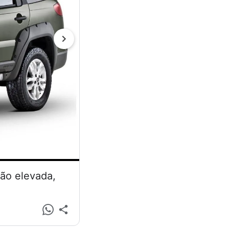
são elevada,