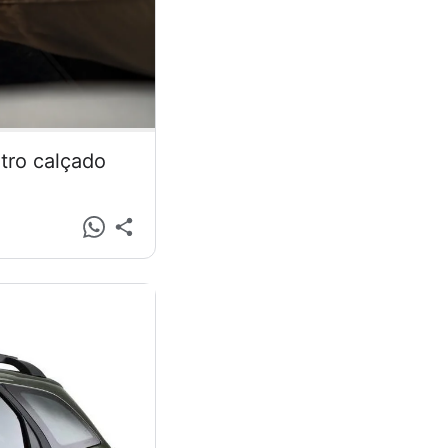
tro calçado