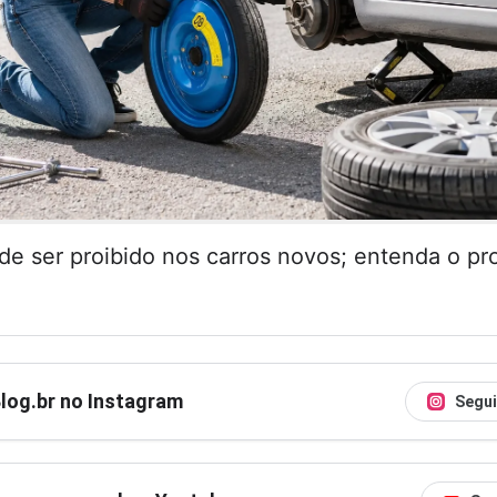
de ser proibido nos carros novos; entenda o pr
Blog.br no Instagram
Segui