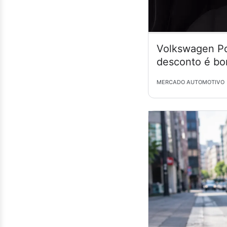
Volkswagen Po
desconto é bo
MERCADO AUTOMOTIVO