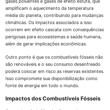
gases poluentes e gases de efeito estufa, que
amplificam o aquecimento da temperatura
média do planeta, contribuindo para mudanças
climáticas. Os impactos associados a isso
ocorrem em efeito cascata com consequências
perigosas para ecossistemas e saúde humana,
além de gerar implicações econômicas.
Outro ponto é que os combustíveis fósseis não
são renováveis e o seu consumo desenfreado
poderá colocar em risco as reservas existentes.
Isso compromete sua disponibilização como
fonte de energia em todo o mundo.
Impactos dos Combustíveis Fósseis