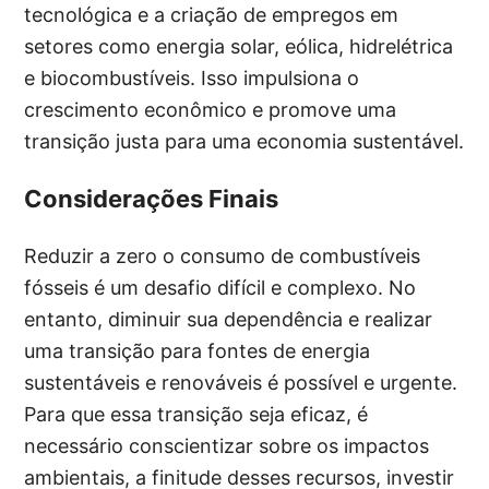
tecnológica e a criação de empregos em
setores como energia solar, eólica, hidrelétrica
e biocombustíveis. Isso impulsiona o
crescimento econômico e promove uma
transição justa para uma economia sustentável.
Considerações Finais
Reduzir a zero o consumo de combustíveis
fósseis é um desafio difícil e complexo. No
entanto, diminuir sua dependência e realizar
uma transição para fontes de energia
sustentáveis e renováveis é possível e urgente.
Para que essa transição seja eficaz, é
necessário conscientizar sobre os impactos
ambientais, a finitude desses recursos, investir