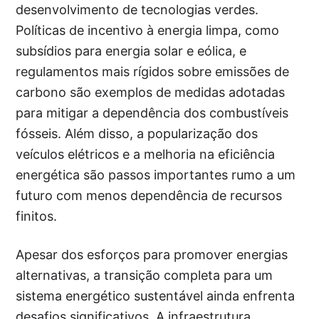
desenvolvimento de tecnologias verdes.
Políticas de incentivo à energia limpa, como
subsídios para energia solar e eólica, e
regulamentos mais rígidos sobre emissões de
carbono são exemplos de medidas adotadas
para mitigar a dependência dos combustíveis
fósseis. Além disso, a popularização dos
veículos elétricos e a melhoria na eficiência
energética são passos importantes rumo a um
futuro com menos dependência de recursos
finitos.
Apesar dos esforços para promover energias
alternativas, a transição completa para um
sistema energético sustentável ainda enfrenta
desafios significativos. A infraestrutura