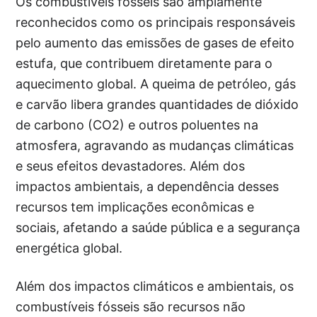
Os combustíveis fósseis são amplamente
reconhecidos como os principais responsáveis
pelo aumento das emissões de gases de efeito
estufa, que contribuem diretamente para o
aquecimento global. A queima de petróleo, gás
e carvão libera grandes quantidades de dióxido
de carbono (CO2) e outros poluentes na
atmosfera, agravando as mudanças climáticas
e seus efeitos devastadores. Além dos
impactos ambientais, a dependência desses
recursos tem implicações econômicas e
sociais, afetando a saúde pública e a segurança
energética global.
Além dos impactos climáticos e ambientais, os
combustíveis fósseis são recursos não