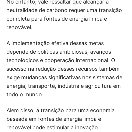
No entanto, vale ressaltar que alcançar a
neutralidade de carbono requer uma transição
completa para fontes de energia limpa e
renovável.
A implementação efetiva dessas metas
depende de políticas ambiciosas, avanços
tecnológicos e cooperação internacional. O
sucesso na redução desses recursos também
exige mudanças significativas nos sistemas de
energia, transporte, indústria e agricultura em
todo o mundo.
Além disso, a transição para uma economia
baseada em fontes de energia limpa e
renovável pode estimular a inovação