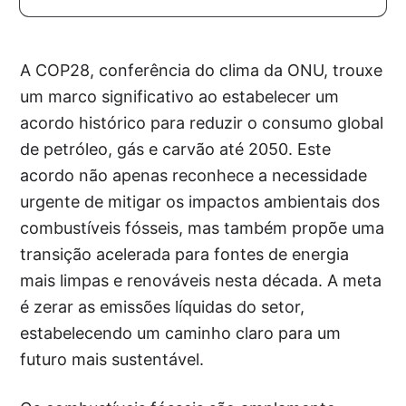
A COP28, conferência do clima da ONU, trouxe
um marco significativo ao estabelecer um
acordo histórico para reduzir o consumo global
de petróleo, gás e carvão até 2050. Este
acordo não apenas reconhece a necessidade
urgente de mitigar os impactos ambientais dos
combustíveis fósseis, mas também propõe uma
transição acelerada para fontes de energia
mais limpas e renováveis nesta década. A meta
é zerar as emissões líquidas do setor,
estabelecendo um caminho claro para um
futuro mais sustentável.