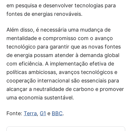
em pesquisa e desenvolver tecnologias para
fontes de energias renováveis.
Além disso, é necessária uma mudança de
mentalidade e compromisso com o avanço
tecnológico para garantir que as novas fontes
de energia possam atender à demanda global
com eficiência. A implementação efetiva de
políticas ambiciosas, avanços tecnológicos e
cooperação internacional são essenciais para
alcançar a neutralidade de carbono e promover
uma economia sustentável.
Fonte:
Terra
,
G1
e
BBC
.