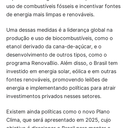
uso de combustíveis fósseis e incentivar fontes
de energia mais limpas e renováveis.
Uma dessas medidas é a liderança global na
produção e uso de biocombustíveis, como o
etanol derivado da cana-de-açúcar, e o
desenvolvimento de outros tipos, como o
programa RenovaBio. Além disso, o Brasil tem
investido em energia solar, eólica e em outras
fontes renováveis, promovendo leilões de
energia e implementando políticas para atrair
investimentos privados nesses setores.
Existem ainda políticas como o novo Plano
Clima, que será apresentado em 2025, cujo