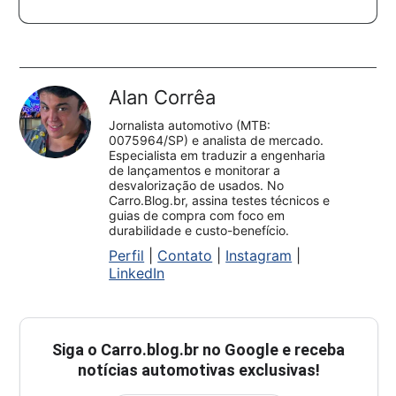
Alan Corrêa
Jornalista automotivo (MTB:
0075964/SP) e analista de mercado.
Especialista em traduzir a engenharia
de lançamentos e monitorar a
desvalorização de usados. No
Carro.Blog.br, assina testes técnicos e
guias de compra com foco em
durabilidade e custo-benefício.
Perfil
|
Contato
|
Instagram
|
LinkedIn
Siga o
Carro.blog.br
no Google e receba
notícias automotivas exclusivas!