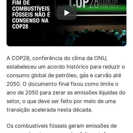
A COP28, conferência do clima da ONU,
estabeleceu um acordo histórico para reduzir o
consumo global de petróleo, gás e carvão até
2050. O documento final fixou como limite o
ano de 2050 para zerar as emissões líquidas do
setor, o que deve ser feito por meio de uma
transição acelerada nesta década.
Os combustíveis fósseis geram emissões de