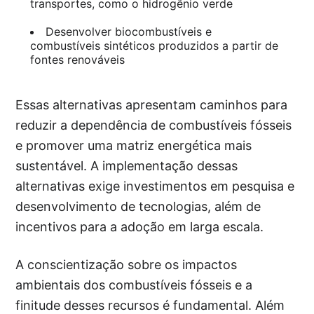
transportes, como o hidrogênio verde
Desenvolver biocombustíveis e
combustíveis sintéticos produzidos a partir de
fontes renováveis
Essas alternativas apresentam caminhos para
reduzir a dependência de combustíveis fósseis
e promover uma matriz energética mais
sustentável. A implementação dessas
alternativas exige investimentos em pesquisa e
desenvolvimento de tecnologias, além de
incentivos para a adoção em larga escala.
A conscientização sobre os impactos
ambientais dos combustíveis fósseis e a
finitude desses recursos é fundamental. Além