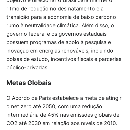
objetivo é direcionar o Brasil para manter o
ritmo de redução no desmatamento e a
transição para a economia de baixo carbono
rumo à neutralidade climática. Além disso, o
governo federal e os governos estaduais
possuem programas de apoio à pesquisa e
inovação em energias renováveis, incluindo
bolsas de estudo, incentivos fiscais e parcerias
público-privadas.
Metas Globais
O Acordo de Paris estabelece a meta de atingir
o net zero até 2050, com uma redução
intermediária de 45% nas emissões globais de
CO2 até 2030 em relação aos níveis de 2010.