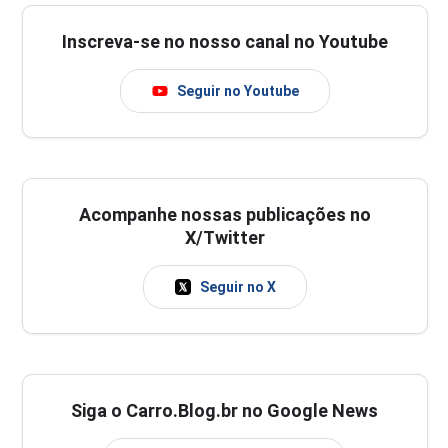
Inscreva-se no nosso canal no Youtube
Seguir no Youtube
Acompanhe nossas publicações no
X/Twitter
Seguir no X
Siga o Carro.Blog.br no Google News