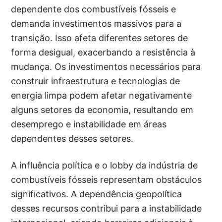
dependente dos combustíveis fósseis e
demanda investimentos massivos para a
transição. Isso afeta diferentes setores de
forma desigual, exacerbando a resistência à
mudança. Os investimentos necessários para
construir infraestrutura e tecnologias de
energia limpa podem afetar negativamente
alguns setores da economia, resultando em
desemprego e instabilidade em áreas
dependentes desses setores.
A influência política e o lobby da indústria de
combustíveis fósseis representam obstáculos
significativos. A dependência geopolítica
desses recursos contribui para a instabilidade