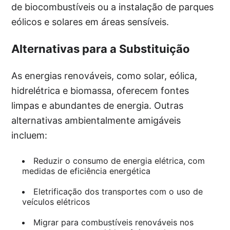
de biocombustíveis ou a instalação de parques
eólicos e solares em áreas sensíveis.
Alternativas para a Substituição
As energias renováveis, como solar, eólica,
hidrelétrica e biomassa, oferecem fontes
limpas e abundantes de energia. Outras
alternativas ambientalmente amigáveis
incluem:
Reduzir o consumo de energia elétrica, com
medidas de eficiência energética
Eletrificação dos transportes com o uso de
veículos elétricos
Migrar para combustíveis renováveis nos