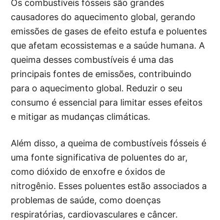
Os combustíveis fósseis são grandes
causadores do aquecimento global, gerando
emissões de gases de efeito estufa e poluentes
que afetam ecossistemas e a saúde humana. A
queima desses combustíveis é uma das
principais fontes de emissões, contribuindo
para o aquecimento global. Reduzir o seu
consumo é essencial para limitar esses efeitos
e mitigar as mudanças climáticas.
Além disso, a queima de combustíveis fósseis é
uma fonte significativa de poluentes do ar,
como dióxido de enxofre e óxidos de
nitrogênio. Esses poluentes estão associados a
problemas de saúde, como doenças
respiratórias, cardiovasculares e câncer.