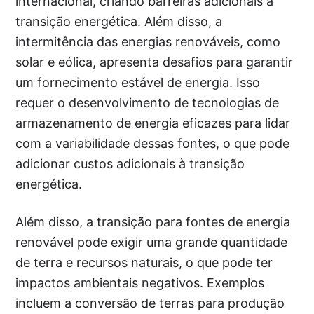
internacional, criando barreiras adicionais à
transição energética. Além disso, a
intermitência das energias renováveis, como
solar e eólica, apresenta desafios para garantir
um fornecimento estável de energia. Isso
requer o desenvolvimento de tecnologias de
armazenamento de energia eficazes para lidar
com a variabilidade dessas fontes, o que pode
adicionar custos adicionais à transição
energética.
Além disso, a transição para fontes de energia
renovável pode exigir uma grande quantidade
de terra e recursos naturais, o que pode ter
impactos ambientais negativos. Exemplos
incluem a conversão de terras para produção