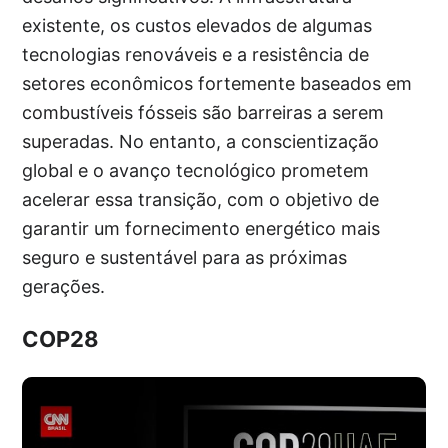
existente, os custos elevados de algumas
tecnologias renováveis e a resistência de
setores econômicos fortemente baseados em
combustíveis fósseis são barreiras a serem
superadas. No entanto, a conscientização
global e o avanço tecnológico prometem
acelerar essa transição, com o objetivo de
garantir um fornecimento energético mais
seguro e sustentável para as próximas
gerações.
COP28