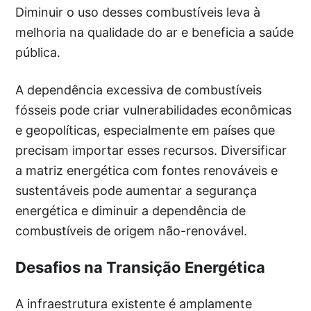
Diminuir o uso desses combustíveis leva à
melhoria na qualidade do ar e beneficia a saúde
pública.
A dependência excessiva de combustíveis
fósseis pode criar vulnerabilidades econômicas
e geopolíticas, especialmente em países que
precisam importar esses recursos. Diversificar
a matriz energética com fontes renováveis e
sustentáveis pode aumentar a segurança
energética e diminuir a dependência de
combustíveis de origem não-renovável.
Desafios na Transição Energética
A infraestrutura existente é amplamente