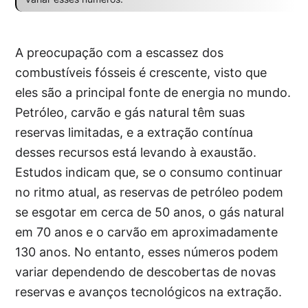
A preocupação com a escassez dos
combustíveis fósseis é crescente, visto que
eles são a principal fonte de energia no mundo.
Petróleo, carvão e gás natural têm suas
reservas limitadas, e a extração contínua
desses recursos está levando à exaustão.
Estudos indicam que, se o consumo continuar
no ritmo atual, as reservas de petróleo podem
se esgotar em cerca de 50 anos, o gás natural
em 70 anos e o carvão em aproximadamente
130 anos. No entanto, esses números podem
variar dependendo de descobertas de novas
reservas e avanços tecnológicos na extração.