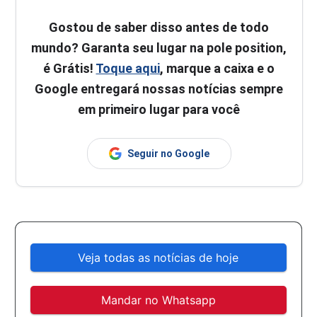
Gostou de saber disso antes de todo
mundo? Garanta seu lugar na pole position,
é Grátis!
Toque aqui
, marque a caixa e o
Google entregará nossas notícias sempre
em primeiro lugar para você
Seguir no Google
Veja todas as notícias de hoje
Mandar no Whatsapp