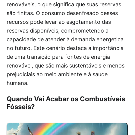
renováveis, o que significa que suas reservas
são finitas. O consumo desenfreado desses
recursos pode levar ao esgotamento das
reservas disponíveis, comprometendo a
capacidade de atender à demanda energética
no futuro. Este cenário destaca a importância
de uma transição para fontes de energia
renovável, que são mais sustentáveis e menos
prejudiciais ao meio ambiente e à saúde
humana.
Quando Vai Acabar os Combustíveis
Fósseis?