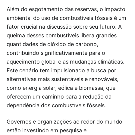
Além do esgotamento das reservas, o impacto
ambiental do uso de combustíveis fósseis é um
fator crucial na discussão sobre seu futuro. A
queima desses combustíveis libera grandes
quantidades de dióxido de carbono,
contribuindo significativamente para o
aquecimento global e as mudanças climáticas.
Este cenário tem impulsionado a busca por
alternativas mais sustentáveis e renováveis,
como energia solar, eólica e biomassa, que
oferecem um caminho para a redução da
dependência dos combustíveis fósseis.
Governos e organizações ao redor do mundo
estão investindo em pesquisa e