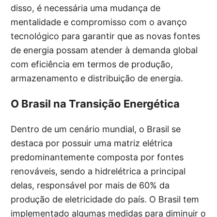
disso, é necessária uma mudança de
mentalidade e compromisso com o avanço
tecnológico para garantir que as novas fontes
de energia possam atender à demanda global
com eficiência em termos de produção,
armazenamento e distribuição de energia.
O Brasil na Transição Energética
Dentro de um cenário mundial, o Brasil se
destaca por possuir uma matriz elétrica
predominantemente composta por fontes
renováveis, sendo a hidrelétrica a principal
delas, responsável por mais de 60% da
produção de eletricidade do país. O Brasil tem
implementado algumas medidas para diminuir o