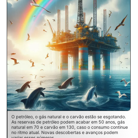
O petróleo, o gás natural e o carvão estão se esgotando.
As reservas de petróleo podem acabar em 50 anos, gás
natural em 70 e carvão em 130, caso o consumo continue
no ritmo atual. Novas descobertas e avanços podem
variar esses números.