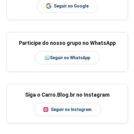
Seguir no Google
Participe do nosso grupo no WhatsApp
Seguir no WhatsApp
Siga o Carro.Blog.br no Instagram
Seguir no Instagram