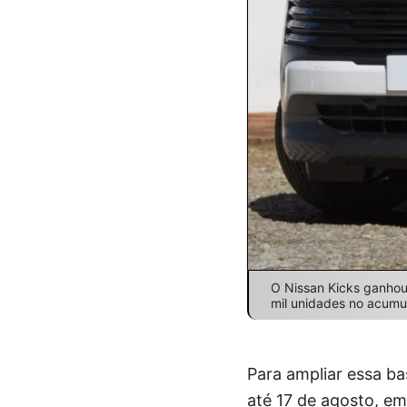
O Nissan Kicks ganhou
mil unidades no acumu
Para ampliar essa b
até 17 de agosto, em