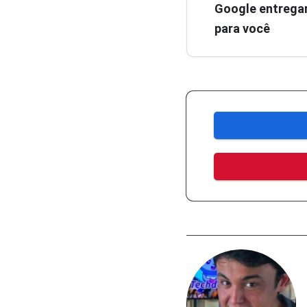
Google entregar
para você