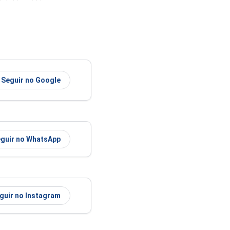
Seguir no Google
guir no WhatsApp
guir no Instagram