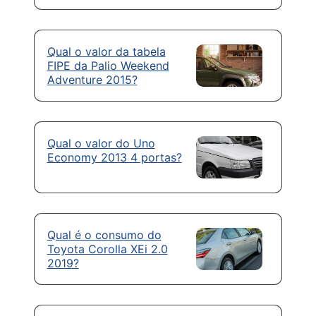
Qual o valor da tabela
FIPE da Palio Weekend
Adventure 2015?
Qual o valor do Uno
Economy 2013 4 portas?
Qual é o consumo do
Toyota Corolla XEi 2.0
2019?