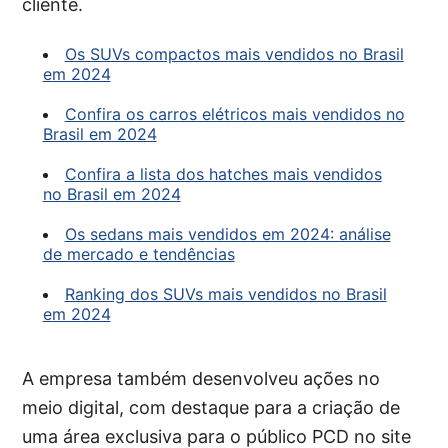
cliente.
Os SUVs compactos mais vendidos no Brasil
em 2024
Confira os carros elétricos mais vendidos no
Brasil em 2024
Confira a lista dos hatches mais vendidos
no Brasil em 2024
Os sedans mais vendidos em 2024: análise
de mercado e tendências
Ranking dos SUVs mais vendidos no Brasil
em 2024
A empresa também desenvolveu ações no
meio digital, com destaque para a criação de
uma área exclusiva para o público PCD no site