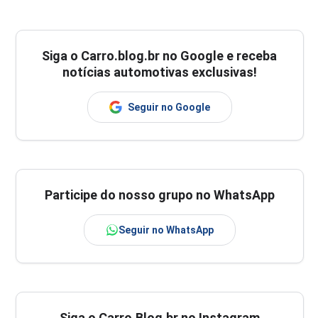
Siga o
Carro.blog.br
no Google e receba
notícias automotivas exclusivas!
Seguir no Google
Participe do nosso grupo no WhatsApp
Seguir no WhatsApp
Siga o Carro.Blog.br no Instagram