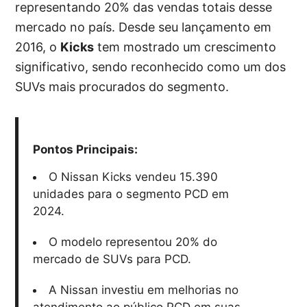
representando 20% das vendas totais desse
mercado no país. Desde seu lançamento em
2016, o
Kicks
tem mostrado um crescimento
significativo, sendo reconhecido como um dos
SUVs mais procurados do segmento.
Pontos Principais:
O Nissan Kicks vendeu 15.390
unidades para o segmento PCD em
2024.
O modelo representou 20% do
mercado de SUVs para PCD.
A Nissan investiu em melhorias no