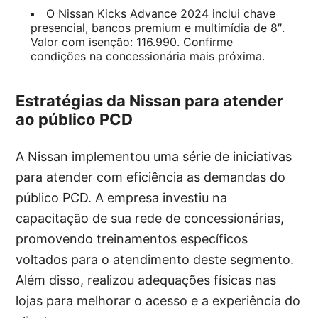
O Nissan Kicks Advance 2024 inclui chave
presencial, bancos premium e multimídia de 8″.
Valor com isenção: 116.990. Confirme
condições na concessionária mais próxima.
Estratégias da Nissan para atender
ao público PCD
A Nissan implementou uma série de iniciativas
para atender com eficiência as demandas do
público PCD. A empresa investiu na
capacitação de sua rede de concessionárias,
promovendo treinamentos específicos
voltados para o atendimento deste segmento.
Além disso, realizou adequações físicas nas
lojas para melhorar o acesso e a experiência do