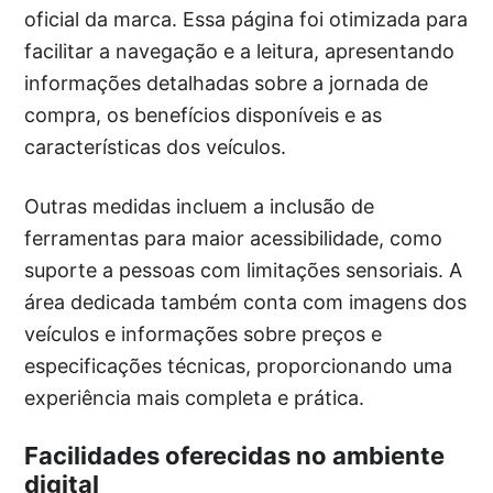
oficial da marca. Essa página foi otimizada para
facilitar a navegação e a leitura, apresentando
informações detalhadas sobre a jornada de
compra, os benefícios disponíveis e as
características dos veículos.
Outras medidas incluem a inclusão de
ferramentas para maior acessibilidade, como
suporte a pessoas com limitações sensoriais. A
área dedicada também conta com imagens dos
veículos e informações sobre preços e
especificações técnicas, proporcionando uma
experiência mais completa e prática.
Facilidades oferecidas no ambiente
digital