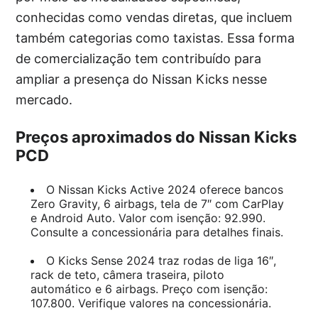
conhecidas como vendas diretas, que incluem
também categorias como taxistas. Essa forma
de comercialização tem contribuído para
ampliar a presença do Nissan Kicks nesse
mercado.
Preços aproximados do Nissan Kicks
PCD
O Nissan Kicks Active 2024 oferece bancos
Zero Gravity, 6 airbags, tela de 7″ com CarPlay
e Android Auto. Valor com isenção: 92.990.
Consulte a concessionária para detalhes finais.
O Kicks Sense 2024 traz rodas de liga 16″,
rack de teto, câmera traseira, piloto
automático e 6 airbags. Preço com isenção:
107.800. Verifique valores na concessionária.