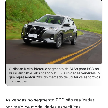
O Nissan Kicks liderou o segmento de SUVs para PCD no
Brasil em 2024, alcançando 15.390 unidades vendidas, o
que representou 20% do mercado de utilitários esportivos
compactos.
As vendas no segmento PCD são realizadas
por meio de modalidades específicas,