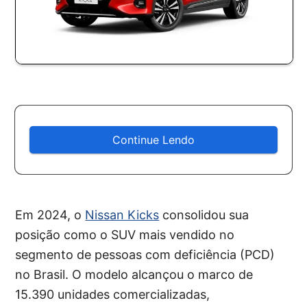
Continue Lendo
Em 2024, o
Nissan Kicks
consolidou sua
posição como o SUV mais vendido no
segmento de pessoas com deficiência (PCD)
no Brasil. O modelo alcançou o marco de
15.390 unidades comercializadas,