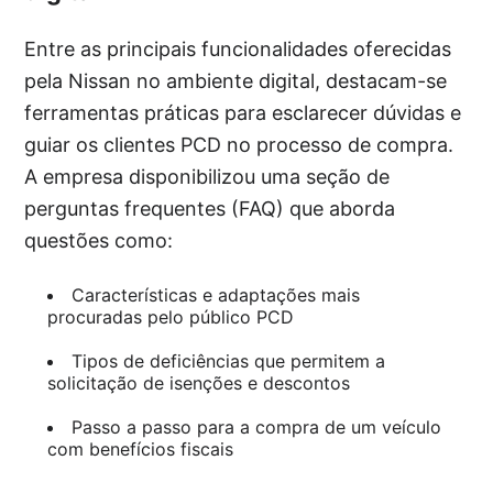
Entre as principais funcionalidades oferecidas
pela Nissan no ambiente digital, destacam-se
ferramentas práticas para esclarecer dúvidas e
guiar os clientes PCD no processo de compra.
A empresa disponibilizou uma seção de
perguntas frequentes (FAQ) que aborda
questões como:
Características e adaptações mais
procuradas pelo público PCD
Tipos de deficiências que permitem a
solicitação de isenções e descontos
Passo a passo para a compra de um veículo
com benefícios fiscais