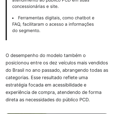
atendimento ao público PCD em suas
concessionárias e site.
Ferramentas digitais, como chatbot e
FAQ, facilitaram o acesso a informações
do segmento.
O desempenho do modelo também o
posicionou entre os dez veículos mais vendidos
do Brasil no ano passado, abrangendo todas as
categorias. Esse resultado reflete uma
estratégia focada em acessibilidade e
experiência de compra, atendendo de forma
direta as necessidades do público PCD.