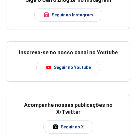
Seguir no Instagram
Inscreva-se no nosso canal no Youtube
Seguir no Youtube
Acompanhe nossas publicações no
X/Twitter
Seguir no X