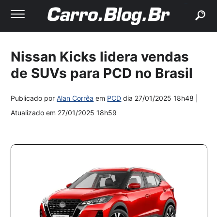
buscar
Nissan Kicks lidera vendas
de SUVs para PCD no Brasil
Publicado por
Alan Corrêa
em
PCD
dia
27/01/2025 18h48
|
Atualizado em
27/01/2025 18h59