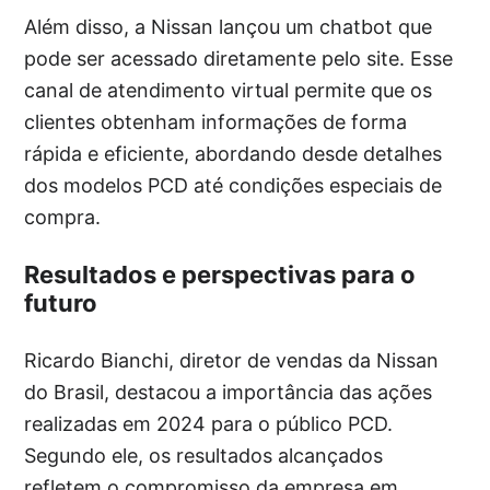
Além disso, a Nissan lançou um chatbot que
pode ser acessado diretamente pelo site. Esse
canal de atendimento virtual permite que os
clientes obtenham informações de forma
rápida e eficiente, abordando desde detalhes
dos modelos PCD até condições especiais de
compra.
Resultados e perspectivas para o
futuro
Ricardo Bianchi, diretor de vendas da Nissan
do Brasil, destacou a importância das ações
realizadas em 2024 para o público PCD.
Segundo ele, os resultados alcançados
refletem o compromisso da empresa em