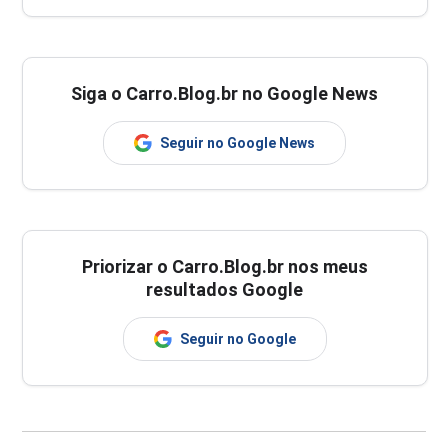
Siga o Carro.Blog.br no Google News
Seguir no Google News
Priorizar o Carro.Blog.br nos meus
resultados Google
Seguir no Google