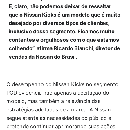
E, claro, não podemos deixar de ressaltar
que o Nissan Kicks é um modelo que é muito
desejado por diversos tipos de clientes,
inclusive desse segmento. Ficamos muito
contentes e orgulhosos com o que estamos
colhendo”, afirma Ricardo Bianchi, diretor de
vendas da Nissan do Brasil.
O desempenho do Nissan Kicks no segmento
PCD evidencia não apenas a aceitação do
modelo, mas também a relevância das
estratégias adotadas pela marca. A Nissan
segue atenta às necessidades do público e
pretende continuar aprimorando suas ações