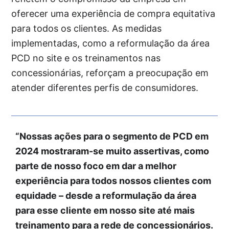
oferecer uma experiência de compra equitativa
para todos os clientes. As medidas
implementadas, como a reformulação da área
PCD no site e os treinamentos nas
concessionárias, reforçam a preocupação em
atender diferentes perfis de consumidores.
“Nossas ações para o segmento de PCD em
2024 mostraram-se muito assertivas, como
parte de nosso foco em dar a melhor
experiência para todos nossos clientes com
equidade – desde a reformulação da área
para esse cliente em nosso site até mais
treinamento para a rede de concessionários.