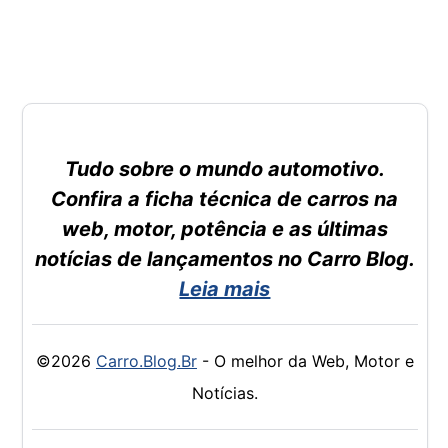
Tudo sobre o mundo automotivo.
Confira a ficha técnica de carros na
web, motor, potência e as últimas
notícias de lançamentos no Carro Blog.
Leia mais
©2026
Carro.Blog.Br
- O melhor da Web, Motor e
Notícias.