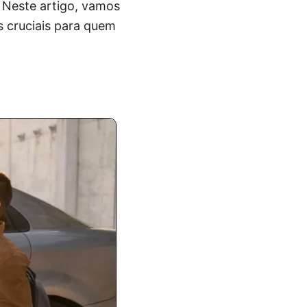
. Neste artigo, vamos
 cruciais para quem