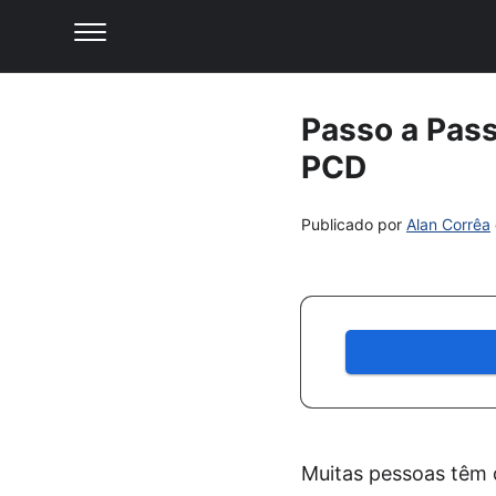
Passo a Pass
PCD
Publicado por
Alan Corrêa
Muitas pessoas têm 