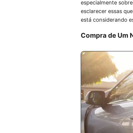
especialmente sobre 
esclarecer essas qu
está considerando e
Compra de Um 