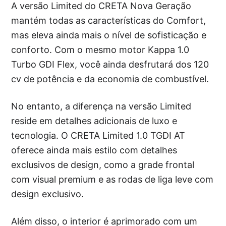
A versão Limited do CRETA Nova Geração
mantém todas as características do Comfort,
mas eleva ainda mais o nível de sofisticação e
conforto. Com o mesmo motor Kappa 1.0
Turbo GDI Flex, você ainda desfrutará dos 120
cv de potência e da economia de combustível.
No entanto, a diferença na versão Limited
reside em detalhes adicionais de luxo e
tecnologia. O CRETA Limited 1.0 TGDI AT
oferece ainda mais estilo com detalhes
exclusivos de design, como a grade frontal
com visual premium e as rodas de liga leve com
design exclusivo.
Além disso, o interior é aprimorado com um