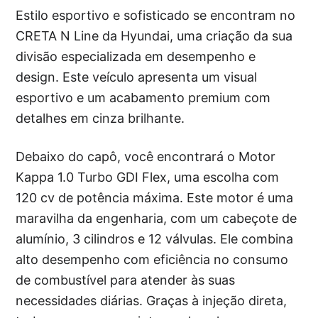
Estilo esportivo e sofisticado se encontram no
CRETA N Line da Hyundai, uma criação da sua
divisão especializada em desempenho e
design. Este veículo apresenta um visual
esportivo e um acabamento premium com
detalhes em cinza brilhante.
Debaixo do capô, você encontrará o Motor
Kappa 1.0 Turbo GDI Flex, uma escolha com
120 cv de potência máxima. Este motor é uma
maravilha da engenharia, com um cabeçote de
alumínio, 3 cilindros e 12 válvulas. Ele combina
alto desempenho com eficiência no consumo
de combustível para atender às suas
necessidades diárias. Graças à injeção direta,