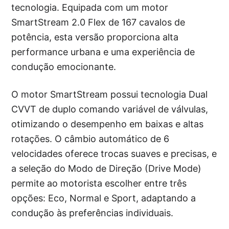
tecnologia. Equipada com um motor
SmartStream 2.0 Flex de 167 cavalos de
potência, esta versão proporciona alta
performance urbana e uma experiência de
condução emocionante.
O motor SmartStream possui tecnologia Dual
CVVT de duplo comando variável de válvulas,
otimizando o desempenho em baixas e altas
rotações. O câmbio automático de 6
velocidades oferece trocas suaves e precisas, e
a seleção do Modo de Direção (Drive Mode)
permite ao motorista escolher entre três
opções: Eco, Normal e Sport, adaptando a
condução às preferências individuais.