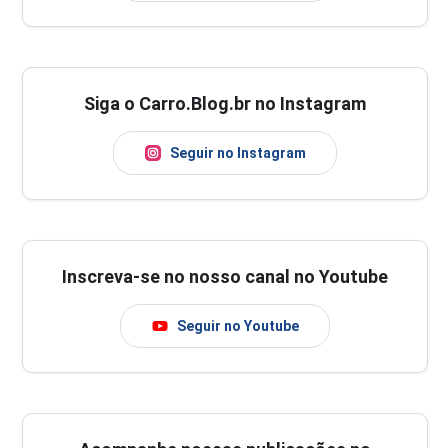
Siga o Carro.Blog.br no Instagram
Seguir no Instagram
Inscreva-se no nosso canal no Youtube
Seguir no Youtube