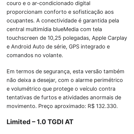
couro e o ar-condicionado digital
proporcionam conforto e sofisticação aos
ocupantes. A conectividade é garantida pela
central multimídia blueMedia com tela
touchscreen de 10,25 polegadas, Apple Carplay
e Android Auto de série, GPS integrado e
comandos no volante.
Em termos de segurança, esta versão também
não deixa a desejar, com o alarme perimétrico
e volumétrico que protege o veículo contra
tentativas de furtos e atividades anormais de
movimento. Preço aproximado: R$ 132.330.
Limited – 1.0 TGDI AT