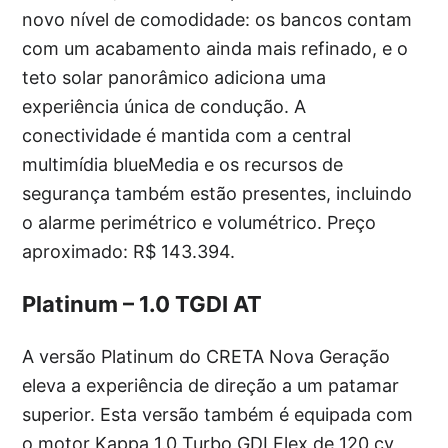
novo nível de comodidade: os bancos contam
com um acabamento ainda mais refinado, e o
teto solar panorâmico adiciona uma
experiência única de condução. A
conectividade é mantida com a central
multimídia blueMedia e os recursos de
segurança também estão presentes, incluindo
o alarme perimétrico e volumétrico. Preço
aproximado: R$ 143.394.
Platinum – 1.0 TGDI AT
A versão Platinum do CRETA Nova Geração
eleva a experiência de direção a um patamar
superior. Esta versão também é equipada com
o motor Kappa 1.0 Turbo GDI Flex de 120 cv,