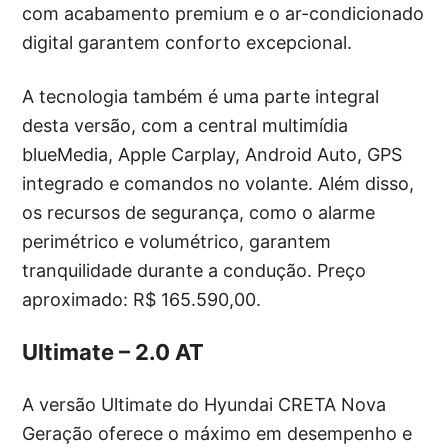
com acabamento premium e o ar-condicionado
digital garantem conforto excepcional.
A tecnologia também é uma parte integral
desta versão, com a central multimídia
blueMedia, Apple Carplay, Android Auto, GPS
integrado e comandos no volante. Além disso,
os recursos de segurança, como o alarme
perimétrico e volumétrico, garantem
tranquilidade durante a condução. Preço
aproximado: R$ 165.590,00.
Ultimate – 2.0 AT
A versão Ultimate do Hyundai CRETA Nova
Geração oferece o máximo em desempenho e