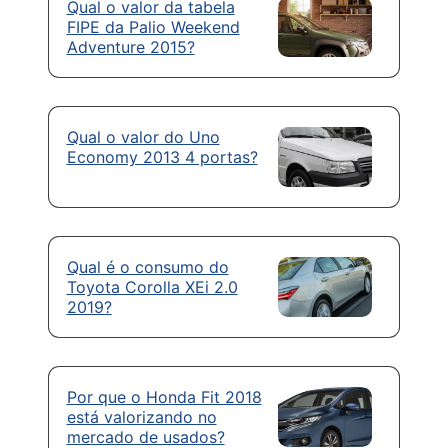
Qual o valor da tabela
FIPE da Palio Weekend
Adventure 2015?
Qual o valor do Uno
Economy 2013 4 portas?
Qual é o consumo do
Toyota Corolla XEi 2.0
2019?
Por que o Honda Fit 2018
está valorizando no
mercado de usados?