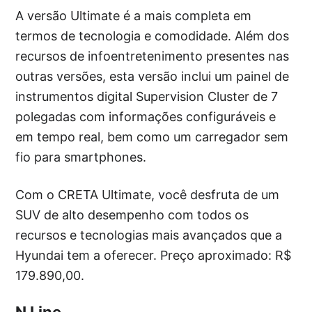
A versão Ultimate é a mais completa em
termos de tecnologia e comodidade. Além dos
recursos de infoentretenimento presentes nas
outras versões, esta versão inclui um painel de
instrumentos digital Supervision Cluster de 7
polegadas com informações configuráveis e
em tempo real, bem como um carregador sem
fio para smartphones.
Com o CRETA Ultimate, você desfruta de um
SUV de alto desempenho com todos os
recursos e tecnologias mais avançados que a
Hyundai tem a oferecer. Preço aproximado: R$
179.890,00.