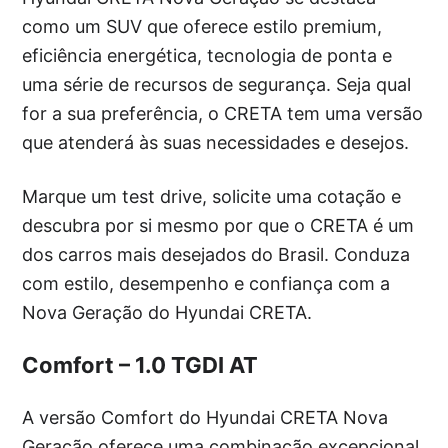
como um SUV que oferece estilo premium,
eficiência energética, tecnologia de ponta e
uma série de recursos de segurança. Seja qual
for a sua preferência, o CRETA tem uma versão
que atenderá às suas necessidades e desejos.
Marque um test drive, solicite uma cotação e
descubra por si mesmo por que o CRETA é um
dos carros mais desejados do Brasil. Conduza
com estilo, desempenho e confiança com a
Nova Geração do Hyundai CRETA.
Comfort – 1.0 TGDI AT
A versão Comfort do Hyundai CRETA Nova
Geração oferece uma combinação excepcional