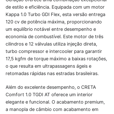
de estilo e eficiência. Equipada com um motor
Kappa 1.0 Turbo GDI Flex, esta versão entrega
120 cv de potência máxima, proporcionando
um equilíbrio notável entre desempenho e
economia de combustível. Este motor de três
cilindros e 12 válvulas utiliza injeção direta,
turbo compressor e intercooler para garantir
17,5 kgfm de torque máximo a baixas rotações,
o que resulta em ultrapassagens ágeis e
retomadas rápidas nas estradas brasileiras.
Além do excelente desempenho, o CRETA
Comfort 1.0 TGDI AT oferece um interior
elegante e funcional. O acabamento premium,
a manopla de câmbio com acabamento em