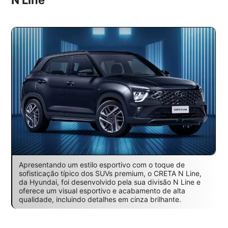
N Line
Apresentando um estilo esportivo com o toque de
sofisticação típico dos SUVs premium, o CRETA N Line,
da Hyundai, foi desenvolvido pela sua divisão N Line e
oferece um visual esportivo e acabamento de alta
qualidade, incluindo detalhes em cinza brilhante.