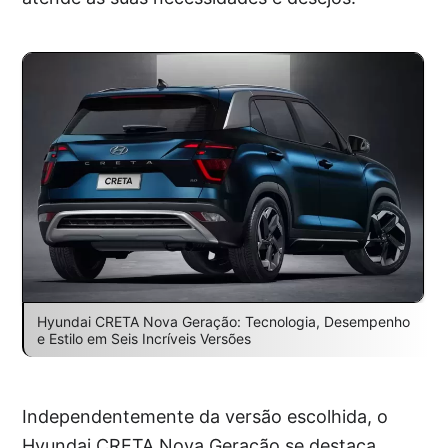
Hyundai CRETA Nova Geração: Tecnologia, Desempenho
e Estilo em Seis Incríveis Versões
Independentemente da versão escolhida, o
Hyundai CRETA Nova Geração se destaca