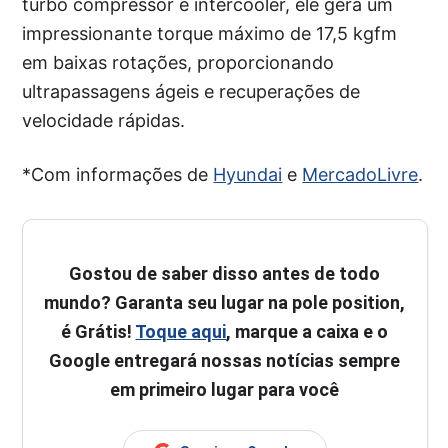
turbo compressor e intercooler, ele gera um
impressionante torque máximo de 17,5 kgfm
em baixas rotações, proporcionando
ultrapassagens ágeis e recuperações de
velocidade rápidas.
*Com informações de
Hyundai
e
MercadoLivre
.
Gostou de saber disso antes de todo
mundo? Garanta seu lugar na pole position,
é Grátis!
Toque aqui
, marque a caixa e o
Google entregará nossas notícias sempre
em primeiro lugar para você