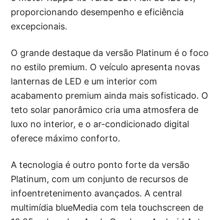
proporcionando desempenho e eficiência
excepcionais.
O grande destaque da versão Platinum é o foco
no estilo premium. O veículo apresenta novas
lanternas de LED e um interior com
acabamento premium ainda mais sofisticado. O
teto solar panorâmico cria uma atmosfera de
luxo no interior, e o ar-condicionado digital
oferece máximo conforto.
A tecnologia é outro ponto forte da versão
Platinum, com um conjunto de recursos de
infoentretenimento avançados. A central
multimídia blueMedia com tela touchscreen de