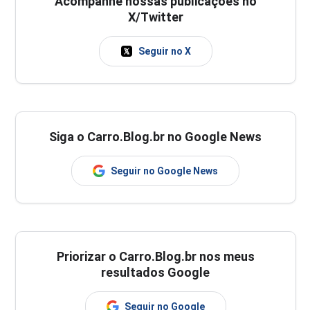
Acompanhe nossas publicações no
X/Twitter
Seguir no X
Siga o Carro.Blog.br no Google News
Seguir no Google News
Priorizar o Carro.Blog.br nos meus
resultados Google
Seguir no Google