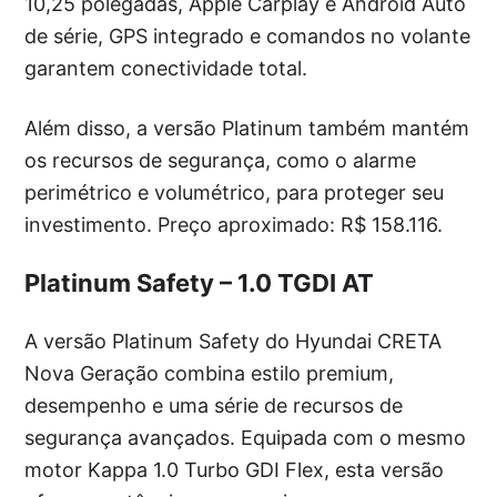
10,25 polegadas, Apple Carplay e Android Auto
de série, GPS integrado e comandos no volante
garantem conectividade total.
Além disso, a versão Platinum também mantém
os recursos de segurança, como o alarme
perimétrico e volumétrico, para proteger seu
investimento. Preço aproximado: R$ 158.116.
Platinum Safety – 1.0 TGDI AT
A versão Platinum Safety do Hyundai CRETA
Nova Geração combina estilo premium,
desempenho e uma série de recursos de
segurança avançados. Equipada com o mesmo
motor Kappa 1.0 Turbo GDI Flex, esta versão