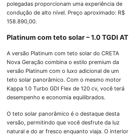
polegadas proporcionam uma experiência de
condução de alto nível. Preço aproximado: R$
158.890,00.
Platinum com teto solar – 1.0 TGDI AT
A versão Platinum com teto solar do CRETA
Nova Geração combina o estilo premium da
versão Platinum com o luxo adicional de um
teto solar panorâmico. Com o mesmo motor
Kappa 1.0 Turbo GDI Flex de 120 cv, você terá
desempenho e economia equilibrados.
O teto solar panorâmico é o destaque desta
versão, permitindo que você desfrute da luz
natural e do ar fresco enquanto viaja. O interior