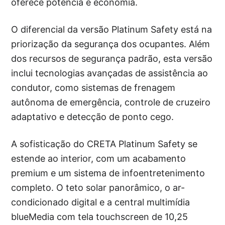
oferece potência e economia.
O diferencial da versão Platinum Safety está na
priorização da segurança dos ocupantes. Além
dos recursos de segurança padrão, esta versão
inclui tecnologias avançadas de assistência ao
condutor, como sistemas de frenagem
autônoma de emergência, controle de cruzeiro
adaptativo e detecção de ponto cego.
A sofisticação do CRETA Platinum Safety se
estende ao interior, com um acabamento
premium e um sistema de infoentretenimento
completo. O teto solar panorâmico, o ar-
condicionado digital e a central multimídia
blueMedia com tela touchscreen de 10,25