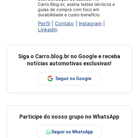
Carro.Blog.br, assina testes técnicos e
guias de compra com foco em
durabilidade e custo-benefício.
Perfil
|
Contato
|
Instagram
|
LinkedIn
Siga o
Carro.blog.br
no Google e receba
notícias automotivas exclusivas!
Seguir no Google
Participe do nosso grupo no WhatsApp
Seguir no WhatsApp