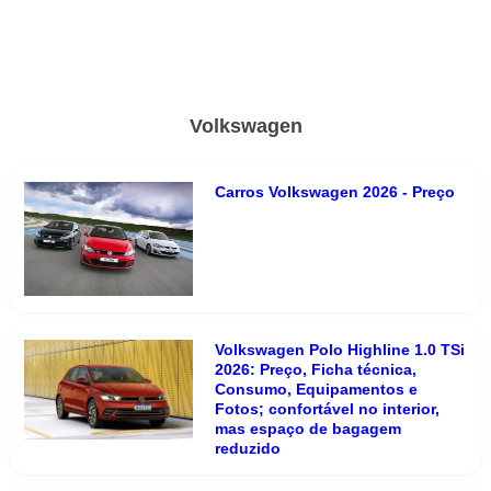
Volkswagen
Carros Volkswagen 2026 - Preço
Volkswagen Polo Highline 1.0 TSi
2026: Preço, Ficha técnica,
Consumo, Equipamentos e
Fotos; confortável no interior,
mas espaço de bagagem
reduzido