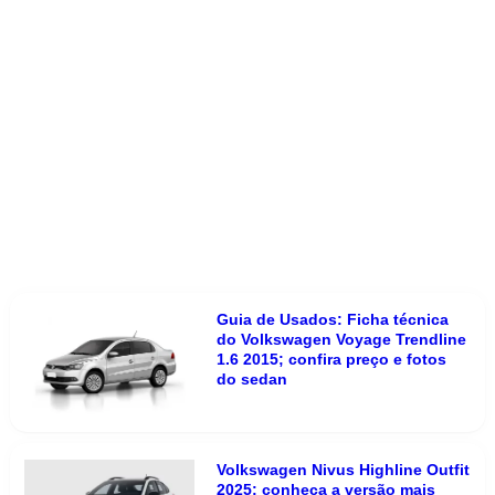
Guia de Usados: Ficha técnica
do Volkswagen Voyage Trendline
1.6 2015; confira preço e fotos
do sedan
Volkswagen Nivus Highline Outfit
2025: conheça a versão mais