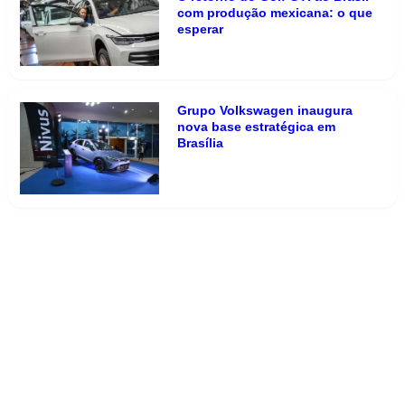
com produção mexicana: o que
esperar
Grupo Volkswagen inaugura
nova base estratégica em
Brasília