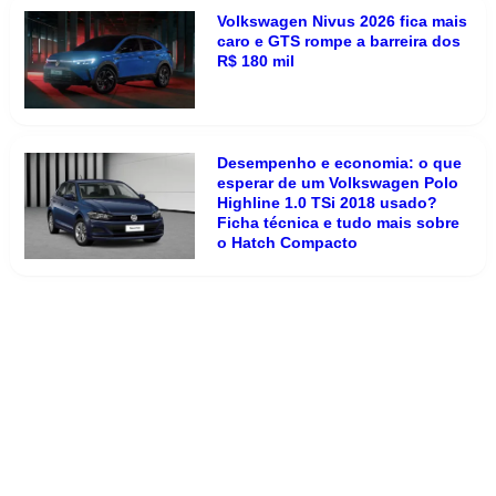
Volkswagen Nivus 2026 fica mais
caro e GTS rompe a barreira dos
R$ 180 mil
Desempenho e economia: o que
esperar de um Volkswagen Polo
Highline 1.0 TSi 2018 usado?
Ficha técnica e tudo mais sobre
o Hatch Compacto