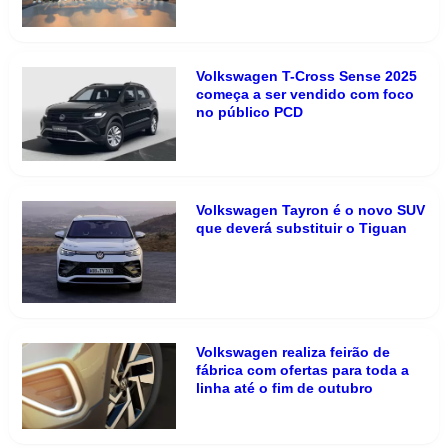
Volkswagen T-Cross Sense 2025
começa a ser vendido com foco
no público PCD
Volkswagen Tayron é o novo SUV
que deverá substituir o Tiguan
Volkswagen realiza feirão de
fábrica com ofertas para toda a
linha até o fim de outubro