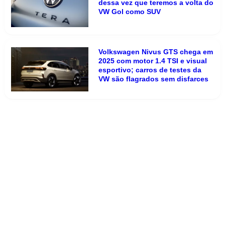
dessa vez que teremos a volta do
VW Gol como SUV
Volkswagen Nivus GTS chega em
2025 com motor 1.4 TSI e visual
esportivo; carros de testes da
VW são flagrados sem disfarces