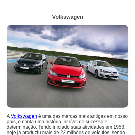
Volkswagen
A
Volkswagen
é uma das marcas mais antigas em nosso
país, e conta uma história incrível de sucesso e
determinação. Tendo iniciado suas atividades em 1953,
hoje já produziu mais de 22 milhões de veículos, sendo