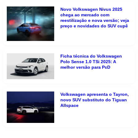
Novo Volkswagen Nivus 2025
chega ao mercado com
reestilização e nova versão; veja
preço e novidades do SUV cupê
Ficha técnica do Volkswagen
Polo Sense 1.0 TSi 2025: A
melhor versão para PcD
Volkswagen apresenta o Tayron,
novo SUV substituto do Tiguan
Allspace