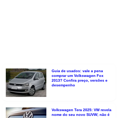
Guia de usados: vale a pena
comprar um Volkswagen Fox
2013? Confira preço, versões e
desempenho
Volkswagen Tera 2025: VW revela
nome do seu novo SUVW; não é