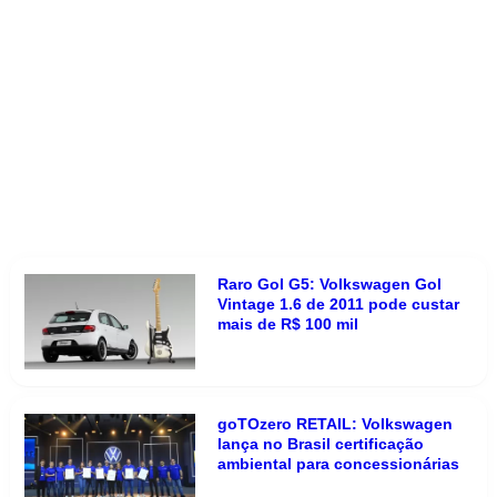
Raro Gol G5: Volkswagen Gol
Vintage 1.6 de 2011 pode custar
mais de R$ 100 mil
goTOzero RETAIL: Volkswagen
lança no Brasil certificação
ambiental para concessionárias