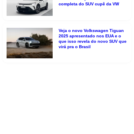
completa do SUV cupê da VW
Veja o novo Volkswagen Tiguan
2025 apresentado nos EUA e o
que isso revela do novo SUV que
virá pra o Brasil