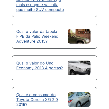
mais espaço e valentia
que muito SUV compacto
Qual o valor da tabela
FIPE da Palio Weekend
Adventure 2015?
Qual o valor do Uno
Economy 2013 4 portas?
Qual é o consumo do
Toyota Corolla XEi 2.0
2019?