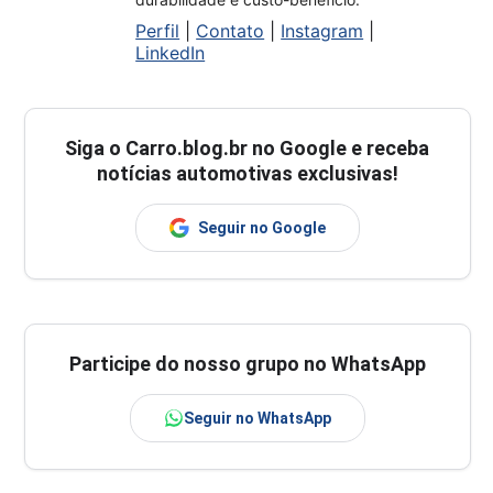
Perfil
|
Contato
|
Instagram
|
LinkedIn
Siga o
Carro.blog.br
no Google e receba
notícias automotivas exclusivas!
Seguir no Google
Participe do nosso grupo no WhatsApp
Seguir no WhatsApp