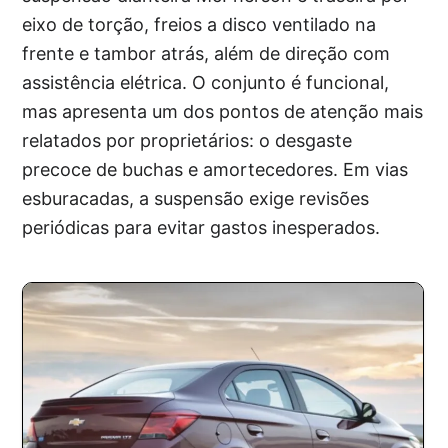
eixo de torção, freios a disco ventilado na
frente e tambor atrás, além de direção com
assistência elétrica. O conjunto é funcional,
mas apresenta um dos pontos de atenção mais
relatados por proprietários: o desgaste
precoce de buchas e amortecedores. Em vias
esburacadas, a suspensão exige revisões
periódicas para evitar gastos inesperados.