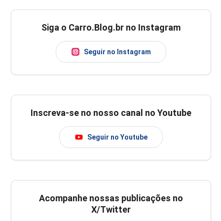
Siga o Carro.Blog.br no Instagram
Seguir no Instagram
Inscreva-se no nosso canal no Youtube
Seguir no Youtube
Acompanhe nossas publicações no
X/Twitter