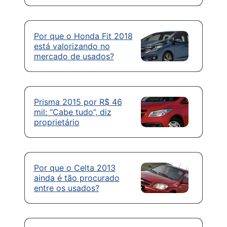
Por que o Honda Fit 2018
está valorizando no
mercado de usados?
Prisma 2015 por R$ 46
mil: “Cabe tudo”, diz
proprietário
Por que o Celta 2013
ainda é tão procurado
entre os usados?