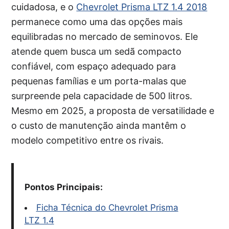
cuidadosa, e o
Chevrolet Prisma LTZ 1.4 2018
permanece como uma das opções mais
equilibradas no mercado de seminovos. Ele
atende quem busca um sedã compacto
confiável, com espaço adequado para
pequenas famílias e um porta-malas que
surpreende pela capacidade de 500 litros.
Mesmo em 2025, a proposta de versatilidade e
o custo de manutenção ainda mantêm o
modelo competitivo entre os rivais.
Pontos Principais:
Ficha Técnica do Chevrolet Prisma
LTZ 1.4