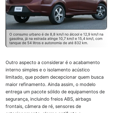
O consumo urbano é de 8,8 km/l no álcool e 12,9 km/l na
gasolina, já na estrada atinge 10,7 km/l e 15,4 km/l, com
tanque de 54 litros e autonomia de até 832 km.
Outro aspecto a considerar é o acabamento
interno simples e o isolamento acústico
limitado, que podem decepcionar quem busca
maior refinamento. Ainda assim, o modelo
entrega um pacote sólido de equipamentos de
segurança, incluindo freios ABS, airbags
frontais, câmera de ré, sensores de