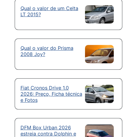
Qual o valor de um Celta
LT 2015?
Qual o valor do Prisma
2008 Joy?
Fiat Cronos Drive 1.0
2026: Preço, Ficha técnica
e Fotos
DFM Box Urban 2026
estreia contra Dolphin e